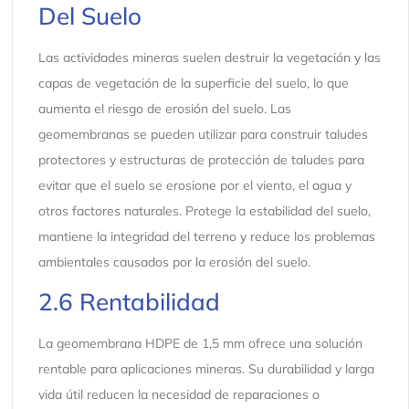
Del Suelo
Las actividades mineras suelen destruir la vegetación y las
capas de vegetación de la superficie del suelo, lo que
aumenta el riesgo de erosión del suelo. Las
geomembranas se pueden utilizar para construir taludes
protectores y estructuras de protección de taludes para
evitar que el suelo se erosione por el viento, el agua y
otros factores naturales. Protege la estabilidad del suelo,
mantiene la integridad del terreno y reduce los problemas
ambientales causados ​​por la erosión del suelo.
2.6 Rentabilidad
La geomembrana HDPE de 1,5 mm ofrece una solución
rentable para aplicaciones mineras. Su durabilidad y larga
vida útil reducen la necesidad de reparaciones o