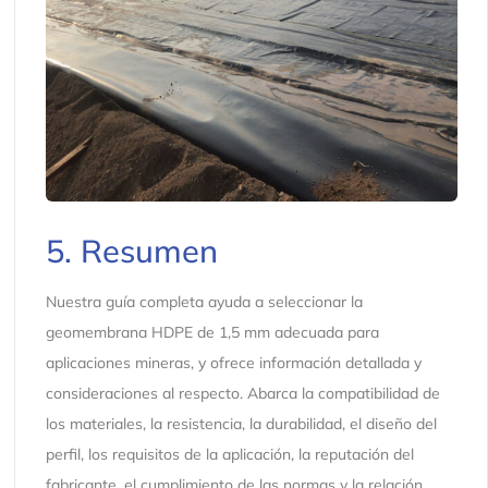
5. Resumen
Nuestra guía completa ayuda a seleccionar la
geomembrana HDPE de 1,5 mm adecuada para
aplicaciones mineras, y ofrece información detallada y
consideraciones al respecto. Abarca la compatibilidad de
los materiales, la resistencia, la durabilidad, el diseño del
perfil, los requisitos de la aplicación, la reputación del
fabricante, el cumplimiento de las normas y la relación