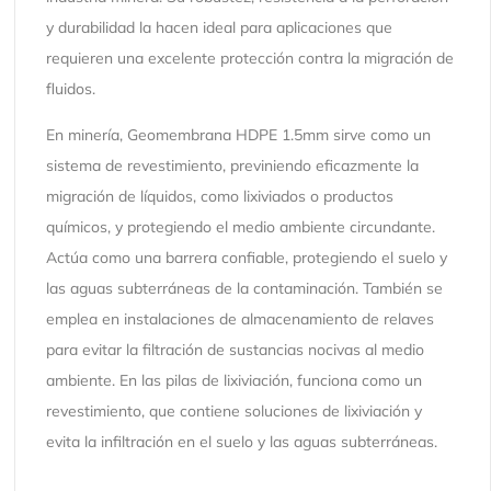
y durabilidad la hacen ideal para aplicaciones que
requieren una excelente protección contra la migración de
fluidos.
En minería, Geomembrana HDPE 1.5mm sirve como un
sistema de revestimiento, previniendo eficazmente la
migración de líquidos, como lixiviados o productos
químicos, y protegiendo el medio ambiente circundante.
Actúa como una barrera confiable, protegiendo el suelo y
las aguas subterráneas de la contaminación. También se
emplea en instalaciones de almacenamiento de relaves
para evitar la filtración de sustancias nocivas al medio
ambiente. En las pilas de lixiviación, funciona como un
revestimiento, que contiene soluciones de lixiviación y
evita la infiltración en el suelo y las aguas subterráneas.