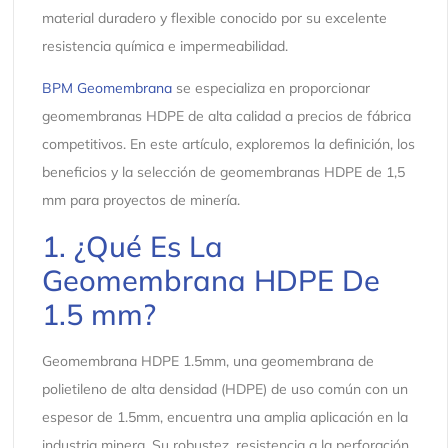
material duradero y flexible conocido por su excelente
resistencia química e impermeabilidad.
BPM Geomembrana
se especializa en proporcionar
geomembranas HDPE de alta calidad a precios de fábrica
competitivos. En este artículo, exploremos la definición, los
beneficios y la selección de geomembranas HDPE de 1,5
mm para proyectos de minería.
1. ¿Qué Es La
Geomembrana HDPE De
1.5 mm?
Geomembrana HDPE 1.5mm, una geomembrana de
polietileno de alta densidad (HDPE) de uso común con un
espesor de 1.5mm, encuentra una amplia aplicación en la
industria minera. Su robustez, resistencia a la perforación