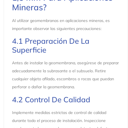
Mineras?
Al utilizar geomembranas en aplicaciones mineras, es
importante observar las siguientes precauciones:
4.1 Preparación De La
Superficie
Antes de instalar la geomembrana, asegúrese de preparar
adecuadamente la subrasante o el subsuelo. Retire
cualquier objeto afilado, escombros o rocas que puedan
perforar o dañar la geomembrana.
4.2 Control De Calidad
Implemente medidas estrictas de control de calidad
durante todo el proceso de instalación. Inspeccione