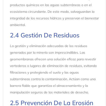
productos químicos en las aguas subterráneas o en el
ecosistema circundante. De este modo, salvaguardan la
integridad de los recursos hídricos y preservan el bienestar
ambiental.
2.4 Gestión De Residuos
La gestión y eliminación adecuadas de los residuos
generados por la minería son imprescindibles. Las
geomembranas ofrecen una solución eficaz para revestir
vertederos o lugares de eliminación de residuos, evitando
filtraciones y protegiendo el suelo y las aguas
subterráneas contra la contaminación. Actúan como una
barrera fiable que garantiza el almacenamiento y la
manipulación seguros de los materiales de desecho.
2.5 Prevención De La Erosión