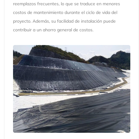
reemplazos frecuentes, lo que se traduce en menores
costos de mantenimiento durante el ciclo de vida del
proyecto. Además, su facilidad de instalación puede
contribuir a un ahorro general de costos.