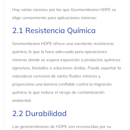
Hay varias razones por las que Geomembrana HDPE se
elige comúnmente para aplicaciones mineras:
2.1 Resistencia Química
Geomembrana HDPE ofrece una excelente resistencia
química, lo que la hace adecuada para operaciones
mineras donde se espera exposición a productos químicos
agresivos, lixiviados o soluciones ácidas. Puede soportar la
naturaleza corrosiva de varios fluidos mineros y
proporciona una barrera confiable contra la migración
química, lo que reduce el riesgo de contaminación
ambiental.
2.2 Durabilidad
Las geomembranas de HDPE son reconocidas por su