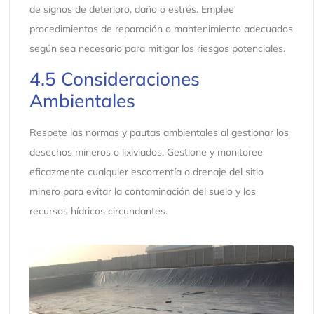
de signos de deterioro, daño o estrés. Emplee
procedimientos de reparación o mantenimiento adecuados
según sea necesario para mitigar los riesgos potenciales.
4.5 Consideraciones
Ambientales
Respete las normas y pautas ambientales al gestionar los
desechos mineros o lixiviados. Gestione y monitoree
eficazmente cualquier escorrentía o drenaje del sitio
minero para evitar la contaminación del suelo y los
recursos hídricos circundantes.