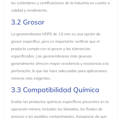
los estándares y certificaciones de la industria en cuanto a
calidad y rendimiento.
3.2 Grosor
La geomembrana HDPE de 1,5 mm es una opción de
grosor específico, pero es importante verificar que el
producto cumpla con el grosor y las tolerancias
especificados. Las geomembranas más gruesas
generalmente ofrecen mayor resistencia y resistencia a la
perforación, lo que las hace adecuadas para aplicaciones
mineras más exigentes.
3.3 Compatibilidad Química
Evalúe los productos químicos específicos presentes en la
operación minera, incluidos los lixiviados, los fluidos de
proceso y los posibles contaminantes. Asegúrese de que