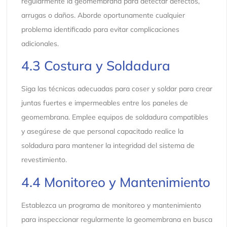
regularmente la geomembrana para detectar defectos,
arrugas o daños. Aborde oportunamente cualquier
problema identificado para evitar complicaciones
adicionales.
4.3 Costura y Soldadura
Siga las técnicas adecuadas para coser y soldar para crear
juntas fuertes e impermeables entre los paneles de
geomembrana. Emplee equipos de soldadura compatibles
y asegúrese de que personal capacitado realice la
soldadura para mantener la integridad del sistema de
revestimiento.
4.4 Monitoreo y Mantenimiento
Establezca un programa de monitoreo y mantenimiento
para inspeccionar regularmente la geomembrana en busca