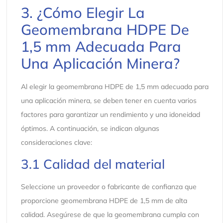
3. ¿Cómo Elegir La
Geomembrana HDPE De
1,5 mm Adecuada Para
Una Aplicación Minera?
Al elegir la geomembrana HDPE de 1,5 mm adecuada para
una aplicación minera, se deben tener en cuenta varios
factores para garantizar un rendimiento y una idoneidad
óptimos. A continuación, se indican algunas
consideraciones clave:
3.1 Calidad del material
Seleccione un proveedor o fabricante de confianza que
proporcione geomembrana HDPE de 1,5 mm de alta
calidad. Asegúrese de que la geomembrana cumpla con