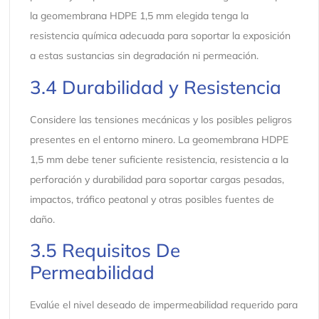
la geomembrana HDPE 1,5 mm elegida tenga la
resistencia química adecuada para soportar la exposición
a estas sustancias sin degradación ni permeación.
3.4 Durabilidad y Resistencia
Considere las tensiones mecánicas y los posibles peligros
presentes en el entorno minero. La geomembrana HDPE
1,5 mm debe tener suficiente resistencia, resistencia a la
perforación y durabilidad para soportar cargas pesadas,
impactos, tráfico peatonal y otras posibles fuentes de
daño.
3.5 Requisitos De
Permeabilidad
Evalúe el nivel deseado de impermeabilidad requerido para