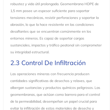
robustez y vida útil prolongada. Geomembrana HDPE de
1,5 mm posee un espesor suficiente para soportar
tensiones mecánicas, resistir perforaciones y soportar la
abrasión, lo que la hace resistente en las condiciones
desafiantes que se encuentran comúnmente en los
entornos mineros. Es capaz de soportar cargas
sustanciales, impactos y tráfico peatonal sin comprometer
su integridad estructural.
2.3 Control De Infiltración
Las operaciones mineras con frecuencia producen
cantidades significativas de desechos y relaves, que
albergan sustancias y productos químicos peligrosos. Las
geomembranas, que actúan como barrera para el control
de la permeabilidad, desempeñan un papel crucial para
evitar la infiltración de estos materiales de desecho y