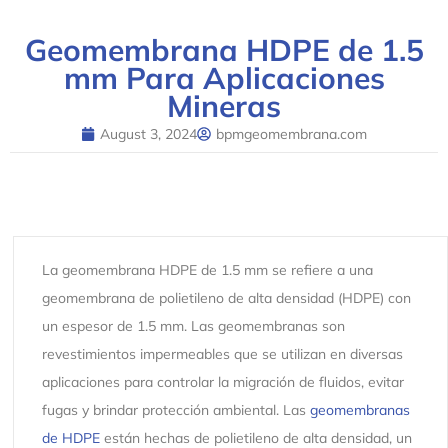
Geomembrana HDPE de 1.5
mm Para Aplicaciones
Mineras
August 3, 2024
bpmgeomembrana.com
La geomembrana HDPE de 1.5 mm se refiere a una
geomembrana de polietileno de alta densidad (HDPE) con
un espesor de 1.5 mm. Las geomembranas son
revestimientos impermeables que se utilizan en diversas
aplicaciones para controlar la migración de fluidos, evitar
fugas y brindar protección ambiental. Las
geomembranas
de HDPE
están hechas de polietileno de alta densidad, un