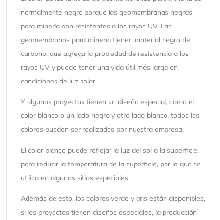
normalmente negro porque las geomembranas negras
para minería son resistentes a los rayos UV. Las
geomembranas para minería tienen material negro de
carbono, que agrega la propiedad de resistencia a los
rayos UV y puede tener una vida útil más larga en
condiciones de luz solar.
Y algunos proyectos tienen un diseño especial, como el
color blanco o un lado negro y otro lado blanco, todos los
colores pueden ser realizados por nuestra empresa.
El color blanco puede reflejar la luz del sol a la superficie,
para reducir la temperatura de la superficie, por lo que se
utiliza en algunos sitios especiales.
Además de esto, los colores verde y gris están disponibles,
si los proyectos tienen diseños especiales, la producción