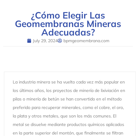
¿Cómo Elegir Las
Geomembranas Mineras
Adecuadas?
July 29, 2024
bpmgeomembrana.com
La industria minera se ha vuelto cada vez más popular en
los últimos años, los proyectos de minería de lixiviación en
pilas o minería de betún se han convertido en el método
preferido para recuperar minerales, como el cobre, el oro,
la plata y otros metales, que son los más comunes. El
metal se disuelve mediante productos químicos aplicados
en la parte superior del montón, que finalmente se filtran