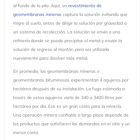
al fondo de la pila. Aquí, un
revestimiento de
geomembranas mineras
captura la solución evitando que
migre al suelo, antes de dirigir la solución por gravedad a
un sistema de recolección. La solución se envía a una
refinería donde se puede precipitar el metal y enviar la
solución de regreso al montón para ser utilizada
nuevamente para disolver más metal.
En promedio, las geomembranas mineras o
geomembranas bituminosas experimentan 4 agujeros por
hectárea después de su instalación. La fuga estimada a
través de estos agujeros varía de 340 a 3400 litros por
hectárea por día. Ese es un gran costo para la minería.
Una operación minera confiable a largo plazo depende de
los productos que satisfacen las demandas en el sitio y un
menor costo.