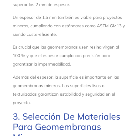
superar los 2 mm de espesor.
Un espesor de 1,5 mm también es viable para proyectos
mineros, cumpliendo con estándares como ASTM GM13 y
siendo coste-eficiente.
Es crucial que las geomembranas usen resina virgen al
100 % y que el espesor cumpla con precisión para
garantizar la impermeabilidad.
Además del espesor, la superficie es importante en las
geomembranas mineras. Las superficies lisas o
texturizadas garantizan estabilidad y seguridad en el
proyecto.
3. Selección De Materiales
Para Geomembranas