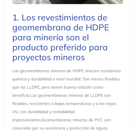
1. Los revestimientos de
geomembrana de HDPE
para minería son el
producto preferido para
proyectos mineros
Las geomembranas mineras de HDPE ofrecen resistencia
química y durabilidad a nivel mundial. Son menos flexibles
que las LLDPE, pero tienen buena relación costo-
beneficio.Las geomembranas mineras de LLDPE son
flexibles, resistentes a bajas temperaturas y a los rayos
UV, con durabilidad y rentabilidad
impresionantes.Geomembranas mineras de PVC son
conocidas por su resistencia y protección de aguas