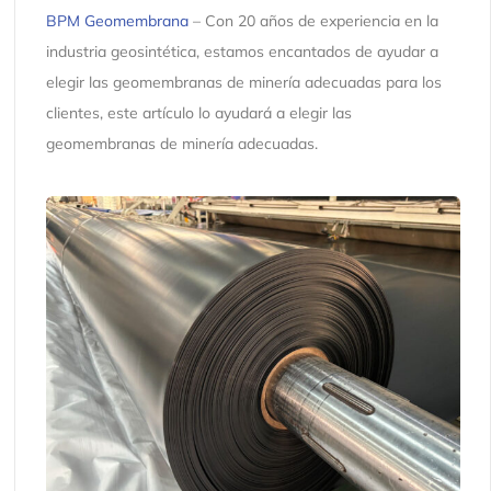
BPM Geomembrana
– Con 20 años de experiencia en la
industria geosintética, estamos encantados de ayudar a
elegir las geomembranas de minería adecuadas para los
clientes, este artículo lo ayudará a elegir las
geomembranas de minería adecuadas.