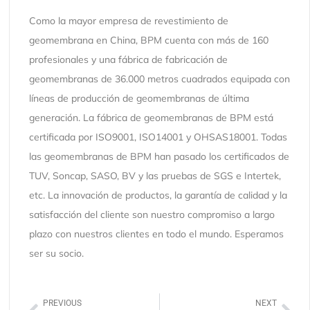
Como la mayor empresa de revestimiento de
geomembrana en China, BPM cuenta con más de 160
profesionales y una fábrica de fabricación de
geomembranas de 36.000 metros cuadrados equipada con
líneas de producción de geomembranas de última
generación. La fábrica de geomembranas de BPM está
certificada por ISO9001, ISO14001 y OHSAS18001. Todas
las geomembranas de BPM han pasado los certificados de
TUV, Soncap, SASO, BV y las pruebas de SGS e Intertek,
etc. La innovación de productos, la garantía de calidad y la
satisfacción del cliente son nuestro compromiso a largo
plazo con nuestros clientes en todo el mundo. Esperamos
ser su socio.
PREVIOUS
NEXT