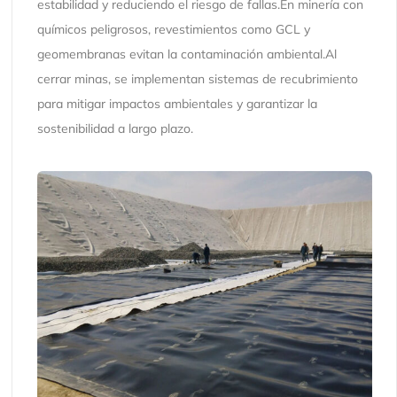
estabilidad y reduciendo el riesgo de fallas.En minería con
químicos peligrosos, revestimientos como GCL y
geomembranas evitan la contaminación ambiental.Al
cerrar minas, se implementan sistemas de recubrimiento
para mitigar impactos ambientales y garantizar la
sostenibilidad a largo plazo.