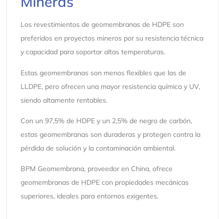
Mineras
Los revestimientos de geomembranas de HDPE son
preferidos en proyectos mineros por su resistencia técnica
y capacidad para soportar altas temperaturas.
Estas geomembranas son menos flexibles que las de
LLDPE, pero ofrecen una mayor resistencia química y UV,
siendo altamente rentables.
Con un 97,5% de HDPE y un 2,5% de negro de carbón,
estas geomembranas son duraderas y protegen contra la
pérdida de solución y la contaminación ambiental.
BPM Geomembrana, proveedor en China, ofrece
geomembranas de HDPE con propiedades mecánicas
superiores, ideales para entornos exigentes.