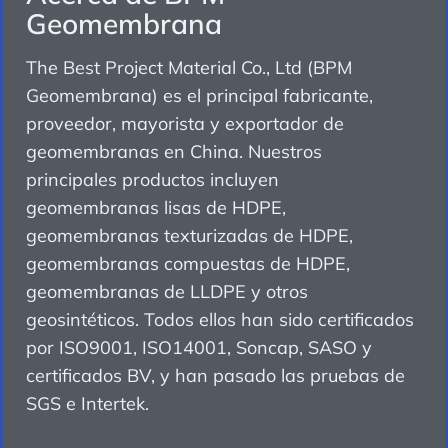
Geomembrana
The Best Project Material Co., Ltd (BPM
Geomembrana) es el principal fabricante,
proveedor, mayorista y exportador de
geomembranas en China. Nuestros
principales productos incluyen
geomembranas lisas de HDPE,
geomembranas texturizadas de HDPE,
geomembranas compuestas de HDPE,
geomembranas de LLDPE y otros
geosintéticos. Todos ellos han sido certificados
por ISO9001, ISO14001, Soncap, SASO y
certificados BV, y han pasado las pruebas de
SGS e Intertek.