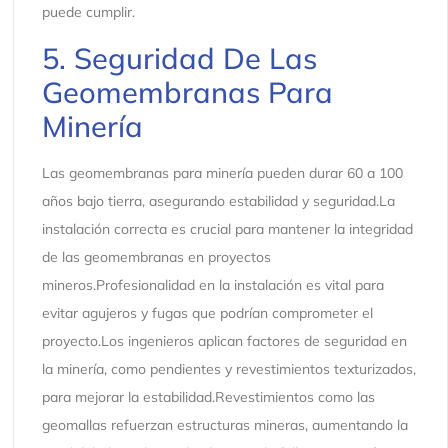
puede cumplir.
5. Seguridad De Las
Geomembranas Para
Minería
Las geomembranas para minería pueden durar 60 a 100
años bajo tierra, asegurando estabilidad y seguridad.La
instalación correcta es crucial para mantener la integridad
de las geomembranas en proyectos
mineros.Profesionalidad en la instalación es vital para
evitar agujeros y fugas que podrían comprometer el
proyecto.Los ingenieros aplican factores de seguridad en
la minería, como pendientes y revestimientos texturizados,
para mejorar la estabilidad.Revestimientos como las
geomallas refuerzan estructuras mineras, aumentando la