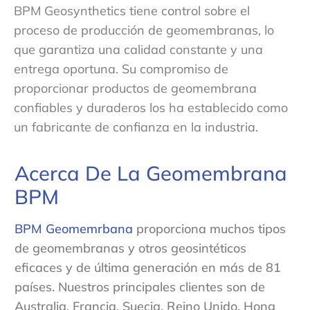
BPM Geosynthetics tiene control sobre el
proceso de producción de geomembranas, lo
que garantiza una calidad constante y una
entrega oportuna. Su compromiso de
proporcionar productos de geomembrana
confiables y duraderos los ha establecido como
un fabricante de confianza en la industria.
Acerca De La Geomembrana
BPM
BPM Geomemrbana
proporciona muchos tipos
de geomembranas y otros geosintéticos
eficaces y de última generación en más de 81
países. Nuestros principales clientes son de
Australia, Francia, Suecia, Reino Unido, Hong