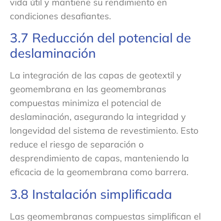
vida útil y mantiene su rendimiento en
condiciones desafiantes.
3.7 Reducción del potencial de
deslaminación
La integración de las capas de geotextil y
geomembrana en las geomembranas
compuestas minimiza el potencial de
deslaminación, asegurando la integridad y
longevidad del sistema de revestimiento. Esto
reduce el riesgo de separación o
desprendimiento de capas, manteniendo la
eficacia de la geomembrana como barrera.
3.8 Instalación simplificada
Las geomembranas compuestas simplifican el