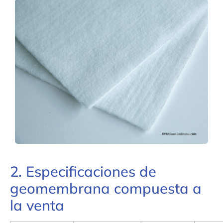
2. Especificaciones de
geomembrana compuesta a
la venta