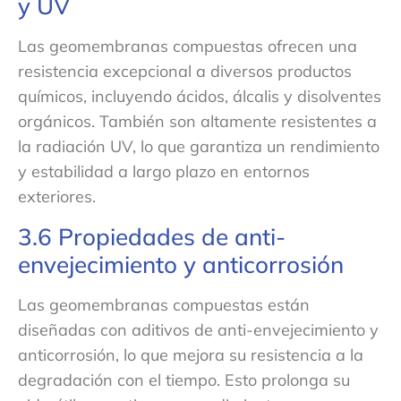
y UV
Las geomembranas compuestas ofrecen una
resistencia excepcional a diversos productos
químicos, incluyendo ácidos, álcalis y disolventes
orgánicos. También son altamente resistentes a
la radiación UV, lo que garantiza un rendimiento
y estabilidad a largo plazo en entornos
exteriores.
3.6 Propiedades de anti-
envejecimiento y anticorrosión
Las geomembranas compuestas están
diseñadas con aditivos de anti-envejecimiento y
anticorrosión, lo que mejora su resistencia a la
degradación con el tiempo. Esto prolonga su