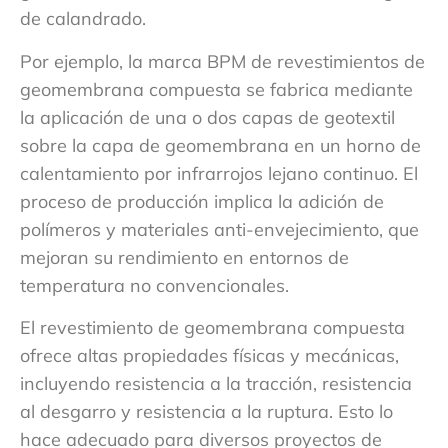
de calandrado.
Por ejemplo, la marca BPM de revestimientos de
geomembrana compuesta se fabrica mediante
la aplicación de una o dos capas de geotextil
sobre la capa de geomembrana en un horno de
calentamiento por infrarrojos lejano continuo. El
proceso de producción implica la adición de
polímeros y materiales anti-envejecimiento, que
mejoran su rendimiento en entornos de
temperatura no convencionales.
El revestimiento de geomembrana compuesta
ofrece altas propiedades físicas y mecánicas,
incluyendo resistencia a la tracción, resistencia
al desgarro y resistencia a la ruptura. Esto lo
hace adecuado para diversos proyectos de