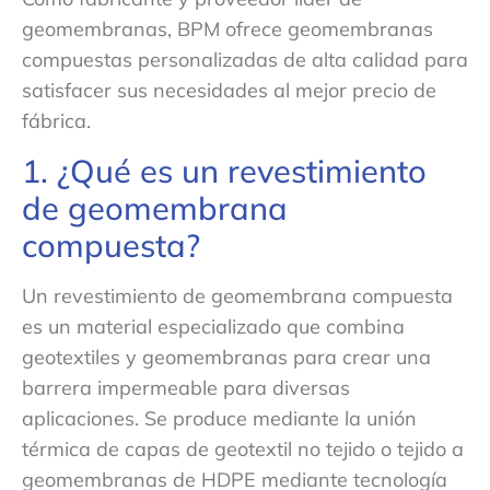
geomembranas, BPM ofrece geomembranas
compuestas personalizadas de alta calidad para
satisfacer sus necesidades al mejor precio de
fábrica.
1. ¿Qué es un revestimiento
de geomembrana
compuesta?
Un revestimiento de geomembrana compuesta
es un material especializado que combina
geotextiles y geomembranas para crear una
barrera impermeable para diversas
aplicaciones. Se produce mediante la unión
térmica de capas de geotextil no tejido o tejido a
geomembranas de HDPE mediante tecnología