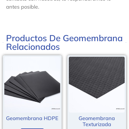
antes posible.
Productos De Geomembrana
Relacionados
Geomembrana HDPE
Geomembrana
Texturizada