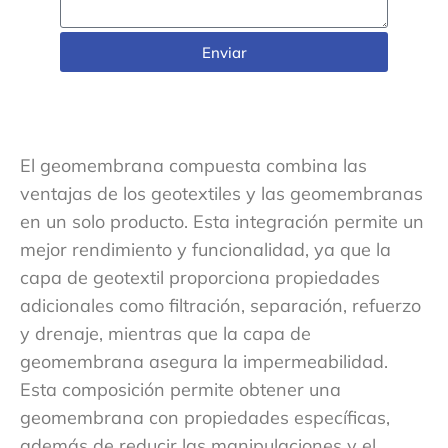
Enviar
El geomembrana compuesta combina las
ventajas de los geotextiles y las geomembranas
en un solo producto. Esta integración permite un
mejor rendimiento y funcionalidad, ya que la
capa de geotextil proporciona propiedades
adicionales como filtración, separación, refuerzo
y drenaje, mientras que la capa de
geomembrana asegura la impermeabilidad.
Esta composición permite obtener una
geomembrana con propiedades específicas,
además de reducir las manipulaciones y el