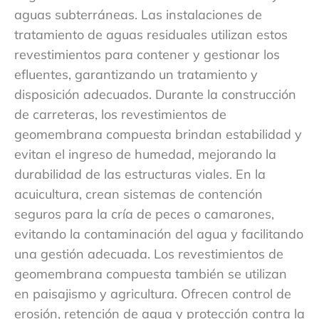
aguas subterráneas. Las instalaciones de
tratamiento de aguas residuales utilizan estos
revestimientos para contener y gestionar los
efluentes, garantizando un tratamiento y
disposición adecuados. Durante la construcción
de carreteras, los revestimientos de
geomembrana compuesta brindan estabilidad y
evitan el ingreso de humedad, mejorando la
durabilidad de las estructuras viales. En la
acuicultura, crean sistemas de contención
seguros para la cría de peces o camarones,
evitando la contaminación del agua y facilitando
una gestión adecuada. Los revestimientos de
geomembrana compuesta también se utilizan
en paisajismo y agricultura. Ofrecen control de
erosión, retención de agua y protección contra la