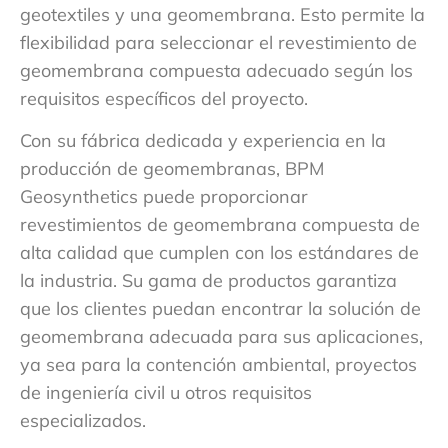
geotextiles y una geomembrana. Esto permite la
flexibilidad para seleccionar el revestimiento de
geomembrana compuesta adecuado según los
requisitos específicos del proyecto.
Con su fábrica dedicada y experiencia en la
producción de geomembranas, BPM
Geosynthetics puede proporcionar
revestimientos de geomembrana compuesta de
alta calidad que cumplen con los estándares de
la industria. Su gama de productos garantiza
que los clientes puedan encontrar la solución de
geomembrana adecuada para sus aplicaciones,
ya sea para la contención ambiental, proyectos
de ingeniería civil u otros requisitos
especializados.