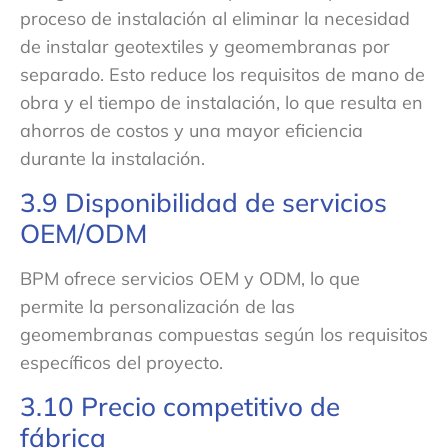
proceso de instalación al eliminar la necesidad
de instalar geotextiles y geomembranas por
separado. Esto reduce los requisitos de mano de
obra y el tiempo de instalación, lo que resulta en
ahorros de costos y una mayor eficiencia
durante la instalación.
3.9 Disponibilidad de servicios
OEM/ODM
BPM ofrece servicios OEM y ODM, lo que
permite la personalización de las
geomembranas compuestas según los requisitos
específicos del proyecto.
3.10 Precio competitivo de
fábrica