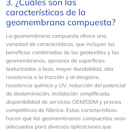
3. ¿Cuáles son las
características de la
geomembrana compuesta?
La geomembrana compuesta ofrece una
variedad de características, que incluyen los
beneficios combinados de los geotextiles y las
geomembranas, opciones de superficies
texturizadas o lisas, mayor durabilidad, alta
resistencia a la tracción y al desgarro,
resistencia química y UV, reducción del potencial
de deslaminación, instalación simplificada,
disponibilidad de servicios OEM/ODM y precios
competitivos de fábrica. Estas características
hacen que las geomembranas compuestas sean
adecuadas para diversas aplicaciones que