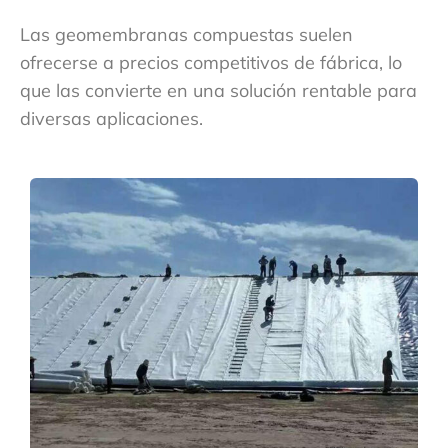
Las geomembranas compuestas suelen
ofrecerse a precios competitivos de fábrica, lo
que las convierte en una solución rentable para
diversas aplicaciones.