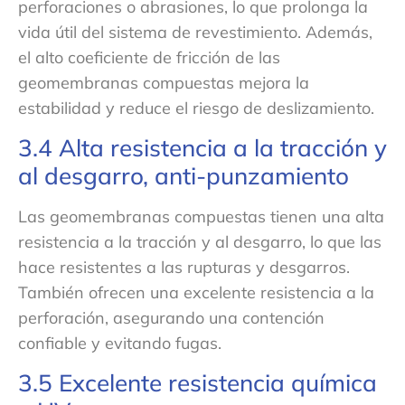
perforaciones o abrasiones, lo que prolonga la
vida útil del sistema de revestimiento. Además,
el alto coeficiente de fricción de las
geomembranas compuestas mejora la
estabilidad y reduce el riesgo de deslizamiento.
3.4 Alta resistencia a la tracción y
al desgarro, anti-punzamiento
Las geomembranas compuestas tienen una alta
resistencia a la tracción y al desgarro, lo que las
hace resistentes a las rupturas y desgarros.
También ofrecen una excelente resistencia a la
perforación, asegurando una contención
confiable y evitando fugas.
3.5 Excelente resistencia química