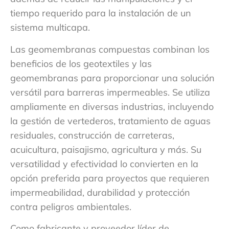
tiempo requerido para la instalación de un
sistema multicapa.
Las geomembranas compuestas combinan los
beneficios de los geotextiles y las
geomembranas para proporcionar una solución
versátil para barreras impermeables. Se utiliza
ampliamente en diversas industrias, incluyendo
la gestión de vertederos, tratamiento de aguas
residuales, construcción de carreteras,
acuicultura, paisajismo, agricultura y más. Su
versatilidad y efectividad lo convierten en la
opción preferida para proyectos que requieren
impermeabilidad, durabilidad y protección
contra peligros ambientales.
Como fabricante y proveedor líder de