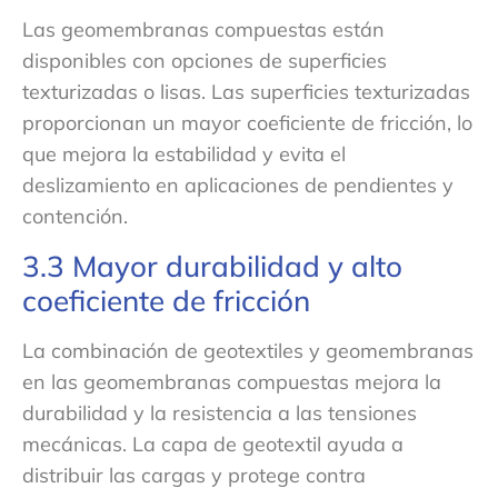
Las geomembranas compuestas están
disponibles con opciones de superficies
texturizadas o lisas. Las superficies texturizadas
proporcionan un mayor coeficiente de fricción, lo
que mejora la estabilidad y evita el
deslizamiento en aplicaciones de pendientes y
contención.
3.3 Mayor durabilidad y alto
coeficiente de fricción
La combinación de geotextiles y geomembranas
en las geomembranas compuestas mejora la
durabilidad y la resistencia a las tensiones
mecánicas. La capa de geotextil ayuda a
distribuir las cargas y protege contra