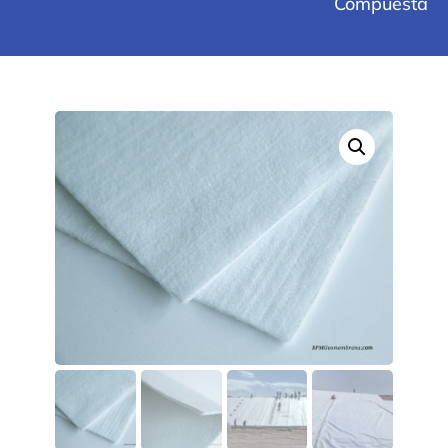
Compuesta