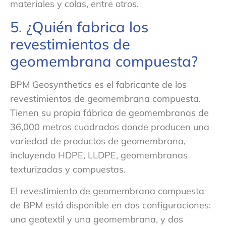
materiales y colas, entre otros.
5. ¿Quién fabrica los
revestimientos de
geomembrana compuesta?
BPM Geosynthetics es el fabricante de los
revestimientos de geomembrana compuesta.
Tienen su propia fábrica de geomembranas de
36,000 metros cuadrados donde producen una
variedad de productos de geomembrana,
incluyendo HDPE, LLDPE, geomembranas
texturizadas y compuestas.
El revestimiento de geomembrana compuesta
de BPM está disponible en dos configuraciones:
una geotextil y una geomembrana, y dos