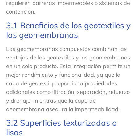
requieren barreras impermeables o sistemas de
contención.
3.1 Beneficios de los geotextiles y
las geomembranas
Las geomembranas compuestas combinan las
ventajas de los geotextiles y las geomembranas
en un solo producto. Esta integración permite un
mejor rendimiento y funcionalidad, ya que la
capa de geotextil proporciona propiedades
adicionales como filtración, separación, refuerzo
y drenaje, mientras que la capa de
geomembrana asegura la impermeabilidad.
3.2 Superficies texturizadas o
lisas