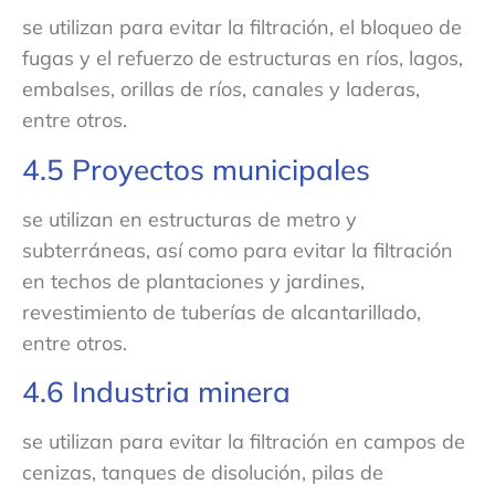
se utilizan para evitar la filtración, el bloqueo de
fugas y el refuerzo de estructuras en ríos, lagos,
embalses, orillas de ríos, canales y laderas,
entre otros.
4.5 Proyectos municipales
se utilizan en estructuras de metro y
subterráneas, así como para evitar la filtración
en techos de plantaciones y jardines,
revestimiento de tuberías de alcantarillado,
entre otros.
4.6 Industria minera
se utilizan para evitar la filtración en campos de
cenizas, tanques de disolución, pilas de