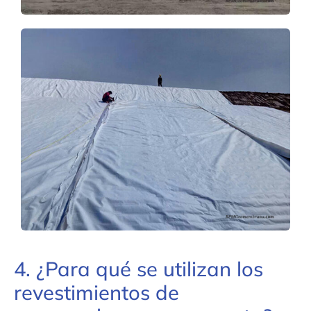
4. ¿Para qué se utilizan los
revestimientos de