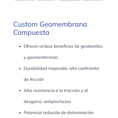
Custom Geomembrana
Compuesta
Ofrecer ambos beneficios de geotextiles
y geomembranas
Durabilidad mejorada, alto coeficiente
de fricción
Alta resistencia a la tracción y al
desgarro, antipinchazos
Potencial reducido de delaminación