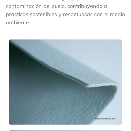
contaminación del suelo, contribuyendo a
prácticas sostenibles y respetuosas con el medio
ambiente.