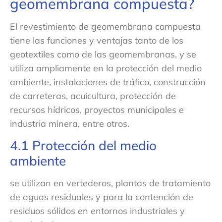
geomembrana compuesta?
El revestimiento de geomembrana compuesta
tiene las funciones y ventajas tanto de los
geotextiles como de las geomembranas, y se
utiliza ampliamente en la protección del medio
ambiente, instalaciones de tráfico, construcción
de carreteras, acuicultura, protección de
recursos hídricos, proyectos municipales e
industria minera, entre otros.
4.1 Protección del medio
ambiente
se utilizan en vertederos, plantas de tratamiento
de aguas residuales y para la contención de
residuos sólidos en entornos industriales y