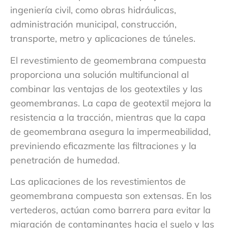
ingeniería civil, como obras hidráulicas,
administración municipal, construcción,
transporte, metro y aplicaciones de túneles.
El revestimiento de geomembrana compuesta
proporciona una solución multifuncional al
combinar las ventajas de los geotextiles y las
geomembranas. La capa de geotextil mejora la
resistencia a la tracción, mientras que la capa
de geomembrana asegura la impermeabilidad,
previniendo eficazmente las filtraciones y la
penetración de humedad.
Las aplicaciones de los revestimientos de
geomembrana compuesta son extensas. En los
vertederos, actúan como barrera para evitar la
migración de contaminantes hacia el suelo y las