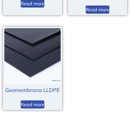
Read more
Read more
Geomembrana LLDPE
Read more