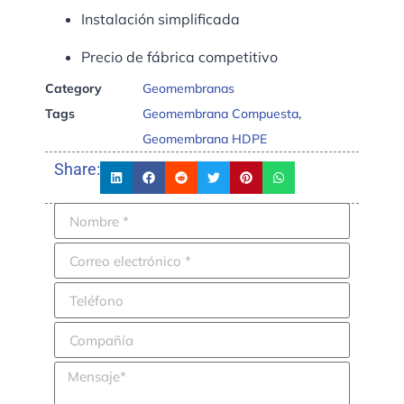
Instalación simplificada
Precio de fábrica competitivo
Category
Geomembranas
Tags
Geomembrana Compuesta
,
Geomembrana HDPE
Share: