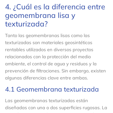
4. ¿Cuál es la diferencia entre
geomembrana lisa y
texturizada?
Tanto las geomembranas lisas como las
texturizadas son materiales geosintéticos
rentables utilizados en diversos proyectos
relacionados con la protección del medio
ambiente, el control de agua y residuos y la
prevención de filtraciones. Sin embargo, existen
algunas diferencias clave entre ambas.
4.1 Geomembrana texturizada
Las geomembranas texturizadas están
diseñadas con una o dos superficies rugosas. La