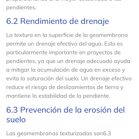
pendientes.
6.2 Rendimiento de drenaje
La textura en la superficie de la geomembrana
permite un drenaje efectivo del agua. Esto es
particularmente importante en proyectos de
pendientes, ya que un drenaje adecuado ayuda
a mitigar la acumulación de agua en exceso y
evita la saturación del suelo. Un drenaje efectivo
reduce el riesgo de deslizamientos de tierra y
mantiene la estabilidad de la pendiente.
6.3 Prevención de la erosión del
suelo
Las geomembranas texturizadas son6.3