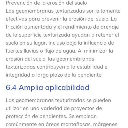
Prevención de la erosión del suelo
Las geomembranas texturizadas son altamente
efectivas para prevenir la erosión del suelo. La
fricción aumentada y el rendimiento de drenaje
de la superficie texturizada ayudan a retener el
suelo en su lugar, incluso bajo la influencia de
fuertes lluvias o flujo de agua. Al minimizar la
erosión del suelo, las geomembranas
texturizadas contribuyen a la estabilidad e
integridad a largo plazo de la pendiente.
6.4 Amplia aplicabilidad
Las geomembranas texturizadas se pueden
utilizar en una variedad de proyectos de
protección de pendientes. Se emplean
comúnmente en áreas montañosas, márgenes