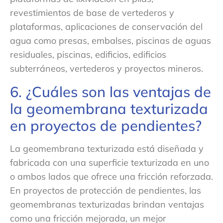
revestimientos de base de vertederos y
plataformas, aplicaciones de conservación del
agua como presas, embalses, piscinas de aguas
residuales, piscinas, edificios, edificios
subterráneos, vertederos y proyectos mineros.
6. ¿Cuáles son las ventajas de
la geomembrana texturizada
en proyectos de pendientes?
La geomembrana texturizada está diseñada y
fabricada con una superficie texturizada en uno
o ambos lados que ofrece una fricción reforzada.
En proyectos de protección de pendientes, las
geomembranas texturizadas brindan ventajas
como una fricción mejorada, un mejor