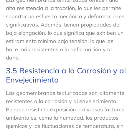
alta resistencia a la tracción, lo que les permite
soportar un esfuerzo mecánico y deformaciones
significativas. Además, tienen propiedades de
baja elongación, lo que significa que exhiben un
estiramiento mínimo bajo tensión, lo que las
hace más resistentes a la deformación y al
daño.
3.5 Resistencia a la Corrosión y al
Envejecimiento
Las geomembranas texturizadas son altamente
resistentes a la corrosión y al envejecimiento.
Pueden resistir la exposición a diversos factores
ambientales, como la humedad, los productos
químicos y las fluctuaciones de temperatura, sin