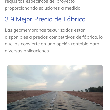
requisitos específicos del proyecto,
proporcionando soluciones a medida.
3.9 Mejor Precio de Fábrica
Las geomembranas texturizadas están
disponibles a precios competitivos de fábrica, lo
que las convierte en una opción rentable para
diversas aplicaciones.