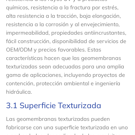
químicos, resistencia a la fractura por estrés,
alta resistencia a la tracción, baja elongación,
resistencia a la corrosión y al envejecimiento,
impermeabilidad, propiedades antiincrustantes,
fácil construcción, disponibilidad de servicios de
OEM/ODM y precios favorables. Estas
características hacen que las geomembranas
texturizadas sean adecuadas para una amplia
gama de aplicaciones, incluyendo proyectos de
contención, protección ambiental e ingeniería
hidráulica.
3.1 Superficie Texturizada
Las geomembranas texturizadas pueden
fabricarse con una superficie texturizada en uno