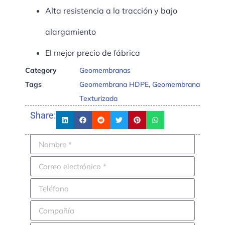
Alta resistencia a la tracción y bajo
alargamiento
El mejor precio de fábrica
Category
Geomembranas
Tags
Geomembrana HDPE
,
Geomembrana
Texturizada
Share: