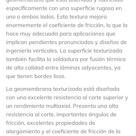
específicamente con una superficie rugosa en
uno o ambos lados. Esta textura mejora
enormemente el coeficiente de fricción, lo que la
hace muy adecuada para aplicaciones que
implican pendientes pronunciadas y diseños de
ingeniería verticales. La superficie texturizada
también facilita la soldadura por fusión térmica
de alta calidad entre láminas adyacentes, ya
que tienen bordes lisos.
La geomembrana texturizada está diseñada
con una excelente resistencia al corte superior y
un rendimiento multiaxial. Presenta una alta
resistencia al corte, importantes ángulos de
fricción, excelentes propiedades de
alargamiento y el coeficiente de fricción de la