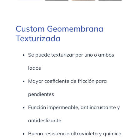
Custom Geomembrana
Texturizada
Se puede texturizar por uno o ambos
lados
Mayor coeficiente de fricción para
pendientes
Función impermeable, antiincrustante y
antideslizante
Buena resistencia ultravioleta y química