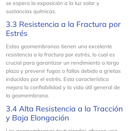
se espera la exposición a la luz solar y
sustancias químicas.
3.3 Resistencia a la Fractura por
Estrés
Estas geomembranas tienen una excelente
resistencia a la fractura por estrés, lo cual es
crucial para garantizar un rendimiento a largo
plazo y prevenir fugas o fallas debido a grietas
inducidas por el estrés. Esta característica
mejora la confiabilidad y la vida útil general de
la geomembrana.
3.4 Alta Resistencia a la Tracción
y Baja Elongación
Las geomembranas texturizadas ofrecen una