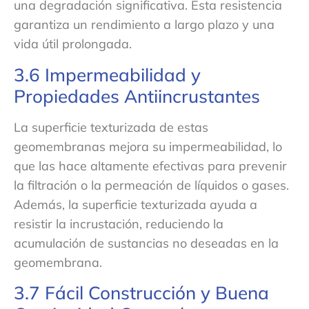
una degradación significativa. Esta resistencia
garantiza un rendimiento a largo plazo y una
vida útil prolongada.
3.6 Impermeabilidad y
Propiedades Antiincrustantes
La superficie texturizada de estas
geomembranas mejora su impermeabilidad, lo
que las hace altamente efectivas para prevenir
la filtración o la permeación de líquidos o gases.
Además, la superficie texturizada ayuda a
resistir la incrustación, reduciendo la
acumulación de sustancias no deseadas en la
geomembrana.
3.7 Fácil Construcción y Buena