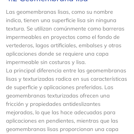
Las geomembranas lisas, como su nombre
indica, tienen una superficie lisa sin ninguna
textura. Se utilizan comúnmente como barreras
impermeables en proyectos como el fondo de
vertederos, lagos artificiales, embalses y otras
aplicaciones donde se requiere una capa
impermeable sin costuras y lisa.
La principal diferencia entre las geomembranas
lisas y texturizadas radica en sus características
de superficie y aplicaciones preferidas. Las
geomembranas texturizadas ofrecen una
fricción y propiedades antideslizantes
mejoradas, lo que las hace adecuadas para
aplicaciones en pendientes, mientras que las
geomembranas lisas proporcionan una capa