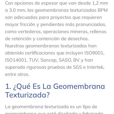
Con opciones de espesor que van desde 1,2 mm
a 3,0 mm, las geomembranas texturizadas BPM
son adecuadas para proyectos que requieren
mayor fricción y pendientes más pronunciadas,
como vertederos, operaciones mineras, rellenos
de retención y contención de desechos.
Nuestras geomembranas texturizadas han
obtenido certificaciones que incluyen ISO9001,
ISO14001, TUV, Soncap, SASO, BV y han
superado rigurosas pruebas de SGS e Intertek,
entre otros.
1. ¿Qué Es La Geomembrana
Texturizada?
La geomembrana texturizada es un tipo de
geomembrana que está diseñada y fabricada