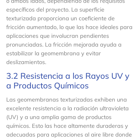
o ambos lados, dependiendo de los requisitos
específicos del proyecto. La superficie
texturizada proporciona un coeficiente de
fricción aumentado, lo que las hace ideales para
aplicaciones que involucran pendientes
pronunciadas. La fricción mejorada ayuda a
estabilizar la geomembrana y evitar
deslizamientos.
3.2 Resistencia a los Rayos UV y
a Productos Químicos
Las geomembranas texturizadas exhiben una
excelente resistencia a la radiación ultravioleta
(UV) y a una amplia gama de productos
químicos. Esto las hace altamente duraderas y
adecuadas para aplicaciones al aire libre donde