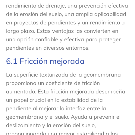
rendimiento de drenaje, una prevención efectiva
de la erosión del suelo, una amplia aplicabilidad
en proyectos de pendientes y un rendimiento a
largo plazo. Estas ventajas las convierten en
una opción confiable y efectiva para proteger
pendientes en diversos entornos.
6.1 Fricción mejorada
La superficie texturizada de la geomembrana
proporciona un coeficiente de fricción
aumentado. Esta fricción mejorada desempeña
un papel crucial en la estabilidad de la
pendiente al mejorar la interfaz entre la
geomembrana y el suelo. Ayuda a prevenir el
deslizamiento y la erosión del suelo,
proporcionando una mayor estabilidad a las