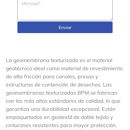
Enviar
La geomembrana texturizada es el material
geotécnico ideal como material de revestimiento
de alta fricción para canales, presas y
estructuras de contención de desechos. Las
geomembranas texturizadas BPM se fabrican
con los más altos estándares de calidad, lo que
garantiza una durabilidad excepcional. Están
empaquetados en geotextil de doble tejido y
cinturones resistentes para mayor protección.