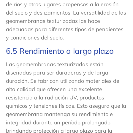
de ríos y otros lugares propensos a la erosión
del suelo y deslizamientos. La versatilidad de las
geomembranas texturizadas las hace
adecuadas para diferentes tipos de pendientes
y condiciones del suelo.
6.5 Rendimiento a largo plazo
Las geomembranas texturizadas están
diseñadas para ser duraderas y de larga
duración. Se fabrican utilizando materiales de
alta calidad que ofrecen una excelente
resistencia a la radiación UV, productos
químicos y tensiones físicas. Esto asegura que la
geomembrana mantenga su rendimiento e
integridad durante un período prolongado,
brindando protección a largo plazo para la