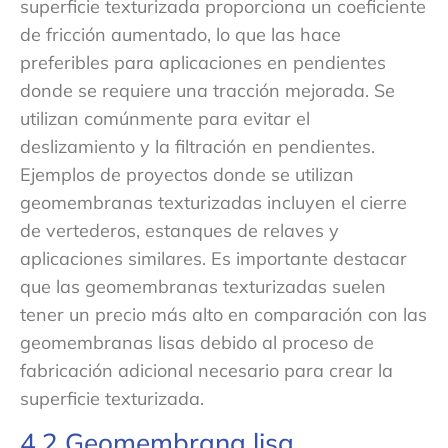
superficie texturizada proporciona un coeficiente
de fricción aumentado, lo que las hace
preferibles para aplicaciones en pendientes
donde se requiere una tracción mejorada. Se
utilizan comúnmente para evitar el
deslizamiento y la filtración en pendientes.
Ejemplos de proyectos donde se utilizan
geomembranas texturizadas incluyen el cierre
de vertederos, estanques de relaves y
aplicaciones similares. Es importante destacar
que las geomembranas texturizadas suelen
tener un precio más alto en comparación con las
geomembranas lisas debido al proceso de
fabricación adicional necesario para crear la
superficie texturizada.
4.2 Geomembrana lisa