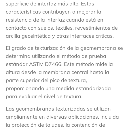
superficie de interfaz más alto. Estas
características contribuyen a mejorar la
resistencia de la interfaz cuando está en
contacto con suelos, textiles, revestimientos de
arcilla geosintética y otras interfaces críticas.
El grado de texturización de la geomembrana se
determina utilizando el método de prueba
estándar ASTM D7466. Este método mide la
altura desde la membrana central hasta la
parte superior del pico de textura,
proporcionando una medida estandarizada
para evaluar el nivel de textura.
Las geomembranas texturizadas se utilizan
ampliamente en diversas aplicaciones, incluida
la protección de taludes, la contención de