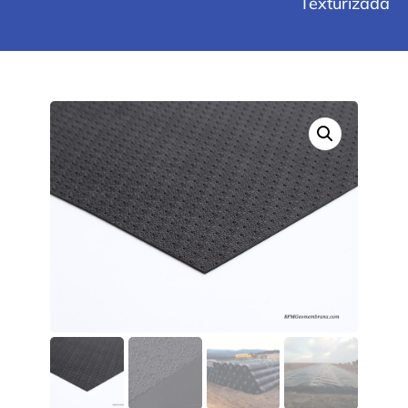
Texturizada