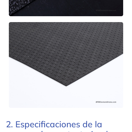
2. Especificaciones de la