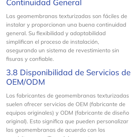
Continuidad General
Las geomembranas texturizadas son fáciles de
instalar y proporcionan una buena continuidad
general. Su flexibilidad y adaptabilidad
simplifican el proceso de instalación,
asegurando un sistema de revestimiento sin
fisuras y confiable.
3.8 Disponibilidad de Servicios de
OEM/ODM
Los fabricantes de geomembranas texturizadas
suelen ofrecer servicios de OEM (fabricante de
equipos originales) y ODM (fabricante de diseño
original). Esto significa que pueden personalizar
las geomembranas de acuerdo con los