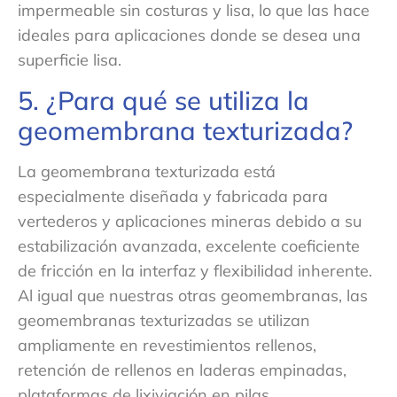
impermeable sin costuras y lisa, lo que las hace
ideales para aplicaciones donde se desea una
superficie lisa.
5. ¿Para qué se utiliza la
geomembrana texturizada?
La geomembrana texturizada está
especialmente diseñada y fabricada para
vertederos y aplicaciones mineras debido a su
estabilización avanzada, excelente coeficiente
de fricción en la interfaz y flexibilidad inherente.
Al igual que nuestras otras geomembranas, las
geomembranas texturizadas se utilizan
ampliamente en revestimientos rellenos,
retención de rellenos en laderas empinadas,
plataformas de lixiviación en pilas,