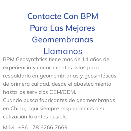
Contacte Con BPM
Para Las Mejores
Geomembranas
Llamanos
BPM Geosynthtics tiene más de 14 años de
experiencia y conocimientos listos para
respaldarlo en geomembranas y geosintéticos
de primera calidad, desde el abastecimiento
hasta los servicios OEM/ODM.
Cuando busca fabricantes de geomembranas
en China, aquí siempre respondemos a su
cotización lo antes posible.
Móvil: +86 178 6266 7669