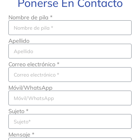
Ponerse En Contacto
Nombre de pila *
Apellido
Correo electrónico *
Móvil/WhatsApp
Sujeto *
Mensaje *