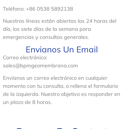
Teléfono: +86 0538 5892138
Nuestras líneas están abiertas las 24 horas del
día, los siete días de la semana para
emergencias y consultas generales.
Envianos Un Email
Correo electrónico:
sales@bpmgeomembrana.com
Envíanos un correo electrónico en cualquier
momento con tu consulta, o rellena el formulario
de la izquierda. Nuestro objetivo es responder en
un plazo de 8 horas.