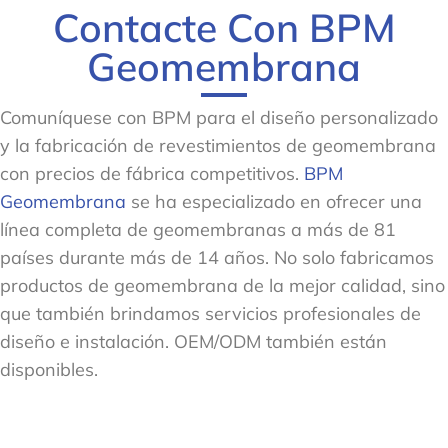
Contacte Con BPM
Geomembrana
Comuníquese con BPM para el diseño personalizado
y la fabricación de revestimientos de geomembrana
con precios de fábrica competitivos.
BPM
Geomembrana
se ha especializado en ofrecer una
línea completa de geomembranas a más de 81
países durante más de 14 años. No solo fabricamos
productos de geomembrana de la mejor calidad, sino
que también brindamos servicios profesionales de
diseño e instalación. OEM/ODM también están
disponibles.