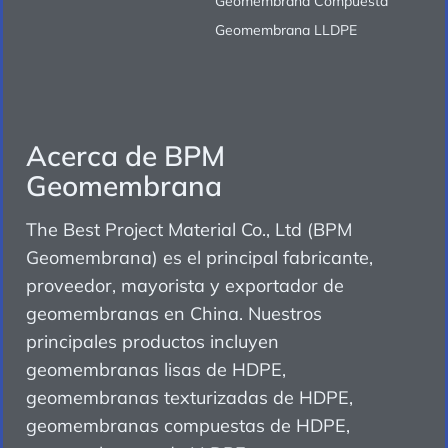
Geomembrana Compuesta
Geomembrana LLDPE
Acerca de BPM
Geomembrana
The Best Project Material Co., Ltd (BPM
Geomembrana) es el principal fabricante,
proveedor, mayorista y exportador de
geomembranas en China. Nuestros
principales productos incluyen
geomembranas lisas de HDPE,
geomembranas texturizadas de HDPE,
geomembranas compuestas de HDPE,