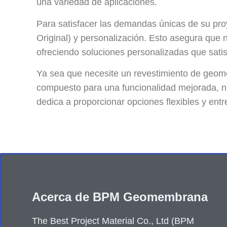
una variedad de aplicaciones.
Para satisfacer las demandas únicas de su pr
Original) y personalización. Esto asegura que
ofreciendo soluciones personalizadas que sati
Ya sea que necesite un revestimiento de geomem
compuesto para una funcionalidad mejorada, 
dedica a proporcionar opciones flexibles y ent
Acerca de BPM Geomembrana
The Best Project Material Co., Ltd (BPM