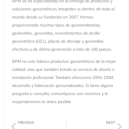
BPM se ha especializado en la entrega de productos y
soluciones geosintéticos integrales a clientes de todo el
mundo desde su fundación en 2007. Hemos
proporcionado muchos tipos de geomembranas,
geotextiles, geoceldas, revestimientos de arcilla
geosintética (GCL), placas de drenaje y geomallas
efectivos y de última generación a más de 100 países.
BPM no solo fabrica productos geosintéticos de la mejor
calidad, sino que también brinda un servicio de diseño e
instalación profesional. También ofrecemos OEM, ODM,
desarrollo y fabricación personalizados. Si tiene alguna
pregunta o consulta, comuníquese con nosotros y le
responderemos lo antes posible.
PREVIOUS
NEXT