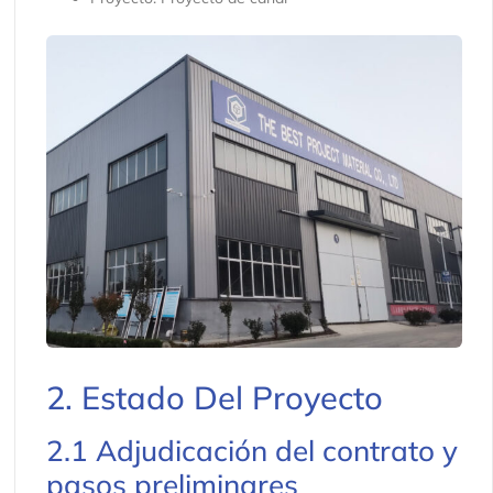
2. Estado Del Proyecto
2.1 Adjudicación del contrato y
pasos preliminares