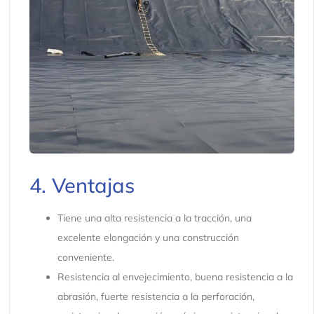
4. Ventajas
Tiene una alta resistencia a la tracción, una
excelente elongación y una construcción
conveniente.
Resistencia al envejecimiento, buena resistencia a la
abrasión, fuerte resistencia a la perforación,