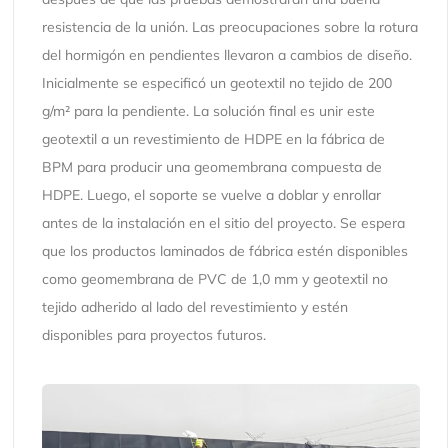
resistencia de la unión. Las preocupaciones sobre la rotura
del hormigón en pendientes llevaron a cambios de diseño.
Inicialmente se especificó un geotextil no tejido de 200
g/m² para la pendiente. La solución final es unir este
geotextil a un revestimiento de HDPE en la fábrica de
BPM para producir una geomembrana compuesta de
HDPE. Luego, el soporte se vuelve a doblar y enrollar
antes de la instalación en el sitio del proyecto. Se espera
que los productos laminados de fábrica estén disponibles
como geomembrana de PVC de 1,0 mm y geotextil no
tejido adherido al lado del revestimiento y estén
disponibles para proyectos futuros.