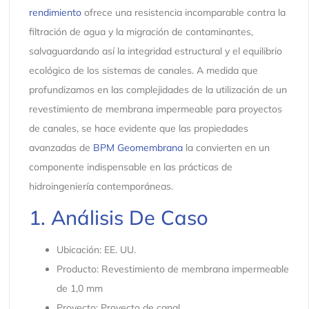
rendimiento
ofrece una resistencia incomparable contra la
filtración de agua y la migración de contaminantes,
salvaguardando así la integridad estructural y el equilibrio
ecológico de los sistemas de canales. A medida que
profundizamos en las complejidades de la utilización de un
revestimiento de membrana impermeable para proyectos
de canales, se hace evidente que las propiedades
avanzadas de
BPM Geomembrana
la convierten en un
componente indispensable en las prácticas de
hidroingeniería contemporáneas.
1. Análisis De Caso
Ubicación: EE. UU.
Producto: Revestimiento de membrana impermeable
de 1,0 mm
Proyecto: Proyecto de canal