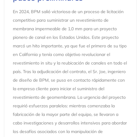
En 2024, BPM salió victoriosa de un proceso de licitación
competitivo para suministrar un revestimiento de
membrana impermeable de 1,0 mm para un proyecto
pionero de canal en los Estados Unidos. Este proyecto
marcó un hito importante, ya que fue el primero de su tipo
en California y tenía como objetivo revolucionar el
revestimiento in situ y la reubicación de canales en todo el
país. Tras la adjudicación del contrato, el Sr. Joe, ingeniero
de diseño de BPM, se puso en contacto rápidamente con
la empresa cliente para iniciar el suministro del
revestimiento de geomembrana. La urgencia del proyecto
requirió esfuerzos paralelos: mientras comenzaba la
fabricación de la mayor parte del equipo, se llevaron a
cabo investigaciones y desarrollos intensivos para abordar
los desafíos asociados con la manipulación de