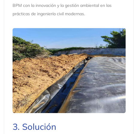
BPM con la innovación y la gestión ambiental en las
prácticas de ingeniería civil modernas.
3. Solución