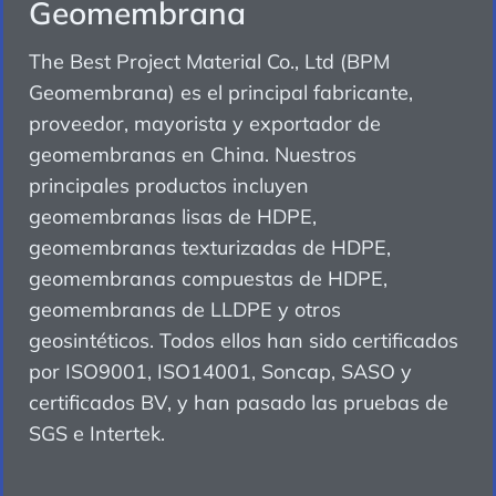
Geomembrana
The Best Project Material Co., Ltd (BPM
Geomembrana) es el principal fabricante,
proveedor, mayorista y exportador de
geomembranas en China. Nuestros
principales productos incluyen
geomembranas lisas de HDPE,
geomembranas texturizadas de HDPE,
geomembranas compuestas de HDPE,
geomembranas de LLDPE y otros
geosintéticos. Todos ellos han sido certificados
por ISO9001, ISO14001, Soncap, SASO y
certificados BV, y han pasado las pruebas de
SGS e Intertek.