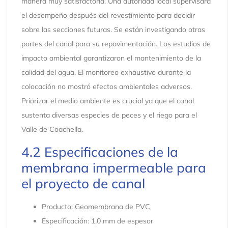
manera muy satisfactoria. Una autoridad local supervisará
el desempeño después del revestimiento para decidir
sobre las secciones futuras. Se están investigando otras
partes del canal para su repavimentación. Los estudios de
impacto ambiental garantizaron el mantenimiento de la
calidad del agua. El monitoreo exhaustivo durante la
colocación no mostró efectos ambientales adversos.
Priorizar el medio ambiente es crucial ya que el canal
sustenta diversas especies de peces y el riego para el
Valle de Coachella.
4.2 Especificaciones de la
membrana impermeable para
el proyecto de canal
Producto: Geomembrana de PVC
Especificación: 1,0 mm de espesor