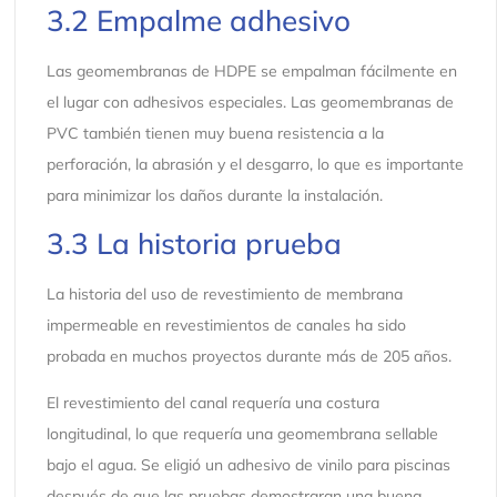
3.2 Empalme adhesivo
Las geomembranas de HDPE se empalman fácilmente en
el lugar con adhesivos especiales. Las geomembranas de
PVC también tienen muy buena resistencia a la
perforación, la abrasión y el desgarro, lo que es importante
para minimizar los daños durante la instalación.
3.3 La historia prueba
La historia del uso de revestimiento de membrana
impermeable en revestimientos de canales ha sido
probada en muchos proyectos durante más de 205 años.
El revestimiento del canal requería una costura
longitudinal, lo que requería una geomembrana sellable
bajo el agua. Se eligió un adhesivo de vinilo para piscinas
después de que las pruebas demostraran una buena