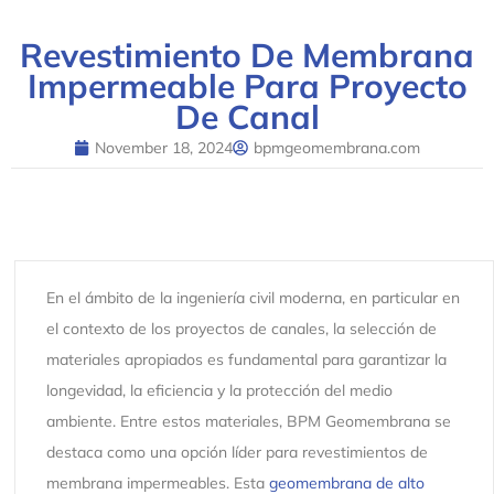
Revestimiento De Membrana
Impermeable Para Proyecto
De Canal
November 18, 2024
bpmgeomembrana.com
En el ámbito de la ingeniería civil moderna, en particular en
el contexto de los proyectos de canales, la selección de
materiales apropiados es fundamental para garantizar la
longevidad, la eficiencia y la protección del medio
ambiente. Entre estos materiales, BPM Geomembrana se
destaca como una opción líder para revestimientos de
membrana impermeables. Esta
geomembrana de alto