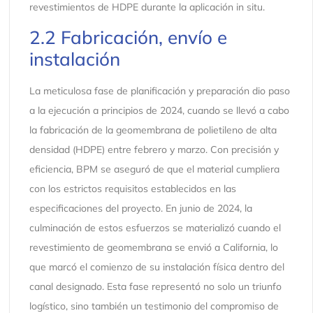
revestimientos de HDPE durante la aplicación in situ.
2.2 Fabricación, envío e
instalación
La meticulosa fase de planificación y preparación dio paso
a la ejecución a principios de 2024, cuando se llevó a cabo
la fabricación de la geomembrana de polietileno de alta
densidad (HDPE) entre febrero y marzo. Con precisión y
eficiencia, BPM se aseguró de que el material cumpliera
con los estrictos requisitos establecidos en las
especificaciones del proyecto. En junio de 2024, la
culminación de estos esfuerzos se materializó cuando el
revestimiento de geomembrana se envió a California, lo
que marcó el comienzo de su instalación física dentro del
canal designado. Esta fase representó no solo un triunfo
logístico, sino también un testimonio del compromiso de