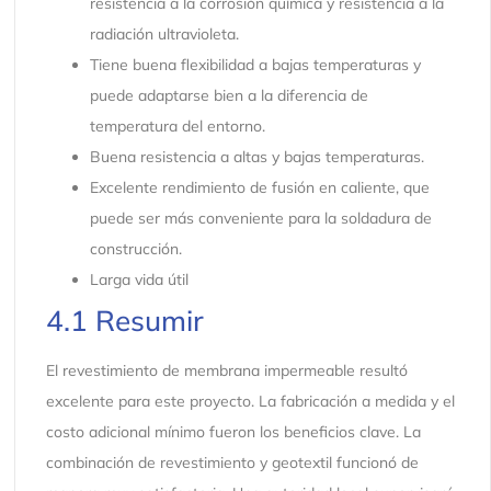
resistencia a la corrosión química y resistencia a la
radiación ultravioleta.
Tiene buena flexibilidad a bajas temperaturas y
puede adaptarse bien a la diferencia de
temperatura del entorno.
Buena resistencia a altas y bajas temperaturas.
Excelente rendimiento de fusión en caliente, que
puede ser más conveniente para la soldadura de
construcción.
Larga vida útil
4.1 Resumir
El revestimiento de membrana impermeable resultó
excelente para este proyecto. La fabricación a medida y el
costo adicional mínimo fueron los beneficios clave. La
combinación de revestimiento y geotextil funcionó de