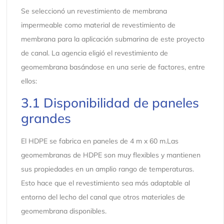
Se seleccionó un revestimiento de membrana
impermeable como material de revestimiento de
membrana para la aplicación submarina de este proyecto
de canal. La agencia eligió el revestimiento de
geomembrana basándose en una serie de factores, entre
ellos:
3.1 Disponibilidad de paneles
grandes
El HDPE se fabrica en paneles de 4 m x 60 m.Las
geomembranas de HDPE son muy flexibles y mantienen
sus propiedades en un amplio rango de temperaturas.
Esto hace que el revestimiento sea más adaptable al
entorno del lecho del canal que otros materiales de
geomembrana disponibles.