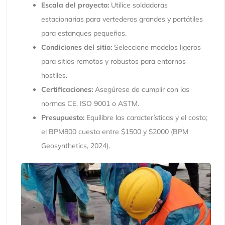
Escala del proyecto:
Utilice soldadoras
estacionarias para vertederos grandes y portátiles
para estanques pequeños.
Condiciones del sitio:
Seleccione modelos ligeros
para sitios remotos y robustos para entornos
hostiles.
Certificaciones:
Asegúrese de cumplir con las
normas CE, ISO 9001 o ASTM.
Presupuesto:
Equilibre las características y el costo;
el BPM800 cuesta entre $1500 y $2000 (BPM
Geosynthetics, 2024).