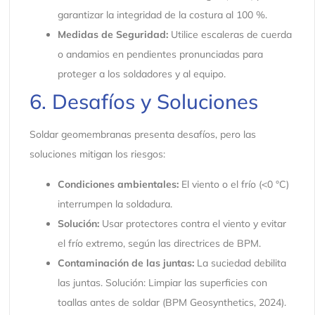
garantizar la integridad de la costura al 100 %.
Medidas de Seguridad:
Utilice escaleras de cuerda
o andamios en pendientes pronunciadas para
proteger a los soldadores y al equipo.
6. Desafíos y Soluciones
Soldar geomembranas presenta desafíos, pero las
soluciones mitigan los riesgos:
Condiciones ambientales:
El viento o el frío (<0 °C)
interrumpen la soldadura.
Solución:
Usar protectores contra el viento y evitar
el frío extremo, según las directrices de BPM.
Contaminación de las juntas:
La suciedad debilita
las juntas. Solución: Limpiar las superficies con
toallas antes de soldar (BPM Geosynthetics, 2024).