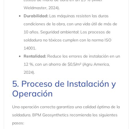
Weldmaster, 2024).
Durabilidad:
Las máquinas resisten las duras
condiciones de la obra, con una vida útil de más de
10 años. Seguridad ambiental: Los procesos de
soldadura no tóxicos cumplen con la norma ISO
14001.
Rentalidad:
Reduce los errores de instalación en un
12 %, con un ahorro de $0,5/m² (Agru America,
2024).
5. Proceso de Instalación y
Operación
Una operación correcta garantiza una calidad óptima de la
soldadura. BPM Geosynthetics recomienda los siguientes
pasos: