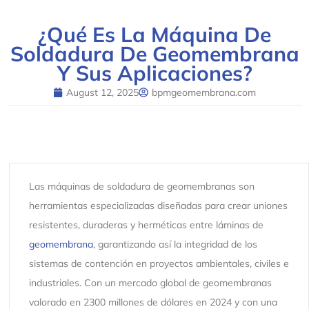
¿Qué Es La Máquina De
Soldadura De Geomembrana
Y Sus Aplicaciones?
August 12, 2025
bpmgeomembrana.com
Las máquinas de soldadura de geomembranas son
herramientas especializadas diseñadas para crear uniones
resistentes, duraderas y herméticas entre láminas de
geomembrana
, garantizando así la integridad de los
sistemas de contención en proyectos ambientales, civiles e
industriales. Con un mercado global de geomembranas
valorado en 2300 millones de dólares en 2024 y con una