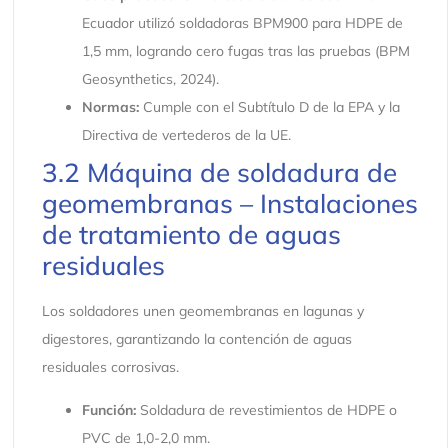
Ecuador utilizó soldadoras BPM900 para HDPE de
1,5 mm, logrando cero fugas tras las pruebas (BPM
Geosynthetics, 2024).
Normas:
Cumple con el Subtítulo D de la EPA y la
Directiva de vertederos de la UE.
3.2 Máquina de soldadura de
geomembranas – Instalaciones
de tratamiento de aguas
residuales
Los soldadores unen geomembranas en lagunas y
digestores, garantizando la contención de aguas
residuales corrosivas.
Función:
Soldadura de revestimientos de HDPE o
PVC de 1,0-2,0 mm.