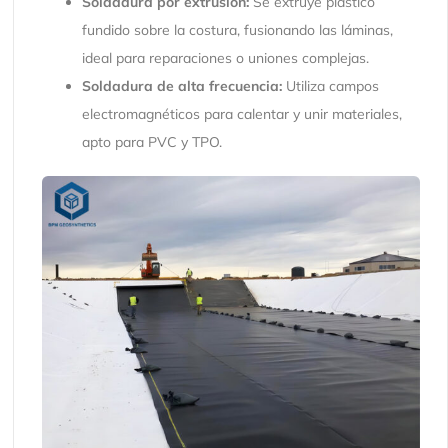
Soldadura por extrusión:
Se extruye plástico
fundido sobre la costura, fusionando las láminas,
ideal para reparaciones o uniones complejas.
Soldadura de alta frecuencia:
Utiliza campos
electromagnéticos para calentar y unir materiales,
apto para PVC y TPO.