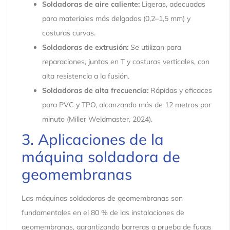
Soldadoras de aire caliente:
Ligeras, adecuadas
para materiales más delgados (0,2–1,5 mm) y
costuras curvas.
Soldadoras de extrusión:
Se utilizan para
reparaciones, juntas en T y costuras verticales, con
alta resistencia a la fusión.
Soldadoras de alta frecuencia:
Rápidas y eficaces
para PVC y TPO, alcanzando más de 12 metros por
minuto (Miller Weldmaster, 2024).
3. Aplicaciones de la
máquina soldadora de
geomembranas
Las máquinas soldadoras de geomembranas son
fundamentales en el 80 % de las instalaciones de
geomembranas, garantizando barreras a prueba de fugas