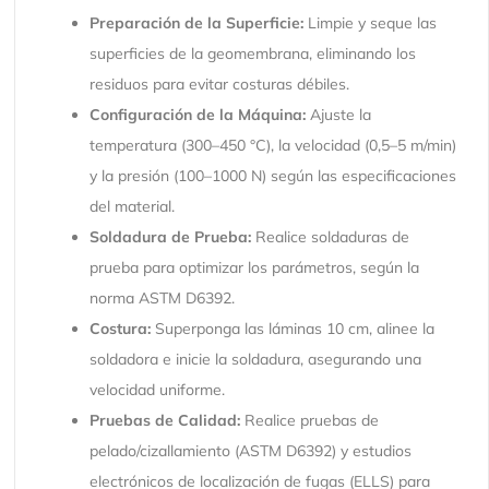
Preparación de la Superficie:
Limpie y seque las
superficies de la geomembrana, eliminando los
residuos para evitar costuras débiles.
Configuración de la Máquina:
Ajuste la
temperatura (300–450 °C), la velocidad (0,5–5 m/min)
y la presión (100–1000 N) según las especificaciones
del material.
Soldadura de Prueba:
Realice soldaduras de
prueba para optimizar los parámetros, según la
norma ASTM D6392.
Costura:
Superponga las láminas 10 cm, alinee la
soldadora e inicie la soldadura, asegurando una
velocidad uniforme.
Pruebas de Calidad:
Realice pruebas de
pelado/cizallamiento (ASTM D6392) y estudios
electrónicos de localización de fugas (ELLS) para