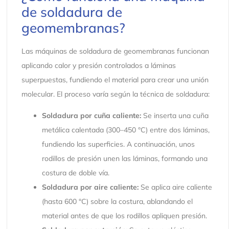
de soldadura de
geomembranas?
Las máquinas de soldadura de geomembranas funcionan
aplicando calor y presión controlados a láminas
superpuestas, fundiendo el material para crear una unión
molecular. El proceso varía según la técnica de soldadura:
Soldadura por cuña caliente:
Se inserta una cuña
metálica calentada (300–450 °C) entre dos láminas,
fundiendo las superficies. A continuación, unos
rodillos de presión unen las láminas, formando una
costura de doble vía.
Soldadura por aire caliente:
Se aplica aire caliente
(hasta 600 °C) sobre la costura, ablandando el
material antes de que los rodillos apliquen presión.