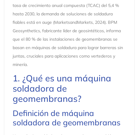
tasa de crecimiento anual compuesta (TCAC) del 5,4 %
hasta 2030, la demanda de soluciones de soldadura
fiables está en auge (MarketsandMarkets, 2024). BPM
Geosynthetics, fabricante líder de geosintéticos, informa
que el 80 % de las instalaciones de geomembranas se
basan en máquinas de soldadura para lograr barreras sin
juntas, cruciales para aplicaciones como vertederos y
minería.
1. ¿Qué es una máquina
soldadora de
geomembranas?
Definición de máquina
soldadora de geomembranas