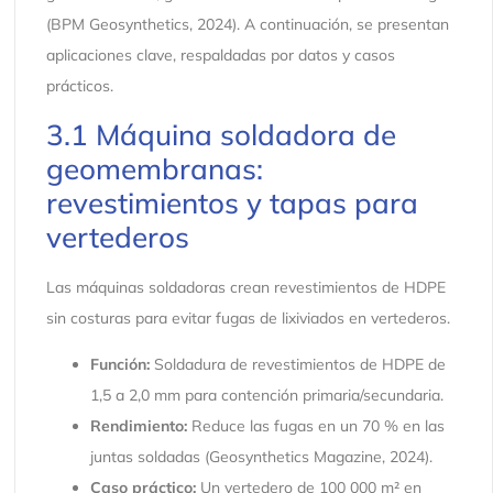
(BPM Geosynthetics, 2024). A continuación, se presentan
aplicaciones clave, respaldadas por datos y casos
prácticos.
3.1 Máquina soldadora de
geomembranas:
revestimientos y tapas para
vertederos
Las máquinas soldadoras crean revestimientos de HDPE
sin costuras para evitar fugas de lixiviados en vertederos.
Función:
Soldadura de revestimientos de HDPE de
1,5 a 2,0 mm para contención primaria/secundaria.
Rendimiento:
Reduce las fugas en un 70 % en las
juntas soldadas (Geosynthetics Magazine, 2024).
Caso práctico:
Un vertedero de 100 000 m² en