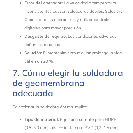
Error del operador:
La velocidad o temperatura
inconsistentes causan soldaduras débiles. Solución:
Capacitar a los operadores y utilizar controles
digitales para mayor precisión.
Desgaste del equipo:
Las condiciones adversas
dañan las máquinas.
Solución:
El mantenimiento regular prolonga la vida
útil en un 20 %.
7. Cómo elegir la soldadora
de geomembrana
adecuada
Seleccionar la soldadora óptima implica:
Tipo de material:
Elija cuña caliente para HDPE
(0,5–3,0 mm), aire caliente para PVC (0,2–1,5 mm).