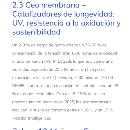
2.3 Geo membrana –
Catalizadores de longevidad:
UV, resistencia a la oxidación y
sostenibilidad
Un 2-3 % de negro de humo ofrece un 75-85 % de
conservación de la tensión tras 1600 horas de exposición
al arco de xenón (ASTM D7238), lo que equivale a una
viabilidad expuesta de 20 a 50 años. Un tiempo de
exposición a la luz (OIT) elevado, ≥400 minutos (ASTM
D5885), contrarresta la oxidación en contextos con un 25
% de aguas residuales. Con un 15-25 % de resina
posconsumo en mezclas de 2025, las geomembranas
reducen la huella de carbono entre un 10 % y un 15 %
(Mordor Intelligence).