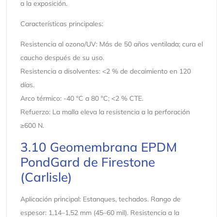
a la exposición.
Características principales:
Resistencia al ozono/UV: Más de 50 años ventilada; cura el
caucho después de su uso.
Resistencia a disolventes: <2 % de decaimiento en 120
días.
Arco térmico: -40 °C a 80 °C; <2 % CTE.
Refuerzo: La malla eleva la resistencia a la perforación
≥600 N.
3.10 Geomembrana EPDM
PondGard de Firestone
(Carlisle)
Aplicación principal: Estanques, techados. Rango de
espesor: 1,14–1,52 mm (45–60 mil). Resistencia a la