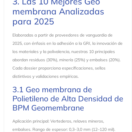
3. Las 10 Mejores Geo
membrana Analizadas
para 2025
Elaboradas a partir de proveedores de vanguardia de
2025, con énfasis en la adhesión a la GRI, la innovación de
los materiales y la polivalencia, nuestras 10 principales
abordan residuos (30%), minería (25%) y embalses (20%).
Cada dossier proporciona especificaciones, sellos
distintivos y validaciones empíricas.
3.1 Geo membrana de
Polietileno de Alta Densidad de
BPM Geomembrane
Aplicación principal: Vertederos, relaves mineros,
embalses. Rango de espesor: 0,3–3,0 mm (12–120 mil).