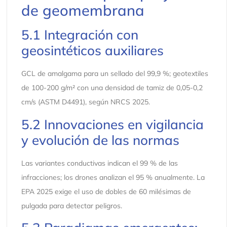
de geomembrana
5.1 Integración con
geosintéticos auxiliares
GCL de amalgama para un sellado del 99,9 %; geotextiles
de 100-200 g/m² con una densidad de tamiz de 0,05-0,2
cm/s (ASTM D4491), según NRCS 2025.
5.2 Innovaciones en vigilancia
y evolución de las normas
Las variantes conductivas indican el 99 % de las
infracciones; los drones analizan el 95 % anualmente. La
EPA 2025 exige el uso de dobles de 60 milésimas de
pulgada para detectar peligros.