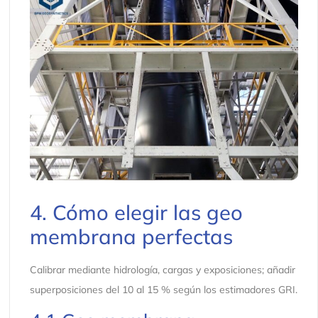
4. Cómo elegir las geo
membrana perfectas
Calibrar mediante hidrología, cargas y exposiciones; añadir
superposiciones del 10 al 15 % según los estimadores GRI.