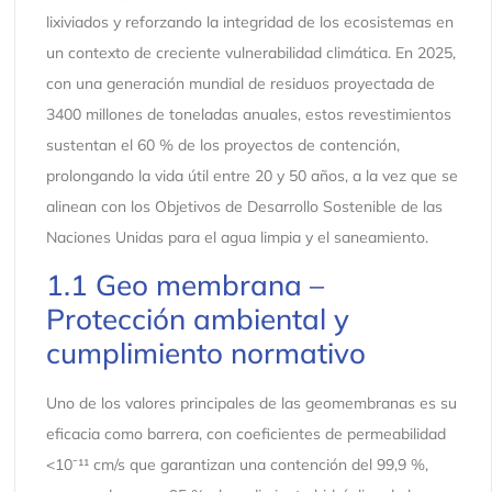
lixiviados y reforzando la integridad de los ecosistemas en
un contexto de creciente vulnerabilidad climática. En 2025,
con una generación mundial de residuos proyectada de
3400 millones de toneladas anuales, estos revestimientos
sustentan el 60 % de los proyectos de contención,
prolongando la vida útil entre 20 y 50 años, a la vez que se
alinean con los Objetivos de Desarrollo Sostenible de las
Naciones Unidas para el agua limpia y el saneamiento.
1.1 Geo membrana –
Protección ambiental y
cumplimiento normativo
Uno de los valores principales de las geomembranas es su
eficacia como barrera, con coeficientes de permeabilidad
<10⁻¹¹ cm/s que garantizan una contención del 99,9 %,