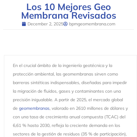
Los 10 Mejores Geo
Membrana Revisados
December 2, 2025
bpmgeomembrana.com
En el crucial ámbito de la ingeniería geotécnica y la
protección ambiental, las geomembranas sirven como
barreras sintéticas indispensables, diseñadas para impedir
la migración de fluidos, gases y contaminantes con una
precisión inigualable. A partir de 2025, el mercado global
de
geomembranas
, valorado en 2610 millones de dólares y
con una tasa de crecimiento anual compuesta (TCAC) del
6,61 % hasta 2030, refleja la creciente demanda en los
sectores de la gestión de residuos (35 % de participación),