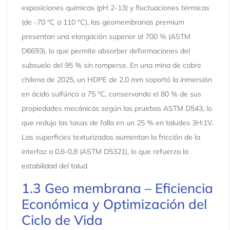
exposiciones químicas (pH 2-13) y fluctuaciones térmicas
(de -70 °C a 110 °C), las geomembranas premium
presentan una elongación superior al 700 % (ASTM
D6693), lo que permite absorber deformaciones del
subsuelo del 95 % sin romperse. En una mina de cobre
chilena de 2025, un HDPE de 2,0 mm soportó la inmersión
en ácido sulfúrico a 75 °C, conservando el 80 % de sus
propiedades mecánicas según las pruebas ASTM D543, lo
que redujo las tasas de falla en un 25 % en taludes 3H:1V.
Las superficies texturizadas aumentan la fricción de la
interfaz a 0,6-0,8 (ASTM D5321), lo que refuerza la
estabilidad del talud.
1.3 Geo membrana – Eficiencia
Económica y Optimización del
Ciclo de Vida