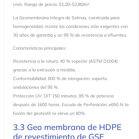
cm/s. Rango de precio: $1,20–$2,80/m².
La Geomembrana Integra de Solmax, coextruida para
homogeneidad, resiste las condiciones más exigentes con
30 años de garantía y un 95 % de resistencia a efluentes.
Características principales:
Resistencia a la rotura: 40 % superior (ASTM D1004)
gracias a la extrusión a medida.
Conformabilidad: 800 % de elongación; soporta
ondulaciones del 95 %.
Protección UV: OIT 150 minutos; 85 % de potencia
después de 1600 horas. Escudo de Perforación: ≥650 N; la
fusión del geotextil se eleva un 80%.
3.3 Geo membrana de HDPE
de revestimiento de GSE