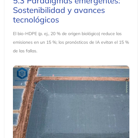
5.3 Paradigmas emergentes:
Sostenibilidad y avances
tecnológicos
El bio-HDPE (p. ej., 20 % de origen biológico) reduce las
emisiones en un 15 %; los pronósticos de IA evitan el 15 %
de las fallas.