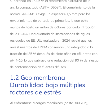
superando en un 95 % el rendimiento hidráulico de la
arcilla compactada (ASTM D5084). El cumplimiento de la
norma GRI-GM13 exige un espesor ≥1,5 mm para los
revestimientos de vertederos primarios, lo que evita
multas de hasta un millón de dólares por cada infracción
de la RCRA. Una auditoría de instalaciones de aguas
residuales de EE. UU. realizada en 2024 reveló que los
revestimientos de EPDM conservan una integridad a la
tracción del 85 % después de siete años en efluentes con
pH 4-10, lo que subraya una reducción del 90 % del riesgo
de contaminación de fuentes difusas.
1.2 Geo membrana –
Durabilidad bajo múltiples
factores de estrés
Al enfrentarse a cargas mecánicas (hasta 300 kPa),