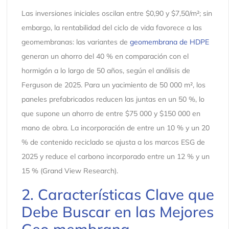
Las inversiones iniciales oscilan entre $0,90 y $7,50/m²; sin
embargo, la rentabilidad del ciclo de vida favorece a las
geomembranas: las variantes de
geomembrana de HDPE
generan un ahorro del 40 % en comparación con el
hormigón a lo largo de 50 años, según el análisis de
Ferguson de 2025. Para un yacimiento de 50 000 m², los
paneles prefabricados reducen las juntas en un 50 %, lo
que supone un ahorro de entre $75 000 y $150 000 en
mano de obra. La incorporación de entre un 10 % y un 20
% de contenido reciclado se ajusta a los marcos ESG de
2025 y reduce el carbono incorporado entre un 12 % y un
15 % (Grand View Research).
2. Características Clave que
Debe Buscar en las Mejores
Geo membrana