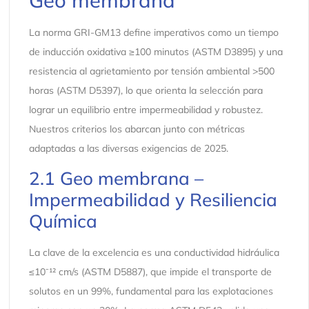
La norma GRI-GM13 define imperativos como un tiempo
de inducción oxidativa ≥100 minutos (ASTM D3895) y una
resistencia al agrietamiento por tensión ambiental >500
horas (ASTM D5397), lo que orienta la selección para
lograr un equilibrio entre impermeabilidad y robustez.
Nuestros criterios los abarcan junto con métricas
adaptadas a las diversas exigencias de 2025.
2.1 Geo membrana –
Impermeabilidad y Resiliencia
Química
La clave de la excelencia es una conductividad hidráulica
≤10⁻¹² cm/s (ASTM D5887), que impide el transporte de
solutos en un 99%, fundamental para las explotaciones