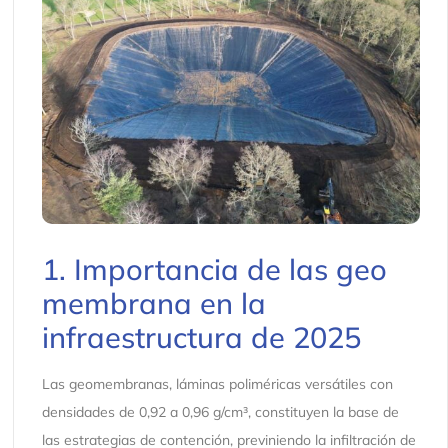
1. Importancia de las geo
membrana en la
infraestructura de 2025
Las geomembranas, láminas poliméricas versátiles con
densidades de 0,92 a 0,96 g/cm³, constituyen la base de
las estrategias de contención, previniendo la infiltración de