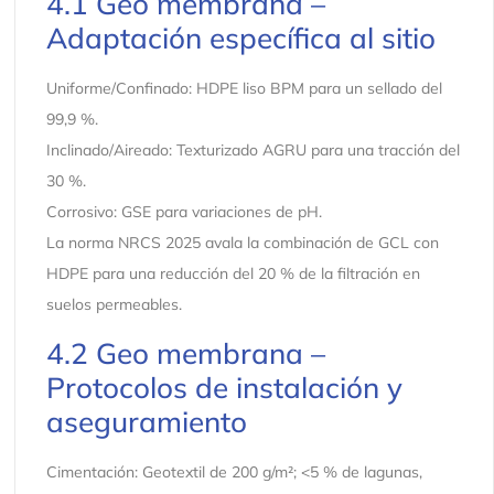
4.1 Geo membrana –
Adaptación específica al sitio
Uniforme/Confinado: HDPE liso BPM para un sellado del
99,9 %.
Inclinado/Aireado: Texturizado AGRU para una tracción del
30 %.
Corrosivo: GSE para variaciones de pH.
La norma NRCS 2025 avala la combinación de GCL con
HDPE para una reducción del 20 % de la filtración en
suelos permeables.
4.2 Geo membrana –
Protocolos de instalación y
aseguramiento
Cimentación: Geotextil de 200 g/m²; <5 % de lagunas,