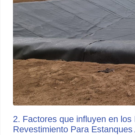
2. Factores que influyen en los
Revestimiento Para Estanques 