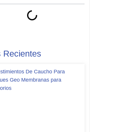
s Recientes