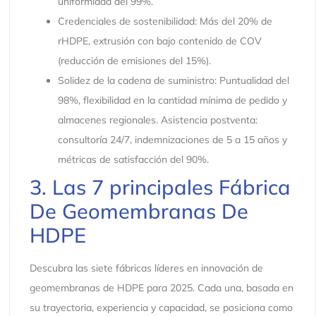
uniformidad del 99%.
Credenciales de sostenibilidad: Más del 20% de
rHDPE, extrusión con bajo contenido de COV
(reducción de emisiones del 15%).
Solidez de la cadena de suministro: Puntualidad del
98%, flexibilidad en la cantidad mínima de pedido y
almacenes regionales. Asistencia postventa:
consultoría 24/7, indemnizaciones de 5 a 15 años y
métricas de satisfacción del 90%.
3. Las 7 principales Fábrica
De Geomembranas De
HDPE
Descubra las siete fábricas líderes en innovación de
geomembranas de HDPE para 2025. Cada una, basada en
su trayectoria, experiencia y capacidad, se posiciona como