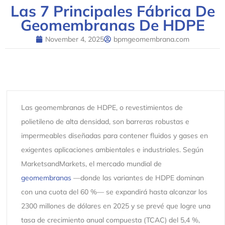
Las 7 Principales Fábrica De
Geomembranas De HDPE
November 4, 2025
bpmgeomembrana.com
Las geomembranas de HDPE, o revestimientos de
polietileno de alta densidad, son barreras robustas e
impermeables diseñadas para contener fluidos y gases en
exigentes aplicaciones ambientales e industriales. Según
MarketsandMarkets, el mercado mundial de
geomembranas
—donde las variantes de HDPE dominan
con una cuota del 60 %— se expandirá hasta alcanzar los
2300 millones de dólares en 2025 y se prevé que logre una
tasa de crecimiento anual compuesta (TCAC) del 5,4 %,