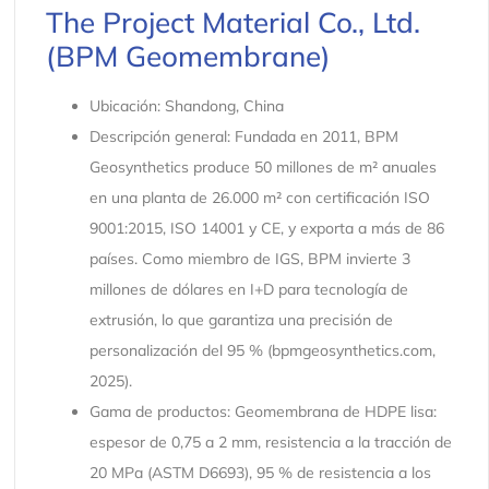
The Project Material Co., Ltd.
(BPM Geomembrane)
Ubicación: Shandong, China
Descripción general: Fundada en 2011, BPM
Geosynthetics produce 50 millones de m² anuales
en una planta de 26.000 m² con certificación ISO
9001:2015, ISO 14001 y CE, y exporta a más de 86
países. Como miembro de IGS, BPM invierte 3
millones de dólares en I+D para tecnología de
extrusión, lo que garantiza una precisión de
personalización del 95 % (bpmgeosynthetics.com,
2025).
Gama de productos: Geomembrana de HDPE lisa:
espesor de 0,75 a 2 mm, resistencia a la tracción de
20 MPa (ASTM D6693), 95 % de resistencia a los