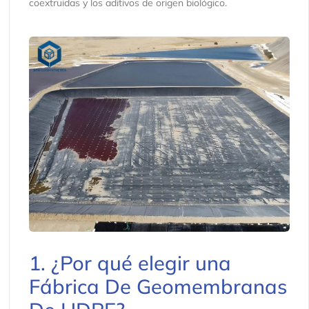
coextruidas y los aditivos de origen biológico.
1. ¿Por qué elegir una
Fábrica De Geomembranas