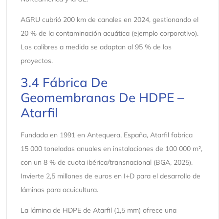
AGRU cubrió 200 km de canales en 2024, gestionando el
20 % de la contaminación acuática (ejemplo corporativo).
Los calibres a medida se adaptan al 95 % de los
proyectos.
3.4 Fábrica De
Geomembranas De HDPE –
Atarfil
Fundada en 1991 en Antequera, España, Atarfil fabrica
15 000 toneladas anuales en instalaciones de 100 000 m²,
con un 8 % de cuota ibérica/transnacional (BGA, 2025).
Invierte 2,5 millones de euros en I+D para el desarrollo de
láminas para acuicultura.
La lámina de HDPE de Atarfil (1,5 mm) ofrece una