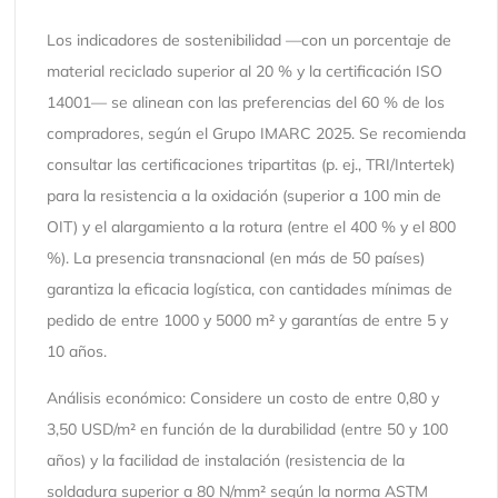
Los indicadores de sostenibilidad —con un porcentaje de
material reciclado superior al 20 % y la certificación ISO
14001— se alinean con las preferencias del 60 % de los
compradores, según el Grupo IMARC 2025. Se recomienda
consultar las certificaciones tripartitas (p. ej., TRI/Intertek)
para la resistencia a la oxidación (superior a 100 min de
OIT) y el alargamiento a la rotura (entre el 400 % y el 800
%). La presencia transnacional (en más de 50 países)
garantiza la eficacia logística, con cantidades mínimas de
pedido de entre 1000 y 5000 m² y garantías de entre 5 y
10 años.
Análisis económico: Considere un costo de entre 0,80 y
3,50 USD/m² en función de la durabilidad (entre 50 y 100
años) y la facilidad de instalación (resistencia de la
soldadura superior a 80 N/mm² según la norma ASTM