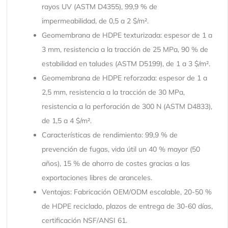
rayos UV (ASTM D4355), 99,9 % de
impermeabilidad, de 0,5 a 2 $/m².
Geomembrana de HDPE texturizada: espesor de 1 a
3 mm, resistencia a la tracción de 25 MPa, 90 % de
estabilidad en taludes (ASTM D5199), de 1 a 3 $/m².
Geomembrana de HDPE reforzada: espesor de 1 a
2,5 mm, resistencia a la tracción de 30 MPa,
resistencia a la perforación de 300 N (ASTM D4833),
de 1,5 a 4 $/m².
Características de rendimiento: 99,9 % de
prevención de fugas, vida útil un 40 % mayor (50
años), 15 % de ahorro de costes gracias a las
exportaciones libres de aranceles.
Ventajas: Fabricación OEM/ODM escalable, 20-50 %
de HDPE reciclado, plazos de entrega de 30-60 días,
certificación NSF/ANSI 61.