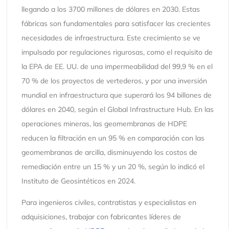
llegando a los 3700 millones de dólares en 2030. Estas
fábricas son fundamentales para satisfacer las crecientes
necesidades de infraestructura. Este crecimiento se ve
impulsado por regulaciones rigurosas, como el requisito de
la EPA de EE. UU. de una impermeabilidad del 99,9 % en el
70 % de los proyectos de vertederos, y por una inversión
mundial en infraestructura que superará los 94 billones de
dólares en 2040, según el Global Infrastructure Hub. En las
operaciones mineras, las geomembranas de HDPE
reducen la filtración en un 95 % en comparación con las
geomembranas de arcilla, disminuyendo los costos de
remediación entre un 15 % y un 20 %, según lo indicó el
Instituto de Geosintéticos en 2024.
Para ingenieros civiles, contratistas y especialistas en
adquisiciones, trabajar con fabricantes líderes de