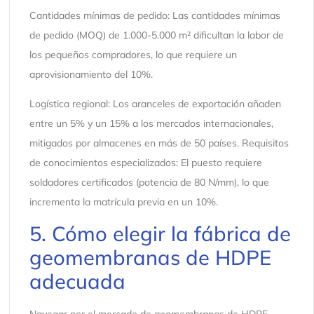
Cantidades mínimas de pedido: Las cantidades mínimas
de pedido (MOQ) de 1.000-5.000 m² dificultan la labor de
los pequeños compradores, lo que requiere un
aprovisionamiento del 10%.
Logística regional: Los aranceles de exportación añaden
entre un 5% y un 15% a los mercados internacionales,
mitigados por almacenes en más de 50 países. Requisitos
de conocimientos especializados: El puesto requiere
soldadores certificados (potencia de 80 N/mm), lo que
incrementa la matrícula previa en un 10%.
5. Cómo elegir la fábrica de
geomembranas de HDPE
adecuada