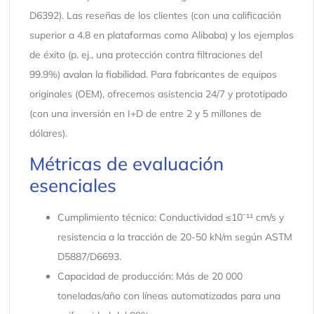
D6392). Las reseñas de los clientes (con una calificación
superior a 4.8 en plataformas como Alibaba) y los ejemplos
de éxito (p. ej., una protección contra filtraciones del
99.9%) avalan la fiabilidad. Para fabricantes de equipos
originales (OEM), ofrecemos asistencia 24/7 y prototipado
(con una inversión en I+D de entre 2 y 5 millones de
dólares).
Métricas de evaluación
esenciales
Cumplimiento técnico: Conductividad ≤10⁻¹¹ cm/s y
resistencia a la tracción de 20-50 kN/m según ASTM
D5887/D6693.
Capacidad de producción: Más de 20 000
toneladas/año con líneas automatizadas para una