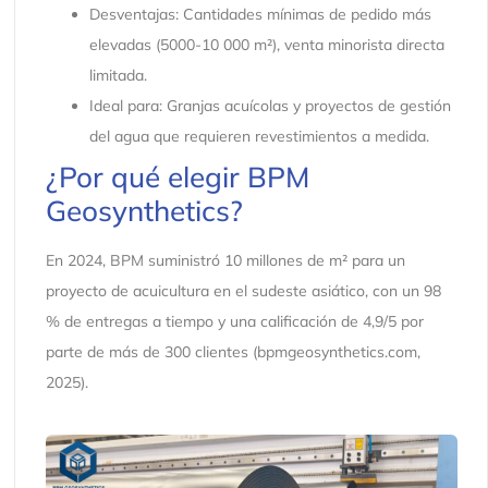
Desventajas: Cantidades mínimas de pedido más
elevadas (5000-10 000 m²), venta minorista directa
limitada.
Ideal para: Granjas acuícolas y proyectos de gestión
del agua que requieren revestimientos a medida.
¿Por qué elegir BPM
Geosynthetics?
En 2024, BPM suministró 10 millones de m² para un
proyecto de acuicultura en el sudeste asiático, con un 98
% de entregas a tiempo y una calificación de 4,9/5 por
parte de más de 300 clientes (bpmgeosynthetics.com,
2025).