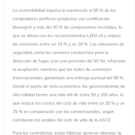
La sostenibilidad impulsa la excelencia: el 65 % de los
compradores prefieren productos con certificación
bluesign® y más del 30 % de componentes reciclados, lo
que se alinea con los reconocimientos LEED v5 y reduce
las emisiones entre un 15 % y un 18 %. Las soluciones de
seguridad, como los sensores conductivos para la
detección de fugas (con una precisión del 95 %), refuerzan
la aceptación, mientras que las redes de suministro
transnacionales garantizan una entrega puntual del 98 %.
Desde el punto de vista económico, las geomembranas de
alta calidad tienen una vida útil de entre 50 y 100 años, lo
que reduce los costos del ciclo de vida entre un 20 % y un
25 % en comparación con las convencionales, según
corroboran los análisis del ciclo de vida de la ASCE.
Para los contratistas, estas fábricas generan alianzas: la