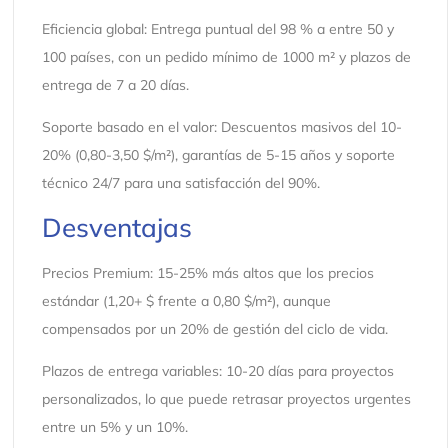
Eficiencia global: Entrega puntual del 98 % a entre 50 y
100 países, con un pedido mínimo de 1000 m² y plazos de
entrega de 7 a 20 días.
Soporte basado en el valor: Descuentos masivos del 10-
20% (0,80-3,50 $/m²), garantías de 5-15 años y soporte
técnico 24/7 para una satisfacción del 90%.
Desventajas
Precios Premium: 15-25% más altos que los precios
estándar (1,20+ $ frente a 0,80 $/m²), aunque
compensados ​​por un 20% de gestión del ciclo de vida.
Plazos de entrega variables: 10-20 días para proyectos
personalizados, lo que puede retrasar proyectos urgentes
entre un 5% y un 10%.