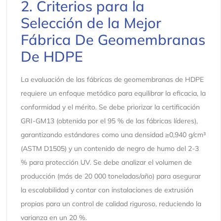
2. Criterios para la
Selección de la Mejor
Fábrica De Geomembranas
De HDPE
La evaluación de las fábricas de geomembranas de HDPE
requiere un enfoque metódico para equilibrar la eficacia, la
conformidad y el mérito. Se debe priorizar la certificación
GRI-GM13 (obtenida por el 95 % de las fábricas líderes),
garantizando estándares como una densidad ≥0,940 g/cm³
(ASTM D1505) y un contenido de negro de humo del 2-3
% para protección UV. Se debe analizar el volumen de
producción (más de 20 000 toneladas/año) para asegurar
la escalabilidad y contar con instalaciones de extrusión
propias para un control de calidad riguroso, reduciendo la
varianza en un 20 %.