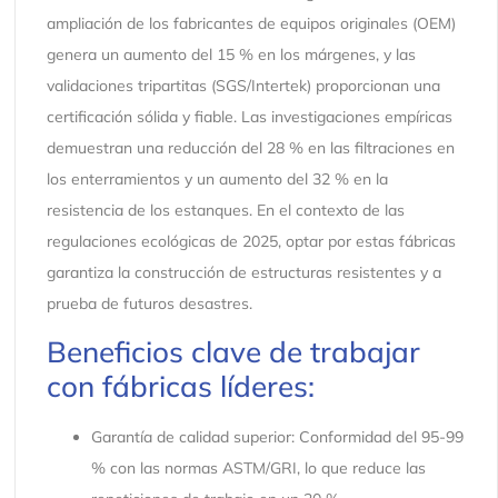
ampliación de los fabricantes de equipos originales (OEM)
genera un aumento del 15 % en los márgenes, y las
validaciones tripartitas (SGS/Intertek) proporcionan una
certificación sólida y fiable. Las investigaciones empíricas
demuestran una reducción del 28 % en las filtraciones en
los enterramientos y un aumento del 32 % en la
resistencia de los estanques. En el contexto de las
regulaciones ecológicas de 2025, optar por estas fábricas
garantiza la construcción de estructuras resistentes y a
prueba de futuros desastres.
Beneficios clave de trabajar
con fábricas líderes:
Garantía de calidad superior: Conformidad del 95-99
% con las normas ASTM/GRI, lo que reduce las