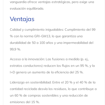
vanguardia ofrece ventajas estratégicas, pero exige una
evaluación equilibrada.
Ventajas
Calidad y cumplimiento inigualables: Cumplimiento del 99
% con la norma GRI-GM13, lo que garantiza una
durabilidad de 50 a 100 años y una impermeabilidad del
99,9 %.
Acceso a la innovación: Las fusiones a medida (p. ej.,
estratos conductores) reducen los flujos en un 95 %, y la
I+D genera un aumento de la eficiencia del 25 %.
Liderazgo en sostenibilidad: Entre el 20 % y el 40 % de la
cantidad reciclada desvía los residuos, lo que contribuye a
un 60 % de compras sostenibles y una reducción de
emisiones del 15 %.