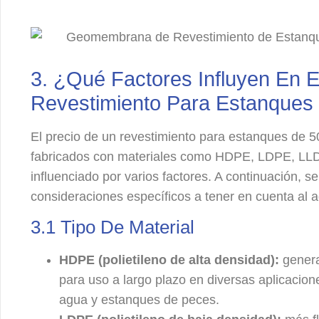
3. ¿Qué Factores Influyen En E
Revestimiento Para Estanques
El precio de un revestimiento para estanques de 50
fabricados con materiales como HDPE, LDPE, L
influenciado por varios factores. A continuación, 
consideraciones específicos a tener en cuenta a
3.1 Tipo De Material
HDPE (polietileno de alta densidad):
genera
para uso a largo plazo en diversas aplicacion
agua y estanques de peces.