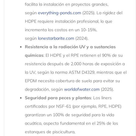
facilita la instalación en proyectos grandes,
según
everything-ponds.com
(2025). La rigidez del
HDPE requiere instalación profesional, lo que
incrementa los costos en un 10-15%,
según
lonestarbarite.com
(2024).
Resistencia a la radiación UV y a sustancias
químicas
: El HDPE y el RPE retienen el 90% de su
resistencia después de 2.000 horas de exposición a
la UV, según la norma ASTM D4329, mientras que el
EPDM necesita cobertura de suelo para evitar su
degradación, según
worldofwater.com
(2025).
Seguridad para peces y plantas
: Los liners
certificados por NSF-61 (por ejemplo, RPE, HDPE)
garantizan un 100% de seguridad para la vida
acuática, aspecto fundamental en el 25% de los
estanques de piscicultura,