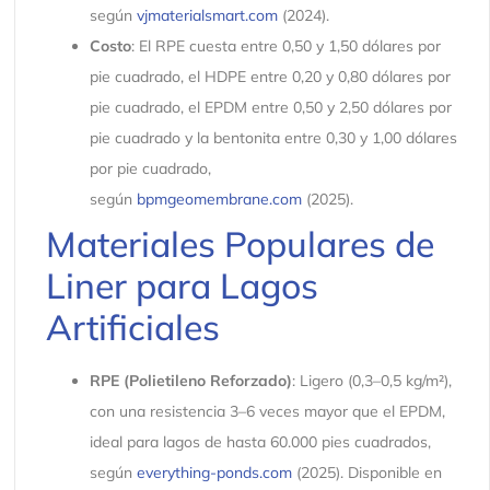
según
vjmaterialsmart.com
(2024).
Costo
: El RPE cuesta entre 0,50 y 1,50 dólares por
pie cuadrado, el HDPE entre 0,20 y 0,80 dólares por
pie cuadrado, el EPDM entre 0,50 y 2,50 dólares por
pie cuadrado y la bentonita entre 0,30 y 1,00 dólares
por pie cuadrado,
según
bpmgeomembrane.com
(2025).
Materiales Populares de
Liner para Lagos
Artificiales
RPE (Polietileno Reforzado)
: Ligero (0,3–0,5 kg/m²),
con una resistencia 3–6 veces mayor que el EPDM,
ideal para lagos de hasta 60.000 pies cuadrados,
según
everything-ponds.com
(2025). Disponible en