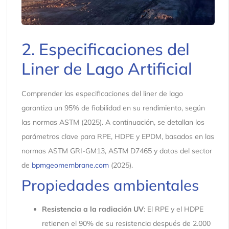
2. Especificaciones del
Liner de Lago Artificial
Comprender las especificaciones del liner de lago
garantiza un 95% de fiabilidad en su rendimiento, según
las normas ASTM (2025). A continuación, se detallan los
parámetros clave para RPE, HDPE y EPDM, basados en las
normas ASTM GRI-GM13, ASTM D7465 y datos del sector
de
bpmgeomembrane.com
(2025).
Propiedades ambientales
Resistencia a la radiación UV
: El RPE y el HDPE
retienen el 90% de su resistencia después de 2.000