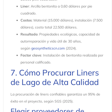
Liner
: Arcilla bentonita a 0,60 dólares por pie
cuadrado.
Costos
: Material (15.000 dólares), instalación (7.500
dólares), costo total 22.500 dólares.
Resultado
: Propiedades ecológicas, capacidad de
autorreparación y vida útil de 30 años,
según
geosyntheticscn.com
(2024).
Factor clave
: Instalación de bentonita realizada por
personal calificado.
7. Cómo Procurar Liners
de Lago de Alta Calidad
La procuración de liners confiables garantiza un 95% de
éxito en el proyecto, según SGS (2025).
Elegir proveedores de