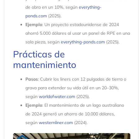
de obra en un 10%, según
everything-
ponds.com
(2025).
Ejemplo
: Un proyecto estadounidense de 2024
ahorró 5.000 dólares al usar un panel de RPE en una
sola pieza, según
everything-ponds.com
(2025).
Prácticas de
mantenimiento
Pasos
: Cubrir los liners con 12 pulgadas de tierra o
grava para extender su vida útil en un 20–30%,
según
worldofwater.com
(2025).
Ejemplo
: El mantenimiento de un lago australiano
de 2024 generó un ahorro de 10.000 dólares,
según
westernliner.com
(2024).