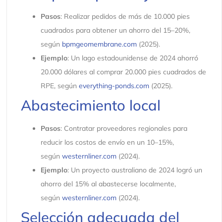
Pasos
: Realizar pedidos de más de 10.000 pies
cuadrados para obtener un ahorro del 15–20%,
según
bpmgeomembrane.com
(2025).
Ejemplo
: Un lago estadounidense de 2024 ahorró
20.000 dólares al comprar 20.000 pies cuadrados de
RPE, según
everything-ponds.com
(2025).
Abastecimiento local
Pasos
: Contratar proveedores regionales para
reducir los costos de envío en un 10–15%,
según
westernliner.com
(2024).
Ejemplo
: Un proyecto australiano de 2024 logró un
ahorro del 15% al abastecerse localmente,
según
westernliner.com
(2024).
Selección adecuada del