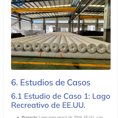
6. Estudios de Casos
6.1 Estudio de Caso 1: Lago
Recreativo de EE.UU.
Proyecto
: Lago para pesca de 2024, EE.UU., con