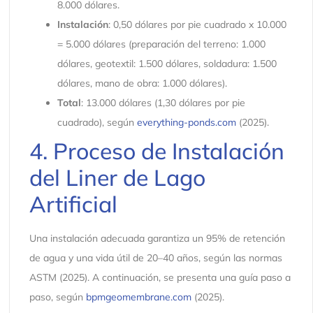
8.000 dólares.
Instalación
: 0,50 dólares por pie cuadrado x 10.000
= 5.000 dólares (preparación del terreno: 1.000
dólares, geotextil: 1.500 dólares, soldadura: 1.500
dólares, mano de obra: 1.000 dólares).
Total
: 13.000 dólares (1,30 dólares por pie
cuadrado), según
everything-ponds.com
(2025).
4. Proceso de Instalación
del Liner de Lago
Artificial
Una instalación adecuada garantiza un 95% de retención
de agua y una vida útil de 20–40 años, según las normas
ASTM (2025). A continuación, se presenta una guía paso a
paso, según
bpmgeomembrane.com
(2025).