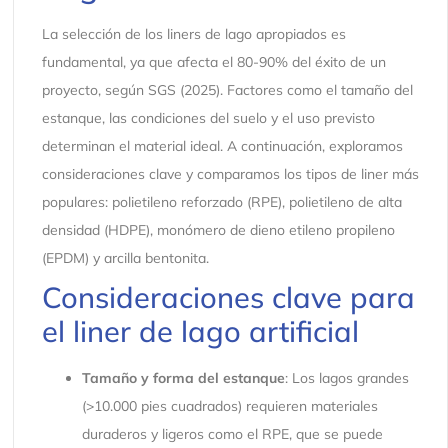
La selección de los liners de lago apropiados es
fundamental, ya que afecta el 80-90% del éxito de un
proyecto, según SGS (2025). Factores como el tamaño del
estanque, las condiciones del suelo y el uso previsto
determinan el material ideal. A continuación, exploramos
consideraciones clave y comparamos los tipos de liner más
populares: polietileno reforzado (RPE), polietileno de alta
densidad (HDPE), monómero de dieno etileno propileno
(EPDM) y arcilla bentonita.
Consideraciones clave para
el liner de lago artificial
Tamaño y forma del estanque
: Los lagos grandes
(>10.000 pies cuadrados) requieren materiales
duraderos y ligeros como el RPE, que se puede