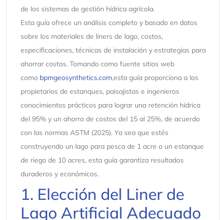
de los sistemas de gestión hídrica agrícola.
Esta guía ofrece un análisis completo y basado en datos
sobre los materiales de liners de lago, costos,
especificaciones, técnicas de instalación y estrategias para
ahorrar costos. Tomando como fuente sitios web
como
bpmgeosynthetics.com
,esta guía proporciona a los
propietarios de estanques, paisajistas e ingenieros
conocimientos prácticos para lograr una retención hídrica
del 95% y un ahorro de costos del 15 al 25%, de acuerdo
con las normas ASTM (2025). Ya sea que estés
construyendo un lago para pesca de 1 acre o un estanque
de riego de 10 acres, esta guía garantiza resultados
duraderos y económicos.
1. Elección del Liner de
Lago Artificial Adecuado