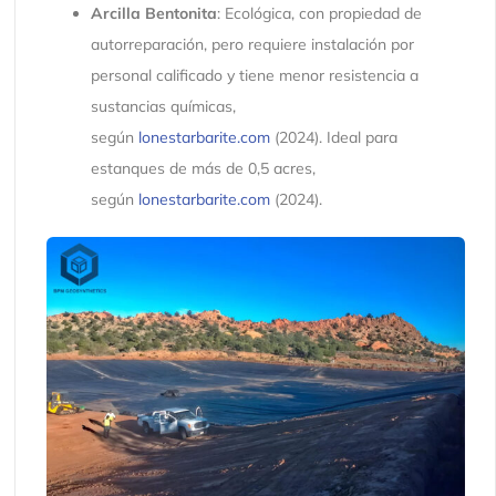
Arcilla Bentonita
: Ecológica, con propiedad de
autorreparación, pero requiere instalación por
personal calificado y tiene menor resistencia a
sustancias químicas,
según
lonestarbarite.com
(2024). Ideal para
estanques de más de 0,5 acres,
según
lonestarbarite.com
(2024).