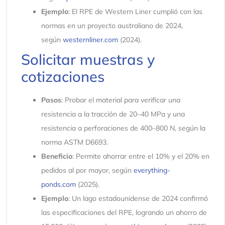
Ejemplo
: El RPE de Western Liner cumplió con las
normas en un proyecto australiano de 2024,
según
westernliner.com
(2024).
Solicitar muestras y
cotizaciones
Pasos
: Probar el material para verificar una
resistencia a la tracción de 20–40 MPa y una
resistencia a perforaciones de 400–800 N, según la
norma ASTM D6693.
Beneficio
: Permite ahorrar entre el 10% y el 20% en
pedidos al por mayor, según
everything-
ponds.com
(2025).
Ejemplo
: Un lago estadounidense de 2024 confirmó
las especificaciones del RPE, logrando un ahorro de