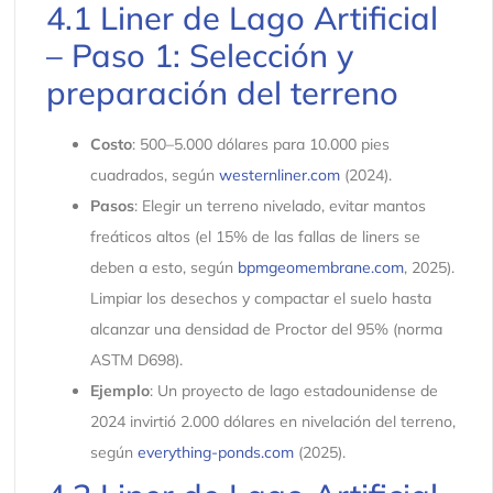
4.1 Liner de Lago Artificial
– Paso 1: Selección y
preparación del terreno
Costo
: 500–5.000 dólares para 10.000 pies
cuadrados, según
westernliner.com
(2024).
Pasos
: Elegir un terreno nivelado, evitar mantos
freáticos altos (el 15% de las fallas de liners se
deben a esto, según
bpmgeomembrane.com
, 2025).
Limpiar los desechos y compactar el suelo hasta
alcanzar una densidad de Proctor del 95% (norma
ASTM D698).
Ejemplo
: Un proyecto de lago estadounidense de
2024 invirtió 2.000 dólares en nivelación del terreno,
según
everything-ponds.com
(2025).