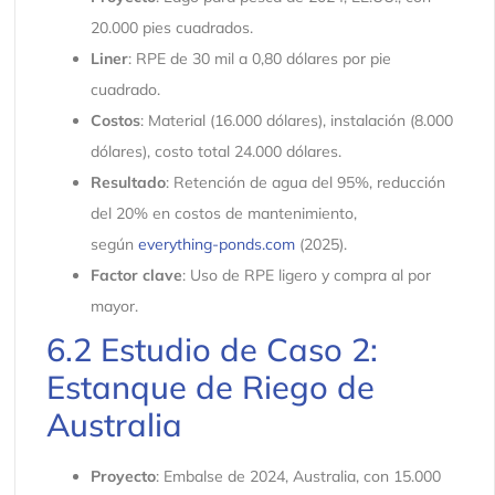
20.000 pies cuadrados.
Liner
: RPE de 30 mil a 0,80 dólares por pie
cuadrado.
Costos
: Material (16.000 dólares), instalación (8.000
dólares), costo total 24.000 dólares.
Resultado
: Retención de agua del 95%, reducción
del 20% en costos de mantenimiento,
según
everything-ponds.com
(2025).
Factor clave
: Uso de RPE ligero y compra al por
mayor.
6.2 Estudio de Caso 2:
Estanque de Riego de
Australia
Proyecto
: Embalse de 2024, Australia, con 15.000