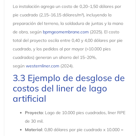
La instalación agrega un costo de 0,20–1,50 dólares por
pie cuadrado (2,15–16,15 dólares/m²), incluyendo la
preparación del terreno, la soldadura de juntas y la mano
de obra, según
bpmgeomembrane.com
(2025). El costo
total del proyecto oscila entre 0,40 y 4,00 dólares por pie
cuadrado, y los pedidos al por mayor (>10.000 pies
cuadrados) generan un ahorro del 15–20%,
según
westernliner.com
(2024).
3.3 Ejemplo de desglose de
costos del liner de lago
artificial
Proyecto
: Lago de 10.000 pies cuadrados, liner RPE
de 30 mil.
Material
: 0,80 dólares por pie cuadrado x 10.000 =