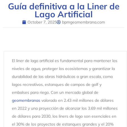
Guía definitiva a la Liner de
Lago Artificial
October 7, 2025
bpmgeomembrana.com
El liner de lago artificial es fundamental para mantener los
niveles de agua, proteger los ecosistemas y garantizar la
durabilidad de las obras hidráulicas a gran escala, como
lagos recreativos, estanques de campos de golf y
embalses para riego. Con un mercado global de
geomembranas
valorado en 2.43 mil millones de dólares
en 2022 y una proyección de alcanzar los 3.69 mil millones
de dólares para 2030, los liners de lago son esenciales en
el 30% de los proyectos de estanques grandes y el 20%