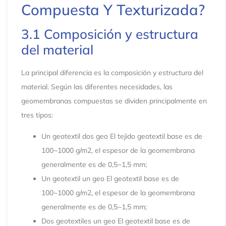
Compuesta Y Texturizada?
3.1 Composición y estructura
del material
La principal diferencia es la composición y estructura del
material. Según las diferentes necesidades, las
geomembranas compuestas se dividen principalmente en
tres tipos:
Un geotextil dos geo El tejido geotextil base es de
100~1000 g/m2, el espesor de la geomembrana
generalmente es de 0,5~1,5 mm;
Un geotextil un geo El geotextil base es de
100~1000 g/m2, el espesor de la geomembrana
generalmente es de 0,5~1,5 mm;
Dos geotextiles un geo El geotextil base es de