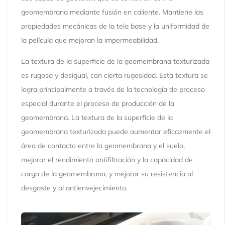
geomembrana mediante fusión en caliente. Mantiene las
propiedades mecánicas de la tela base y la uniformidad de
la película que mejoran la impermeabilidad.
La textura de la superficie de la geomembrana texturizada
es rugosa y desigual, con cierta rugosidad. Esta textura se
logra principalmente a través de la tecnología de proceso
especial durante el proceso de producción de la
geomembrana. La textura de la superficie de la
geomembrana texturizada puede aumentar eficazmente el
área de contacto entre la geomembrana y el suelo,
mejorar el rendimiento antifiltración y la capacidad de
carga de la geomembrana, y mejorar su resistencia al
desgaste y al antienvejecimiento.