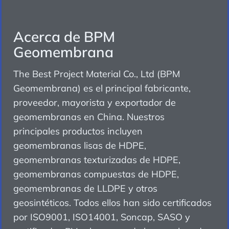
Acerca de BPM
Geomembrana
The Best Project Material Co., Ltd (BPM
Geomembrana) es el principal fabricante,
proveedor, mayorista y exportador de
geomembranas en China. Nuestros
principales productos incluyen
geomembranas lisas de HDPE,
geomembranas texturizadas de HDPE,
geomembranas compuestas de HDPE,
geomembranas de LLDPE y otros
geosintéticos. Todos ellos han sido certificados
por ISO9001, ISO14001, Soncap, SASO y