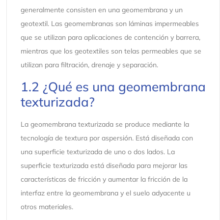
generalmente consisten en una geomembrana y un
geotextil. Las geomembranas son láminas impermeables
que se utilizan para aplicaciones de contención y barrera,
mientras que los geotextiles son telas permeables que se
utilizan para filtración, drenaje y separación.
1.2 ¿Qué es una geomembrana
texturizada?
La geomembrana texturizada se produce mediante la
tecnología de textura por aspersión. Está diseñada con
una superficie texturizada de uno o dos lados. La
superficie texturizada está diseñada para mejorar las
características de fricción y aumentar la fricción de la
interfaz entre la geomembrana y el suelo adyacente u
otros materiales.