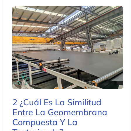
2 ¿Cuál Es La Similitud
Entre La Geomembrana
Compuesta Y La