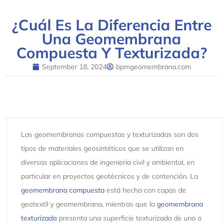
¿Cuál Es La Diferencia Entre
Una Geomembrana
Compuesta Y Texturizada?
September 18, 2024
bpmgeomembrana.com
Las geomembranas compuestas y texturizadas son dos
tipos de materiales geosintéticos que se utilizan en
diversas aplicaciones de ingeniería civil y ambiental, en
particular en proyectos geotécnicos y de contención. La
geomembrana compuesta
está hecha con capas de
geotextil y geomembrana, mientras que la
geomembrana
texturizada
presenta una superficie texturizada de uno o