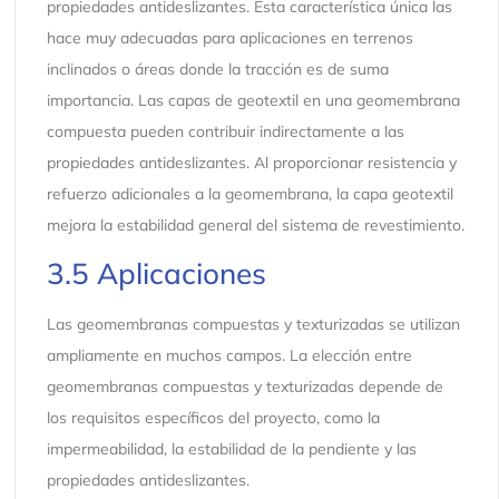
propiedades antideslizantes. Esta característica única las
hace muy adecuadas para aplicaciones en terrenos
inclinados o áreas donde la tracción es de suma
importancia. Las capas de geotextil en una geomembrana
compuesta pueden contribuir indirectamente a las
propiedades antideslizantes. Al proporcionar resistencia y
refuerzo adicionales a la geomembrana, la capa geotextil
mejora la estabilidad general del sistema de revestimiento.
3.5 Aplicaciones
Las geomembranas compuestas y texturizadas se utilizan
ampliamente en muchos campos. La elección entre
geomembranas compuestas y texturizadas depende de
los requisitos específicos del proyecto, como la
impermeabilidad, la estabilidad de la pendiente y las
propiedades antideslizantes.