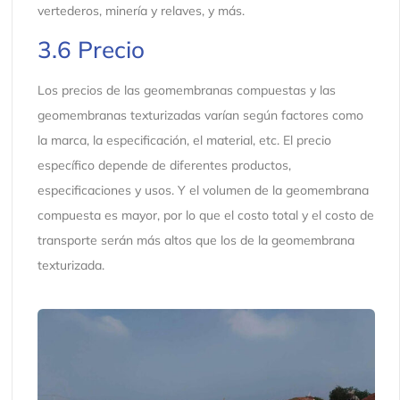
vertederos, minería y relaves, y más.
3.6 Precio
Los precios de las geomembranas compuestas y las
geomembranas texturizadas varían según factores como
la marca, la especificación, el material, etc. El precio
específico depende de diferentes productos,
especificaciones y usos. Y el volumen de la geomembrana
compuesta es mayor, por lo que el costo total y el costo de
transporte serán más altos que los de la geomembrana
texturizada.