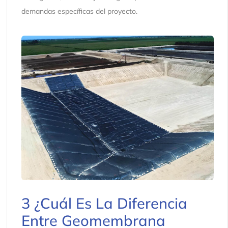
demandas específicas del proyecto.
3 ¿Cuál Es La Diferencia
Entre Geomembrana