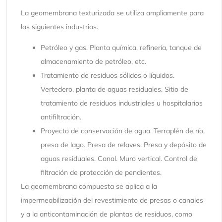
La geomembrana texturizada se utiliza ampliamente para
las siguientes industrias.
Petróleo y gas. Planta química, refinería, tanque de
almacenamiento de petróleo, etc.
Tratamiento de residuos sólidos o líquidos.
Vertedero, planta de aguas residuales. Sitio de
tratamiento de residuos industriales u hospitalarios
antifiltración.
Proyecto de conservación de agua. Terraplén de río,
presa de lago. Presa de relaves. Presa y depósito de
aguas residuales. Canal. Muro vertical. Control de
filtración de protección de pendientes.
La geomembrana compuesta se aplica a la
impermeabilización del revestimiento de presas o canales
y a la anticontaminación de plantas de residuos, como