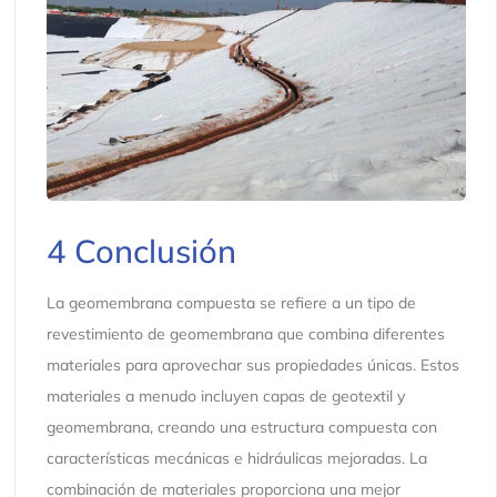
4 Conclusión
La geomembrana compuesta se refiere a un tipo de
revestimiento de geomembrana que combina diferentes
materiales para aprovechar sus propiedades únicas. Estos
materiales a menudo incluyen capas de geotextil y
geomembrana, creando una estructura compuesta con
características mecánicas e hidráulicas mejoradas. La
combinación de materiales proporciona una mejor