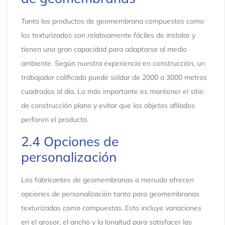
Tanto los productos de geomembrana compuestos como
los texturizados son relativamente fáciles de instalar y
tienen una gran capacidad para adaptarse al medio
ambiente. Según nuestra experiencia en construcción, un
trabajador calificado puede soldar de 2000 a 3000 metros
cuadrados al día. Lo más importante es mantener el sitio
de construcción plano y evitar que los objetos afilados
perforen el producto.
2.4 Opciones de
personalización
Los fabricantes de geomembranas a menudo ofrecen
opciones de personalización tanto para geomembranas
texturizadas como compuestas. Esto incluye variaciones
en el grosor, el ancho y la longitud para satisfacer las