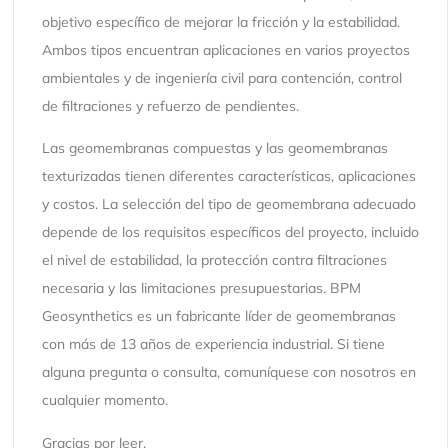
objetivo específico de mejorar la fricción y la estabilidad.
Ambos tipos encuentran aplicaciones en varios proyectos
ambientales y de ingeniería civil para contención, control
de filtraciones y refuerzo de pendientes.
Las geomembranas compuestas y las geomembranas
texturizadas tienen diferentes características, aplicaciones
y costos. La selección del tipo de geomembrana adecuado
depende de los requisitos específicos del proyecto, incluido
el nivel de estabilidad, la protección contra filtraciones
necesaria y las limitaciones presupuestarias. BPM
Geosynthetics es un fabricante líder de geomembranas
con más de 13 años de experiencia industrial. Si tiene
alguna pregunta o consulta, comuníquese con nosotros en
cualquier momento.
Gracias por leer.