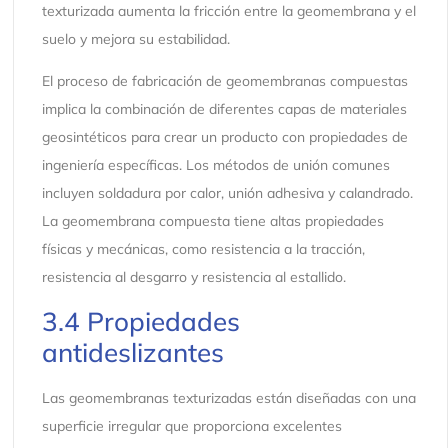
texturizada aumenta la fricción entre la geomembrana y el
suelo y mejora su estabilidad.
El proceso de fabricación de geomembranas compuestas
implica la combinación de diferentes capas de materiales
geosintéticos para crear un producto con propiedades de
ingeniería específicas. Los métodos de unión comunes
incluyen soldadura por calor, unión adhesiva y calandrado.
La geomembrana compuesta tiene altas propiedades
físicas y mecánicas, como resistencia a la tracción,
resistencia al desgarro y resistencia al estallido.
3.4 Propiedades
antideslizantes
Las geomembranas texturizadas están diseñadas con una
superficie irregular que proporciona excelentes