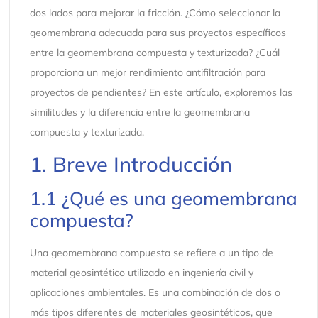
dos lados para mejorar la fricción. ¿Cómo seleccionar la
geomembrana adecuada para sus proyectos específicos
entre la geomembrana compuesta y texturizada? ¿Cuál
proporciona un mejor rendimiento antifiltración para
proyectos de pendientes? En este artículo, exploremos las
similitudes y la diferencia entre la geomembrana
compuesta y texturizada.
1. Breve Introducción
1.1 ¿Qué es una geomembrana
compuesta?
Una geomembrana compuesta se refiere a un tipo de
material geosintético utilizado en ingeniería civil y
aplicaciones ambientales. Es una combinación de dos o
más tipos diferentes de materiales geosintéticos, que