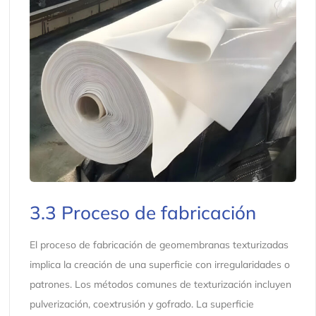
3.3 Proceso de fabricación
El proceso de fabricación de geomembranas texturizadas
implica la creación de una superficie con irregularidades o
patrones. Los métodos comunes de texturización incluyen
pulverización, coextrusión y gofrado. La superficie