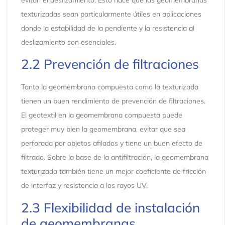
texturizadas sean particularmente útiles en aplicaciones
donde la estabilidad de la pendiente y la resistencia al
deslizamiento son esenciales.
2.2 Prevención de filtraciones
Tanto la geomembrana compuesta como la texturizada
tienen un buen rendimiento de prevención de filtraciones.
El geotextil en la geomembrana compuesta puede
proteger muy bien la geomembrana, evitar que sea
perforada por objetos afilados y tiene un buen efecto de
filtrado. Sobre la base de la antifiltración, la geomembrana
texturizada también tiene un mejor coeficiente de fricción
de interfaz y resistencia a los rayos UV.
2.3 Flexibilidad de instalación
de geomembranas