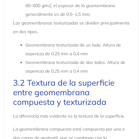
80~600 g/m2, el espesor de la geomembrana
generalmente es de 0,5~1,5 mm;
Las geomembranas texturizadas se dividen principalmente
en dos tipos.
Geomembrana texturizada de un lado. Altura de
aspereza de 0,25 mm a 0,4 mm
Geomembrana texturizada de dos lados. Altura de
aspereza de 0,25 mm a 0,4 mm
3.2 Textura de la superficie
entre geomembrana
compuesta y texturizada
La diferencia más evidente es la textura de la superficie.
La geomembrana compuesta está compuesta por una o
dos capas de geotextil, que se combinan con la