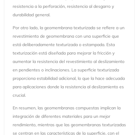
resistencia a la perforación, resistencia al desgarro y
durabilidad general.
Por otro lado, la geomembrana texturizada se refiere a un
revestimiento de geomembrana con una superficie que
está deliberadamente texturizada o estampada. Esta
texturización está diseñada para mejorar la fricción y
aumentar la resistencia del revestimiento al deslizamiento
en pendientes o inclinaciones. La superficie texturizada
proporciona estabilidad adicional, lo que la hace adecuada
para aplicaciones donde la resistencia al deslizamiento es
crucial.
En resumen, las geomembranas compuestas implican la
integración de diferentes materiales para un mejor
rendimiento, mientras que las geomembranas texturizadas
se centran en las características de la superficie, con el