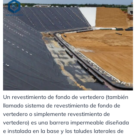
Un revestimiento de fondo de vertedero (también
llamado sistema de revestimiento de fondo de
vertedero o simplemente revestimiento de
vertedero) es una barrera impermeable diseñada
e instalada en la base y los taludes laterales de