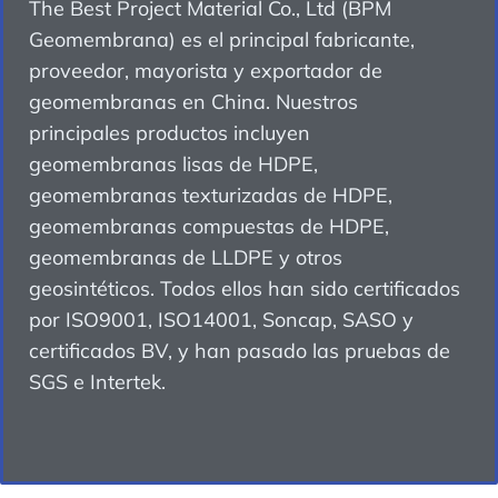
The Best Project Material Co., Ltd (BPM
Geomembrana) es el principal fabricante,
proveedor, mayorista y exportador de
geomembranas en China. Nuestros
principales productos incluyen
geomembranas lisas de HDPE,
geomembranas texturizadas de HDPE,
geomembranas compuestas de HDPE,
geomembranas de LLDPE y otros
geosintéticos. Todos ellos han sido certificados
por ISO9001, ISO14001, Soncap, SASO y
certificados BV, y han pasado las pruebas de
SGS e Intertek.