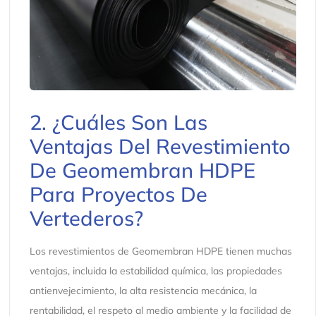
2. ¿Cuáles Son Las
Ventajas Del Revestimiento
De Geomembran HDPE
Para Proyectos De
Vertederos?
Los revestimientos de Geomembran HDPE tienen muchas
ventajas, incluida la estabilidad química, las propiedades
antienvejecimiento, la alta resistencia mecánica, la
rentabilidad, el respeto al medio ambiente y la facilidad de