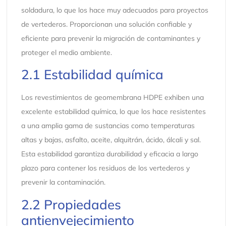
soldadura, lo que los hace muy adecuados para proyectos
de vertederos. Proporcionan una solución confiable y
eficiente para prevenir la migración de contaminantes y
proteger el medio ambiente.
2.1 Estabilidad química
Los revestimientos de geomembrana HDPE exhiben una
excelente estabilidad química, lo que los hace resistentes
a una amplia gama de sustancias como temperaturas
altas y bajas, asfalto, aceite, alquitrán, ácido, álcali y sal.
Esta estabilidad garantiza durabilidad y eficacia a largo
plazo para contener los residuos de los vertederos y
prevenir la contaminación.
2.2 Propiedades
antienvejecimiento