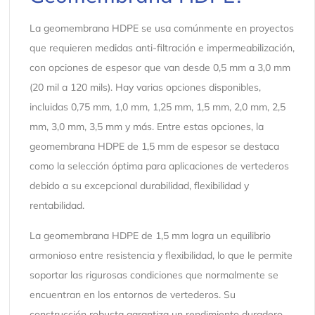
La geomembrana HDPE se usa comúnmente en proyectos
que requieren medidas anti-filtración e impermeabilización,
con opciones de espesor que van desde 0,5 mm a 3,0 mm
(20 mil a 120 mils). Hay varias opciones disponibles,
incluidas 0,75 mm, 1,0 mm, 1,25 mm, 1,5 mm, 2,0 mm, 2,5
mm, 3,0 mm, 3,5 mm y más. Entre estas opciones, la
geomembrana HDPE de 1,5 mm de espesor se destaca
como la selección óptima para aplicaciones de vertederos
debido a su excepcional durabilidad, flexibilidad y
rentabilidad.
La geomembrana HDPE de 1,5 mm logra un equilibrio
armonioso entre resistencia y flexibilidad, lo que le permite
soportar las rigurosas condiciones que normalmente se
encuentran en los entornos de vertederos. Su
construcción robusta garantiza un rendimiento duradero,