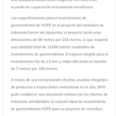
acuerdo de cooperación mutuamente beneficioso.
Las especificaciones para el revestimiento de
geomembrana de HDPE en el proyecto del vertedero de
Indonesia fueron las siguientes: el proyecto tenía unas
dimensiones de 58 metros por 103 metros, lo que requería
una cantidad total de 13.066 metros cuadrados de
revestimiento de geomembrana. El espesor elegido para el
revestimiento fue de 1,5 mm y cada rollo tenía un tamaño
de 7 metros por 100 metros.
A través de una comunicación efectiva, pruebas integrales
de productos e inspecciones meticulosas en el sitio, BPM
pudo establecer una asociación exitosa con los clientes de
Indonesia, brindándoles la solución ideal de revestimiento
de geomembrana HDPE para su proyecto de vertedero.