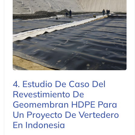
4. Estudio De Caso Del
Revestimiento De
Geomembran HDPE Para
Un Proyecto De Vertedero
En Indonesia