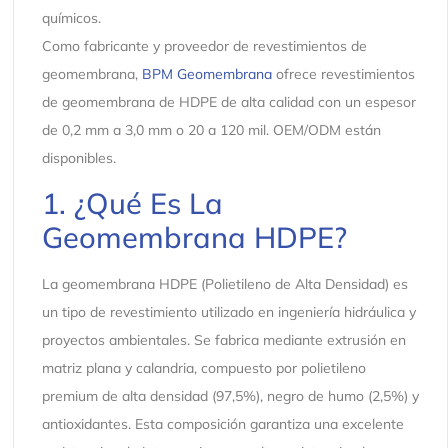
químicos.
Como fabricante y proveedor de revestimientos de
geomembrana,
BPM Geomembrana
ofrece revestimientos
de geomembrana de HDPE de alta calidad con un espesor
de 0,2 mm a 3,0 mm o 20 a 120 mil. OEM/ODM están
disponibles.
1. ¿Qué Es La
Geomembrana HDPE?
La geomembrana HDPE (Polietileno de Alta Densidad) es
un tipo de revestimiento utilizado en ingeniería hidráulica y
proyectos ambientales. Se fabrica mediante extrusión en
matriz plana y calandria, compuesto por polietileno
premium de alta densidad (97,5%), negro de humo (2,5%) y
antioxidantes. Esta composición garantiza una excelente