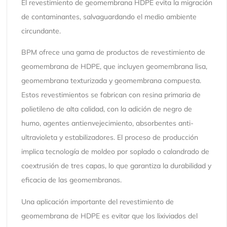
El revestimiento de geomembrana HDPE evita la migración
de contaminantes, salvaguardando el medio ambiente
circundante.
BPM ofrece una gama de productos de revestimiento de
geomembrana de HDPE, que incluyen geomembrana lisa,
geomembrana texturizada y geomembrana compuesta.
Estos revestimientos se fabrican con resina primaria de
polietileno de alta calidad, con la adición de negro de
humo, agentes antienvejecimiento, absorbentes anti-
ultravioleta y estabilizadores. El proceso de producción
implica tecnología de moldeo por soplado o calandrado de
coextrusión de tres capas, lo que garantiza la durabilidad y
eficacia de las geomembranas.
Una aplicación importante del revestimiento de
geomembrana de HDPE es evitar que los lixiviados del