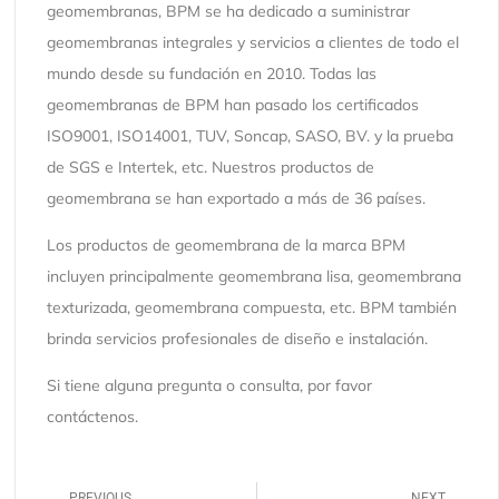
geomembranas, BPM se ha dedicado a suministrar
geomembranas integrales y servicios a clientes de todo el
mundo desde su fundación en 2010. Todas las
geomembranas de BPM han pasado los certificados
ISO9001, ISO14001, TUV, Soncap, SASO, BV. y la prueba
de SGS e Intertek, etc. Nuestros productos de
geomembrana se han exportado a más de 36 países.
Los productos de geomembrana de la marca BPM
incluyen principalmente geomembrana lisa, geomembrana
texturizada, geomembrana compuesta, etc. BPM también
brinda servicios profesionales de diseño e instalación.
Si tiene alguna pregunta o consulta, por favor
contáctenos.
PREVIOUS
NEXT