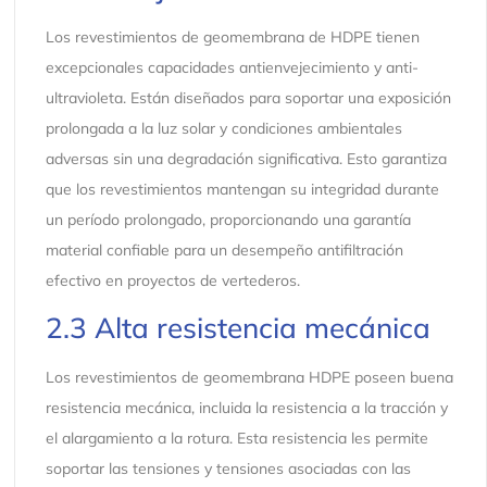
Los revestimientos de geomembrana de HDPE tienen
excepcionales capacidades antienvejecimiento y anti-
ultravioleta. Están diseñados para soportar una exposición
prolongada a la luz solar y condiciones ambientales
adversas sin una degradación significativa. Esto garantiza
que los revestimientos mantengan su integridad durante
un período prolongado, proporcionando una garantía
material confiable para un desempeño antifiltración
efectivo en proyectos de vertederos.
2.3 Alta resistencia mecánica
Los revestimientos de geomembrana HDPE poseen buena
resistencia mecánica, incluida la resistencia a la tracción y
el alargamiento a la rotura. Esta resistencia les permite
soportar las tensiones y tensiones asociadas con las