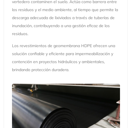
vertedero contaminen el suelo. Actúa como barrera entre
los residuos y el medio ambiente, al tiempo que permite la
descarga adecuada de lixiviados a través de tuberías de
inundación, contribuyendo a una gestión eficaz de los
residuos.
Los revestimientos de geomembrana HDPE ofrecen una
solución confiable y eficiente para impermeabilización y
contención en proyectos hidráulicos y ambientales,
brindando protección duradera.