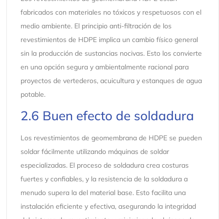
fabricados con materiales no tóxicos y respetuosos con el
medio ambiente. El principio anti-filtración de los
revestimientos de HDPE implica un cambio físico general
sin la producción de sustancias nocivas. Esto los convierte
en una opción segura y ambientalmente racional para
proyectos de vertederos, acuicultura y estanques de agua
potable.
2.6 Buen efecto de soldadura
Los revestimientos de geomembrana de HDPE se pueden
soldar fácilmente utilizando máquinas de soldar
especializadas. El proceso de soldadura crea costuras
fuertes y confiables, y la resistencia de la soldadura a
menudo supera la del material base. Esto facilita una
instalación eficiente y efectiva, asegurando la integridad