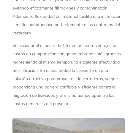
evitando eficazmente filtraciones y contaminación.
Además, la flexibilidad del material facilita una instalación
sencilla, adaptándose perfectamente a los contornos del
vertedero.
Seleccionar el espesor de 1,5 mm presenta ventajas de
costos en comparación con geomembranas más gruesas,
manteniendo al mismo tiempo una excelente efectividad
anti-filtración. Su asequibilidad lo convierte en una
solución atractiva para proyectos de vertederos, ya que
proporciona una barrera confiable y eficiente contra la
migración de lixiviados y al mismo tiempo optimiza los
costos generales del proyecto.