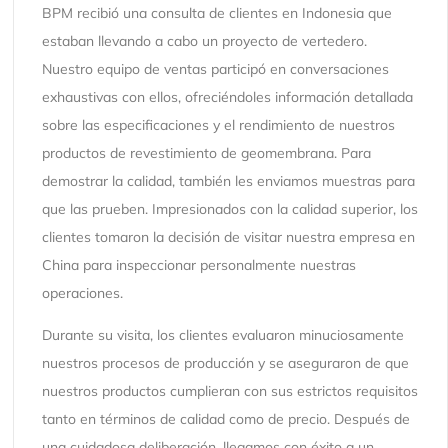
BPM recibió una consulta de clientes en Indonesia que
estaban llevando a cabo un proyecto de vertedero.
Nuestro equipo de ventas participó en conversaciones
exhaustivas con ellos, ofreciéndoles información detallada
sobre las especificaciones y el rendimiento de nuestros
productos de revestimiento de geomembrana. Para
demostrar la calidad, también les enviamos muestras para
que las prueben. Impresionados con la calidad superior, los
clientes tomaron la decisión de visitar nuestra empresa en
China para inspeccionar personalmente nuestras
operaciones.
Durante su visita, los clientes evaluaron minuciosamente
nuestros procesos de producción y se aseguraron de que
nuestros productos cumplieran con sus estrictos requisitos
tanto en términos de calidad como de precio. Después de
una cuidadosa deliberación, llegamos con éxito a un