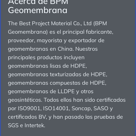
Acerca de BPM
Geomembrana
The Best Project Material Co., Ltd (BPM
Geomembrana) es el principal fabricante,
proveedor, mayorista y exportador de
geomembranas en China. Nuestros
principales productos incluyen
geomembranas lisas de HDPE,
geomembranas texturizadas de HDPE,
geomembranas compuestas de HDPE,
geomembranas de LLDPE y otros
geosintéticos. Todos ellos han sido certificados
por ISO9001, ISO14001, Soncap, SASO y
certificados BV, y han pasado las pruebas de
SGS e Intertek.