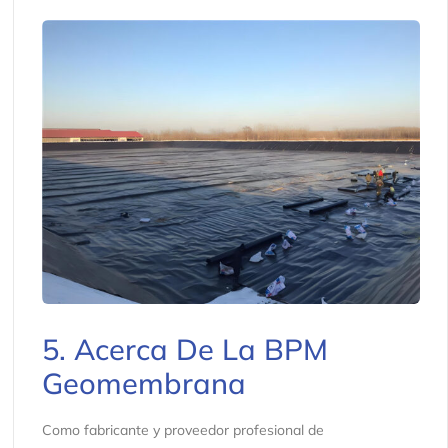
5. Acerca De La BPM
Geomembrana
Como fabricante y proveedor profesional de