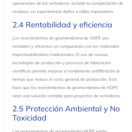
operaciones de los vertederos, incluida la compactación de
residuos, sin experimentar daños o fallas importantes.
2.4 Rentabilidad y eficiencia
Los revestimientos de geomembrana de HDPE son
rentables y eficientes en comparación con los materiales
impermeabilizantes tradicionales. El uso de nuevas
tecnologías de producción y procesos de fabricación
científicos permite mejorar el rendimiento antifiltración al
tiempo que reduce el costo general de producción. Esto
hace que los revestimientos de geomembrana de HDPE
sean una solución rentable para proyectos de vertederos.
2.5 Protección Ambiental y No
Toxicidad
Los revestimientos de geomembrana HDPE están