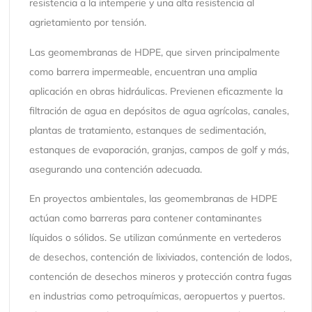
resistencia a la intemperie y una alta resistencia al
agrietamiento por tensión.
Las geomembranas de HDPE, que sirven principalmente
como barrera impermeable, encuentran una amplia
aplicación en obras hidráulicas. Previenen eficazmente la
filtración de agua en depósitos de agua agrícolas, canales,
plantas de tratamiento, estanques de sedimentación,
estanques de evaporación, granjas, campos de golf y más,
asegurando una contención adecuada.
En proyectos ambientales, las geomembranas de HDPE
actúan como barreras para contener contaminantes
líquidos o sólidos. Se utilizan comúnmente en vertederos
de desechos, contención de lixiviados, contención de lodos,
contención de desechos mineros y protección contra fugas
en industrias como petroquímicas, aeropuertos y puertos.