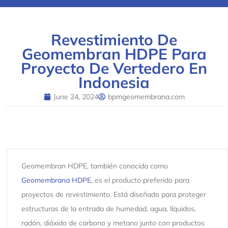
Revestimiento De
Geomembran HDPE Para
Proyecto De Vertedero En
Indonesia
June 24, 2024
bpmgeomembrana.com
Geomembran HDPE, también conocida como
Geomembrana HDPE
, es el producto preferido para
proyectos de revestimiento. Está diseñado para proteger
estructuras de la entrada de humedad, agua, líquidos,
radón, dióxido de carbono y metano junto con productos