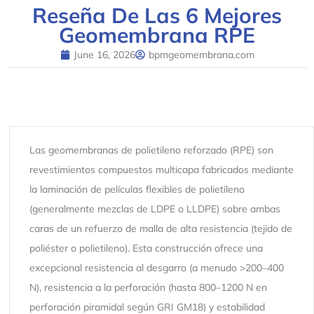
Reseña De Las 6 Mejores
Geomembrana RPE
June 16, 2026
bpmgeomembrana.com
Las geomembranas de polietileno reforzado (RPE) son
revestimientos compuestos multicapa fabricados mediante
la laminación de películas flexibles de polietileno
(generalmente mezclas de LDPE o LLDPE) sobre ambas
caras de un refuerzo de malla de alta resistencia (tejido de
poliéster o polietileno). Esta construcción ofrece una
excepcional resistencia al desgarro (a menudo >200–400
N), resistencia a la perforación (hasta 800–1200 N en
perforación piramidal según GRI GM18) y estabilidad