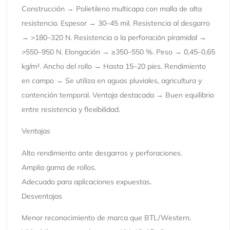
Construcción → Polietileno multicapa con malla de alta
resistencia. Espesor → 30–45 mil. Resistencia al desgarro
→ >180–320 N. Resistencia a la perforación piramidal →
>550–950 N. Elongación → ≥350–550 %. Peso → 0,45–0,65
kg/m². Ancho del rollo → Hasta 15–20 pies. Rendimiento
en campo → Se utiliza en aguas pluviales, agricultura y
contención temporal. Ventaja destacada → Buen equilibrio
entre resistencia y flexibilidad.
Ventajas
Alto rendimiento ante desgarros y perforaciones.
Amplia gama de rollos.
Adecuado para aplicaciones expuestas.
Desventajas
Menor reconocimiento de marca que BTL/Western.