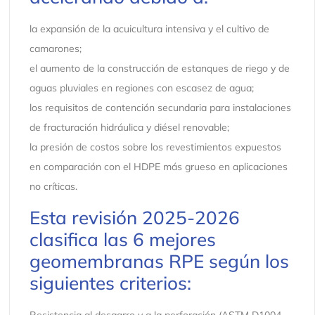
la expansión de la acuicultura intensiva y el cultivo de
camarones;
el aumento de la construcción de estanques de riego y de
aguas pluviales en regiones con escasez de agua;
los requisitos de contención secundaria para instalaciones
de fracturación hidráulica y diésel renovable;
la presión de costos sobre los revestimientos expuestos
en comparación con el HDPE más grueso en aplicaciones
no críticas.
Esta revisión 2025-2026
clasifica las 6 mejores
geomembranas RPE según los
siguientes criterios:
Resistencia al desgarro y a la perforación (ASTM D1004,