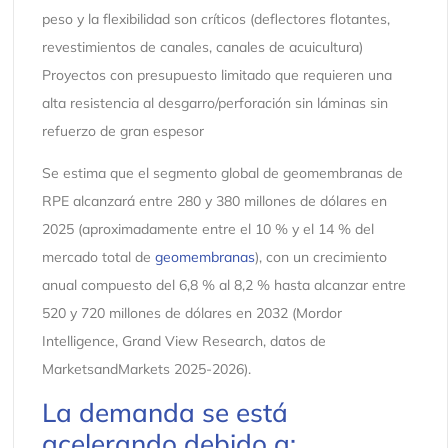
peso y la flexibilidad son críticos (deflectores flotantes,
revestimientos de canales, canales de acuicultura)
Proyectos con presupuesto limitado que requieren una
alta resistencia al desgarro/perforación sin láminas sin
refuerzo de gran espesor
Se estima que el segmento global de geomembranas de
RPE alcanzará entre 280 y 380 millones de dólares en
2025 (aproximadamente entre el 10 % y el 14 % del
mercado total de
geomembranas
), con un crecimiento
anual compuesto del 6,8 % al 8,2 % hasta alcanzar entre
520 y 720 millones de dólares en 2032 (Mordor
Intelligence, Grand View Research, datos de
MarketsandMarkets 2025-2026).
La demanda se está
acelerando debido a: