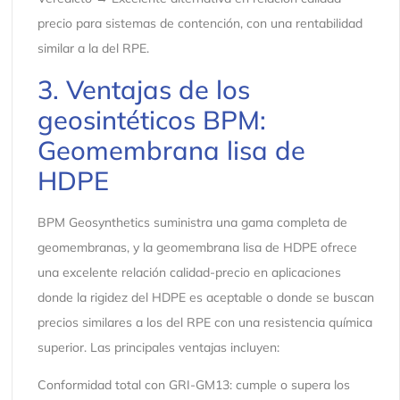
precio para sistemas de contención, con una rentabilidad
similar a la del RPE.
3. Ventajas de los
geosintéticos BPM:
Geomembrana lisa de
HDPE
BPM Geosynthetics suministra una gama completa de
geomembranas, y la geomembrana lisa de HDPE ofrece
una excelente relación calidad-precio en aplicaciones
donde la rigidez del HDPE es aceptable o donde se buscan
precios similares a los del RPE con una resistencia química
superior. Las principales ventajas incluyen:
Conformidad total con GRI-GM13: cumple o supera los