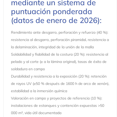
mediante un sistema de
puntuación ponderada
(datos de enero de 2026):
Rendimiento ante desgarro, perforación y refuerzo (40 %):
resistencia al desgarro, perforación piramidal, resistencia a
la delaminación, integridad de la unión de la malla
Soldabilidad y fiabilidad de la costura (20 %): resistencia al
pelado y al corte (≥ a la lámina original), tasas de éxito de
soldadura en campo
Durabilidad y resistencia a la exposición (20 %): retención
de rayos UV (≥50 % después de 1600 h de arco de xenón),
estabilidad a la inmersión química
Valoración en campo y proyectos de referencia (10 %):
instalaciones de estanques y contención expuestas >50
000 m², vida útil documentada