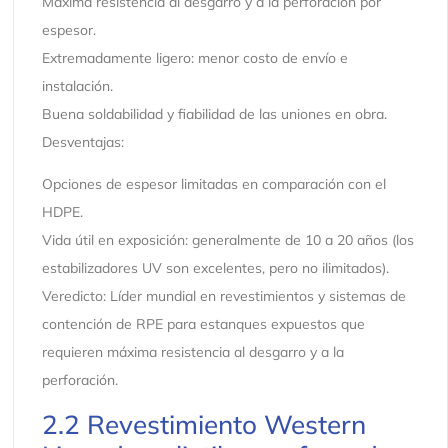
Máxima resistencia al desgarro y a la perforación por
espesor.
Extremadamente ligero: menor costo de envío e
instalación.
Buena soldabilidad y fiabilidad de las uniones en obra.
Desventajas:
Opciones de espesor limitadas en comparación con el
HDPE.
Vida útil en exposición: generalmente de 10 a 20 años (los
estabilizadores UV son excelentes, pero no ilimitados).
Veredicto: Líder mundial en revestimientos y sistemas de
contención de RPE para estanques expuestos que
requieren máxima resistencia al desgarro y a la
perforación.
2.2 Revestimiento Western