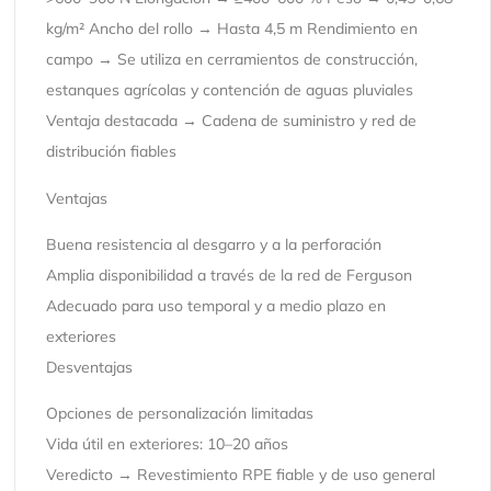
kg/m² Ancho del rollo → Hasta 4,5 m Rendimiento en
campo → Se utiliza en cerramientos de construcción,
estanques agrícolas y contención de aguas pluviales
Ventaja destacada → Cadena de suministro y red de
distribución fiables
Ventajas
Buena resistencia al desgarro y a la perforación
Amplia disponibilidad a través de la red de Ferguson
Adecuado para uso temporal y a medio plazo en
exteriores
Desventajas
Opciones de personalización limitadas
Vida útil en exteriores: 10–20 años
Veredicto → Revestimiento RPE fiable y de uso general