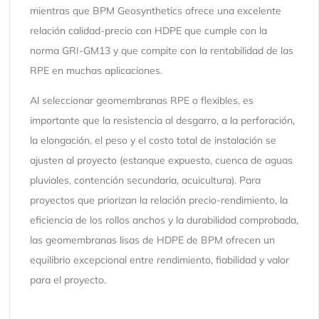
mientras que BPM Geosynthetics ofrece una excelente
relación calidad-precio con HDPE que cumple con la
norma GRI-GM13 y que compite con la rentabilidad de las
RPE en muchas aplicaciones.
Al seleccionar geomembranas RPE o flexibles, es
importante que la resistencia al desgarro, a la perforación,
la elongación, el peso y el costo total de instalación se
ajusten al proyecto (estanque expuesto, cuenca de aguas
pluviales, contención secundaria, acuicultura). Para
proyectos que priorizan la relación precio-rendimiento, la
eficiencia de los rollos anchos y la durabilidad comprobada,
las geomembranas lisas de HDPE de BPM ofrecen un
equilibrio excepcional entre rendimiento, fiabilidad y valor
para el proyecto.