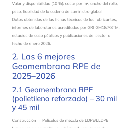
Valor y disponibilidad (10 %): coste por m², ancho del rollo,
peso, fiabilidad de la cadena de suministro global
Datos obtenidos de las fichas técnicas de los fabricantes,
informes de laboratorios acreditados por GRI GM18/ASTM,
estudios de caso públicos y publicaciones del sector a
fecha de enero 2026.
2. Las 6 mejores
Geomembrana RPE de
2025–2026
2.1 Geomembrana RPE
(polietileno reforzado) – 30 mil
y 45 mil
Construcción → Películas de mezcla de LDPE/LLDPE