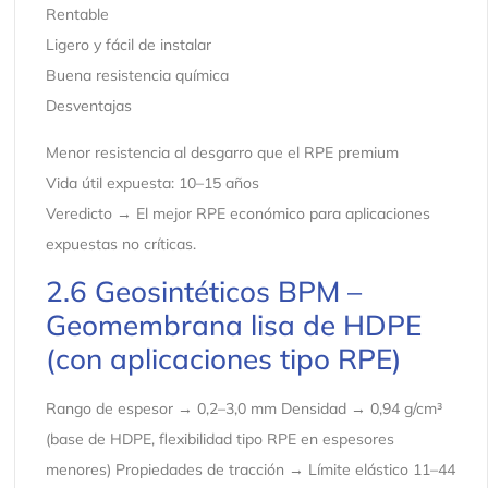
Rentable
Ligero y fácil de instalar
Buena resistencia química
Desventajas
Menor resistencia al desgarro que el RPE premium
Vida útil expuesta: 10–15 años
Veredicto → El mejor RPE económico para aplicaciones
expuestas no críticas.
2.6 Geosintéticos BPM –
Geomembrana lisa de HDPE
(con aplicaciones tipo RPE)
Rango de espesor → 0,2–3,0 mm Densidad → 0,94 g/cm³
(base de HDPE, flexibilidad tipo RPE en espesores
menores) Propiedades de tracción → Límite elástico 11–44