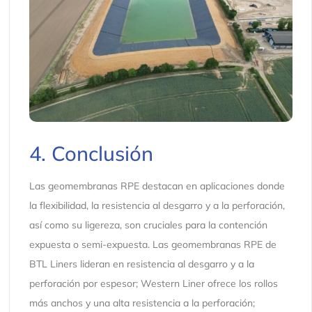
4. Conclusión
Las geomembranas RPE destacan en aplicaciones donde
la flexibilidad, la resistencia al desgarro y a la perforación,
así como su ligereza, son cruciales para la contención
expuesta o semi-expuesta. Las geomembranas RPE de
BTL Liners lideran en resistencia al desgarro y a la
perforación por espesor; Western Liner ofrece los rollos
más anchos y una alta resistencia a la perforación;