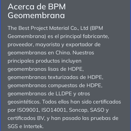
Acerca de BPM
Geomembrana
The Best Project Material Co., Ltd (BPM
Geomembrana) es el principal fabricante,
proveedor, mayorista y exportador de
geomembranas en China. Nuestros
principales productos incluyen
geomembranas lisas de HDPE,
geomembranas texturizadas de HDPE,
geomembranas compuestas de HDPE,
geomembranas de LLDPE y otros
geosintéticos. Todos ellos han sido certificados
por ISO9001, ISO14001, Soncap, SASO y
certificados BV, y han pasado las pruebas de
SGS e Intertek.