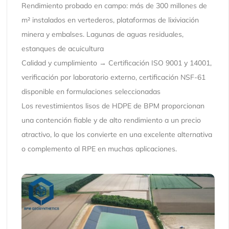
Rendimiento probado en campo: más de 300 millones de
m² instalados en vertederos, plataformas de lixiviación
minera y embalses. Lagunas de aguas residuales,
estanques de acuicultura
Calidad y cumplimiento → Certificación ISO 9001 y 14001,
verificación por laboratorio externo, certificación NSF-61
disponible en formulaciones seleccionadas
Los revestimientos lisos de HDPE de BPM proporcionan
una contención fiable y de alto rendimiento a un precio
atractivo, lo que los convierte en una excelente alternativa
o complemento al RPE en muchas aplicaciones.