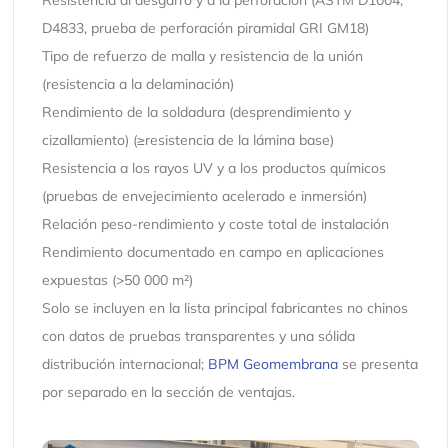
D4833, prueba de perforación piramidal GRI GM18)
Tipo de refuerzo de malla y resistencia de la unión
(resistencia a la delaminación)
Rendimiento de la soldadura (desprendimiento y
cizallamiento) (≥resistencia de la lámina base)
Resistencia a los rayos UV y a los productos químicos
(pruebas de envejecimiento acelerado e inmersión)
Relación peso-rendimiento y coste total de instalación
Rendimiento documentado en campo en aplicaciones
expuestas (>50 000 m²)
Solo se incluyen en la lista principal fabricantes no chinos
con datos de pruebas transparentes y una sólida
distribución internacional;
BPM Geomembrana
se presenta
por separado en la sección de ventajas.