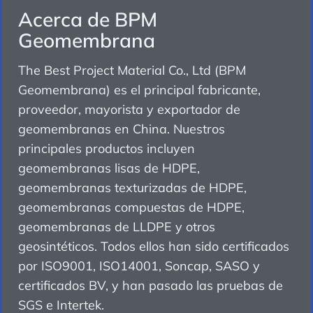
Acerca de BPM
Geomembrana
The Best Project Material Co., Ltd (BPM
Geomembrana) es el principal fabricante,
proveedor, mayorista y exportador de
geomembranas en China. Nuestros
principales productos incluyen
geomembranas lisas de HDPE,
geomembranas texturizadas de HDPE,
geomembranas compuestas de HDPE,
geomembranas de LLDPE y otros
geosintéticos. Todos ellos han sido certificados
por ISO9001, ISO14001, Soncap, SASO y
certificados BV, y han pasado las pruebas de
SGS e Intertek.