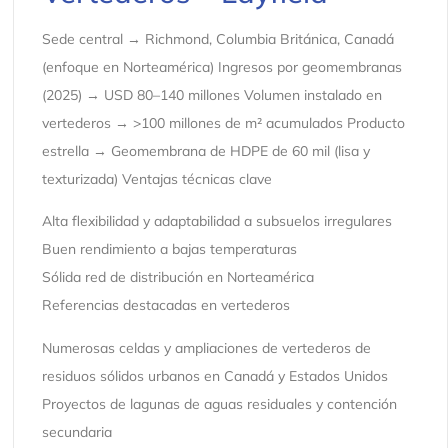
Sede central → Richmond, Columbia Británica, Canadá
(enfoque en Norteamérica) Ingresos por geomembranas
(2025) → USD 80–140 millones Volumen instalado en
vertederos → >100 millones de m² acumulados Producto
estrella → Geomembrana de HDPE de 60 mil (lisa y
texturizada) Ventajas técnicas clave
Alta flexibilidad y adaptabilidad a subsuelos irregulares
Buen rendimiento a bajas temperaturas
Sólida red de distribución en Norteamérica
Referencias destacadas en vertederos
Numerosas celdas y ampliaciones de vertederos de
residuos sólidos urbanos en Canadá y Estados Unidos
Proyectos de lagunas de aguas residuales y contención
secundaria