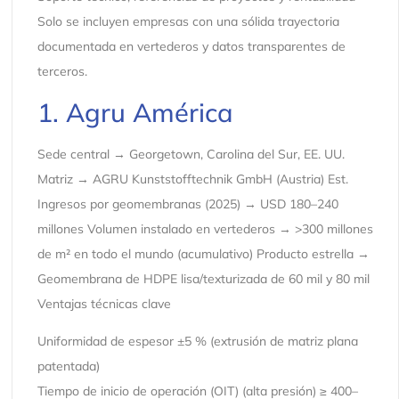
Solo se incluyen empresas con una sólida trayectoria
documentada en vertederos y datos transparentes de
terceros.
1. Agru América
Sede central → Georgetown, Carolina del Sur, EE. UU.
Matriz → AGRU Kunststofftechnik GmbH (Austria) Est.
Ingresos por geomembranas (2025) → USD 180–240
millones Volumen instalado en vertederos → >300 millones
de m² en todo el mundo (acumulativo) Producto estrella →
Geomembrana de HDPE lisa/texturizada de 60 mil y 80 mil
Ventajas técnicas clave
Uniformidad de espesor ±5 % (extrusión de matriz plana
patentada)
Tiempo de inicio de operación (OIT) (alta presión) ≥ 400–