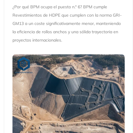
¿Por qué BPM ocupa el puesto n.° 6? BPM cumple
Revestimientos de HDPE que cumplen con la norma GRI-
GM13 a un coste significativamente menor, manteniendo
la eficiencia de rollos anchos y una sólida trayectoria en
proyectos internacionales.