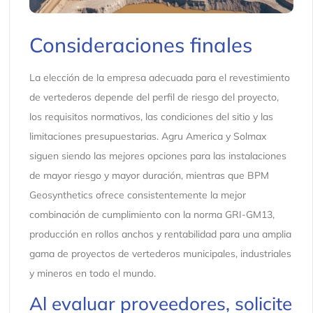
Consideraciones finales
La elección de la empresa adecuada para el revestimiento
de vertederos depende del perfil de riesgo del proyecto,
los requisitos normativos, las condiciones del sitio y las
limitaciones presupuestarias. Agru America y Solmax
siguen siendo las mejores opciones para las instalaciones
de mayor riesgo y mayor duración, mientras que BPM
Geosynthetics ofrece consistentemente la mejor
combinación de cumplimiento con la norma GRI-GM13,
producción en rollos anchos y rentabilidad para una amplia
gama de proyectos de vertederos municipales, industriales
y mineros en todo el mundo.
Al evaluar proveedores, solicite