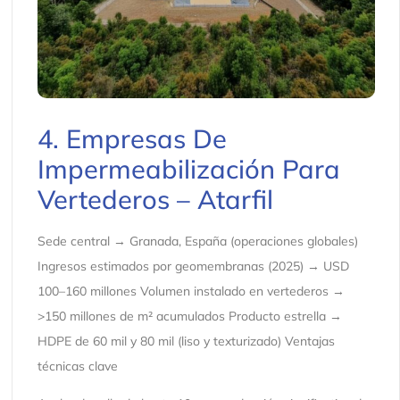
4. Empresas De
Impermeabilización Para
Vertederos – Atarfil
Sede central → Granada, España (operaciones globales)
Ingresos estimados por geomembranas (2025) → USD
100–160 millones Volumen instalado en vertederos →
>150 millones de m² acumulados Producto estrella →
HDPE de 60 mil y 80 mil (liso y texturizado) Ventajas
técnicas clave