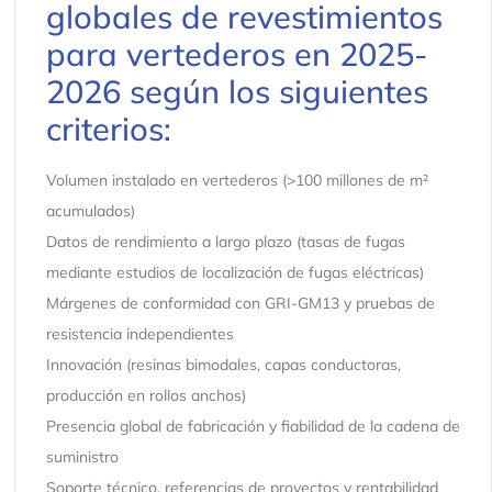
globales de revestimientos
para vertederos en 2025-
2026 según los siguientes
criterios:
Volumen instalado en vertederos (>100 millones de m²
acumulados)
Datos de rendimiento a largo plazo (tasas de fugas
mediante estudios de localización de fugas eléctricas)
Márgenes de conformidad con GRI-GM13 y pruebas de
resistencia independientes
Innovación (resinas bimodales, capas conductoras,
producción en rollos anchos)
Presencia global de fabricación y fiabilidad de la cadena de
suministro
Soporte técnico, referencias de proyectos y rentabilidad