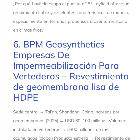
¿Por qué Layfield ocupa el puesto n.° 5? Layfield ofrece un
rendimiento fiable y excelentes características de manejo,
especialmente en terrenos propensos a asentamientos o
en climas fríos.
6. BPM Geosynthetics
Empresas De
Impermeabilización Para
Vertederos – Revestimiento
de geomembrana lisa de
HDPE
Sede central → Tai’an, Shandong, China Ingresos por
geomembranas (2025) → USD 60–100 millones Volumen
instalado en vertederos → >300 millones de m²
acumulados (global) Producto estrella → Revestimiento de