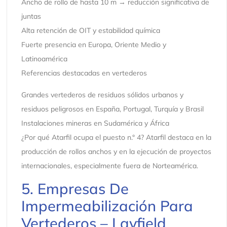
Ancho de rollo de hasta 10 m → reducción significativa de
juntas
Alta retención de OIT y estabilidad química
Fuerte presencia en Europa, Oriente Medio y
Latinoamérica
Referencias destacadas en vertederos
Grandes vertederos de residuos sólidos urbanos y
residuos peligrosos en España, Portugal, Turquía y Brasil
Instalaciones mineras en Sudamérica y África
¿Por qué Atarfil ocupa el puesto n.° 4? Atarfil destaca en la
producción de rollos anchos y en la ejecución de proyectos
internacionales, especialmente fuera de Norteamérica.
5. Empresas De
Impermeabilización Para
Vertederos – Layfield