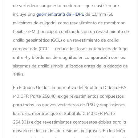
de vertedero compuesto moderno —que casi siempre
incluye una
geomembrana de HDPE
de 1,5 mm (60
milésimas de pulgada) como revestimiento de membrana
flexible (FML) principal, combinada con un revestimiento de
arcilla geosintética (GCL) o un revestimiento de arcilla
compactada (CCL)— reduce las tasas potenciales de fuga
entre 4 y 6 órdenes de magnitud en comparación con los
sistemas de arcilla simple utilizados antes de la década de
1990.
En Estados Unidos, la normativa del Subtítulo D de la EPA
(40 CFR Parte 258.40) exige revestimientos compuestos
para todos los nuevos vertederos de RSU y ampliaciones
laterales, mientras que el Subtítulo C (40 CFR Parte
264.301) exige revestimientos compuestos dobles para la
mayoría de las celdas de residuos peligrosos. En la Unión