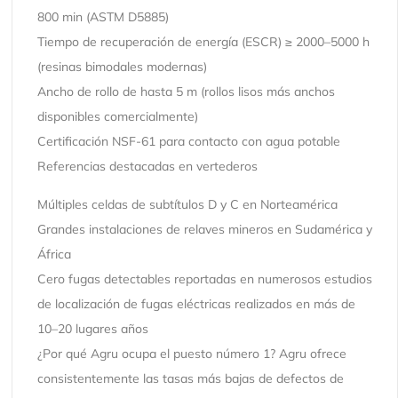
800 min (ASTM D5885)
Tiempo de recuperación de energía (ESCR) ≥ 2000–5000 h
(resinas bimodales modernas)
Ancho de rollo de hasta 5 m (rollos lisos más anchos
disponibles comercialmente)
Certificación NSF-61 para contacto con agua potable
Referencias destacadas en vertederos
Múltiples celdas de subtítulos D y C en Norteamérica
Grandes instalaciones de relaves mineros en Sudamérica y
África
Cero fugas detectables reportadas en numerosos estudios
de localización de fugas eléctricas realizados en más de
10–20 lugares años
¿Por qué Agru ocupa el puesto número 1? Agru ofrece
consistentemente las tasas más bajas de defectos de