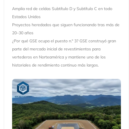
Amplia red de celdas Subtítulo D y Subtítulo C en todo
Estados Unidos
Proyectos heredados que siguen funcionando tras más de
20–30 años
¿Por qué GSE ocupa el puesto n.° 3? GSE construyó gran
parte del mercado inicial de revestimientos para
vertederos en Norteamérica y mantiene uno de los
historiales de rendimiento continuo más largos.