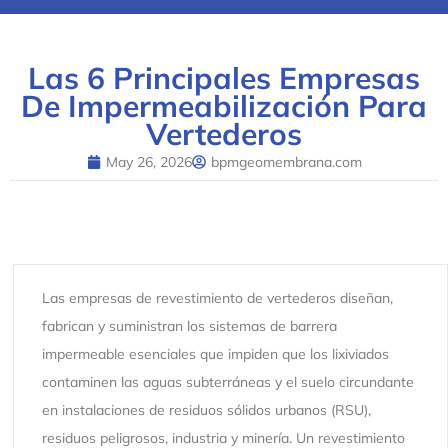
Las 6 Principales Empresas
De Impermeabilización Para
Vertederos
May 26, 2026
bpmgeomembrana.com
Las empresas de revestimiento de vertederos diseñan,
fabrican y suministran los sistemas de barrera
impermeable esenciales que impiden que los lixiviados
contaminen las aguas subterráneas y el suelo circundante
en instalaciones de residuos sólidos urbanos (RSU),
residuos peligrosos, industria y minería. Un revestimiento