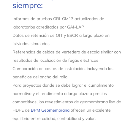
siempre:
Informes de pruebas GRI-GM13 actualizados de
laboratorios acreditados por GAI-LAP
Datos de retención de OIT y ESCR a largo plazo en
lixiviados simulados
Referencias de celdas de vertedero de escala similar con
resultados de localización de fugas eléctricas
Comparación de costos de instalación, incluyendo los
beneficios del ancho del rollo
Para proyectos donde se debe lograr el cumplimiento
normativo y el rendimiento a largo plazo a precios
competitivos, los revestimientos de geomembrana lisa de
HDPE de
BPM Geomembrana
ofrecen un excelente
equilibrio entre calidad, confiabilidad y valor.