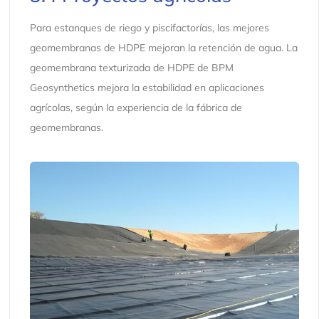
Para estanques de riego y piscifactorías, las mejores
geomembranas de HDPE mejoran la retención de agua. La
geomembrana texturizada de HDPE de BPM
Geosynthetics mejora la estabilidad en aplicaciones
agrícolas, según la experiencia de la fábrica de
geomembranas.