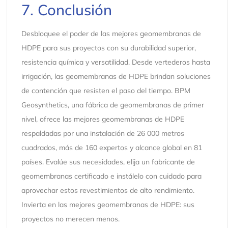
7. Conclusión
Desbloquee el poder de las mejores geomembranas de
HDPE para sus proyectos con su durabilidad superior,
resistencia química y versatilidad. Desde vertederos hasta
irrigación, las geomembranas de HDPE brindan soluciones
de contención que resisten el paso del tiempo. BPM
Geosynthetics, una fábrica de geomembranas de primer
nivel, ofrece las mejores geomembranas de HDPE
respaldadas por una instalación de 26 000 metros
cuadrados, más de 160 expertos y alcance global en 81
países. Evalúe sus necesidades, elija un fabricante de
geomembranas certificado e instálelo con cuidado para
aprovechar estos revestimientos de alto rendimiento.
Invierta en las mejores geomembranas de HDPE: sus
proyectos no merecen menos.