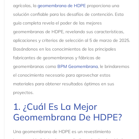
agrícolas, la
geomembrana de HDPE
proporciona una
solución confiable para los desafíos de contención. Esta
guía completa revela el poder de las mejores
geomembranas de HDPE, revelando sus características,
aplicaciones y criterios de selección al 5 de marzo de 2025.
Basándonos en los conocimientos de los principales
fabricantes de geomembranas y fábricas de
geomembranas como
BPM Geomembrana
, le brindaremos
el conocimiento necesario para aprovechar estos
materiales para obtener resultados óptimos en sus
proyectos.
1. ¿Cuál Es La Mejor
Geomembrana De HDPE?
Una geomembrana de HDPE es un revestimiento