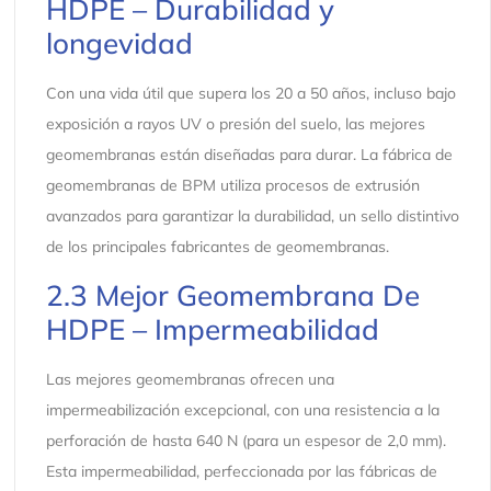
HDPE – Durabilidad y
longevidad
Con una vida útil que supera los 20 a 50 años, incluso bajo
exposición a rayos UV o presión del suelo, las mejores
geomembranas están diseñadas para durar. La fábrica de
geomembranas de BPM utiliza procesos de extrusión
avanzados para garantizar la durabilidad, un sello distintivo
de los principales fabricantes de geomembranas.
2.3 Mejor Geomembrana De
HDPE – Impermeabilidad
Las mejores geomembranas ofrecen una
impermeabilización excepcional, con una resistencia a la
perforación de hasta 640 N (para un espesor de 2,0 mm).
Esta impermeabilidad, perfeccionada por las fábricas de