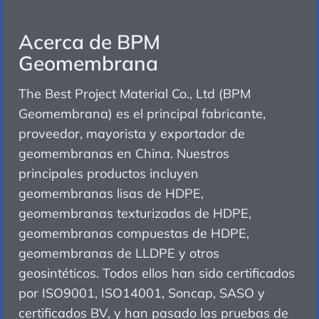
Acerca de BPM
Geomembrana
The Best Project Material Co., Ltd (BPM
Geomembrana) es el principal fabricante,
proveedor, mayorista y exportador de
geomembranas en China. Nuestros
principales productos incluyen
geomembranas lisas de HDPE,
geomembranas texturizadas de HDPE,
geomembranas compuestas de HDPE,
geomembranas de LLDPE y otros
geosintéticos. Todos ellos han sido certificados
por ISO9001, ISO14001, Soncap, SASO y
certificados BV, y han pasado las pruebas de