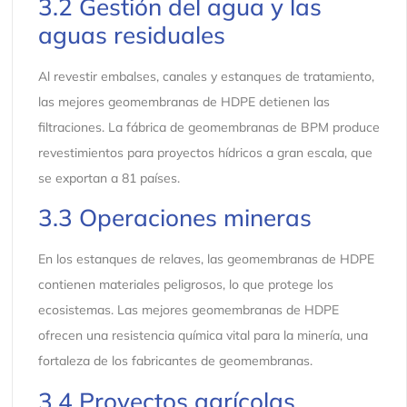
3.2 Gestión del agua y las
aguas residuales
Al revestir embalses, canales y estanques de tratamiento,
las mejores geomembranas de HDPE detienen las
filtraciones. La fábrica de geomembranas de BPM produce
revestimientos para proyectos hídricos a gran escala, que
se exportan a 81 países.
3.3 Operaciones mineras
En los estanques de relaves, las geomembranas de HDPE
contienen materiales peligrosos, lo que protege los
ecosistemas. Las mejores geomembranas de HDPE
ofrecen una resistencia química vital para la minería, una
fortaleza de los fabricantes de geomembranas.
3.4 Proyectos agrícolas