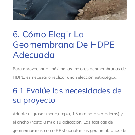
6. Cómo Elegir La
Geomembrana De HDPE
Adecuada
Para aprovechar al máximo las mejores geomembranas de
HDPE, es necesario realizar una selección estratégica:
6.1 Evalúe las necesidades de
su proyecto
Adapte el grosor (por ejemplo, 1,5 mm para vertederos) y
el ancho (hasta 8 m) a su aplicación. Las fábricas de
geomembranas como BPM adaptan las geomembranas de