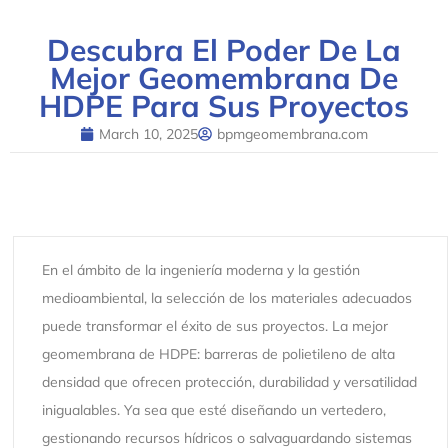
Descubra El Poder De La
Mejor Geomembrana De
HDPE Para Sus Proyectos
March 10, 2025
bpmgeomembrana.com
En el ámbito de la ingeniería moderna y la gestión
medioambiental, la selección de los materiales adecuados
puede transformar el éxito de sus proyectos. La mejor
geomembrana de HDPE: barreras de polietileno de alta
densidad que ofrecen protección, durabilidad y versatilidad
inigualables. Ya sea que esté diseñando un vertedero,
gestionando recursos hídricos o salvaguardando sistemas