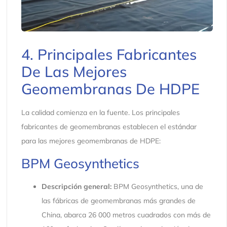
4. Principales Fabricantes
De Las Mejores
Geomembranas De HDPE
La calidad comienza en la fuente. Los principales
fabricantes de geomembranas establecen el estándar
para las mejores geomembranas de HDPE:
BPM Geosynthetics
Descripción general:
BPM Geosynthetics, una de
las fábricas de geomembranas más grandes de
China, abarca 26 000 metros cuadrados con más de