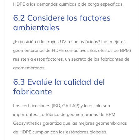
HDPE a las demandas químicas o de carga específicas.
6.2 Considere los factores
ambientales
¿Exposición a los rayos UV o suelos ácidos? Las mejores
geomembranas de HDPE con aditivos (las ofertas de BPM)
resisten a estos factores, un secreto de los fabricantes de
geomembranas.
6.3 Evalúe la calidad del
fabricante
Las certificaciones (ISO, GAILAP) y la escala son
importantes. La fábrica de geomembranas de BPM
Geosynthetics garantiza que las mejores geomembranas
de HDPE cumplan con los estándares globales.