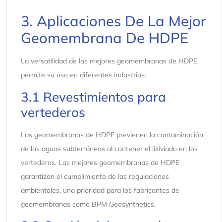
3. Aplicaciones De La Mejor
Geomembrana De HDPE
La versatilidad de las mejores geomembranas de HDPE
permite su uso en diferentes industrias:
3.1 Revestimientos para
vertederos
Las geomembranas de HDPE previenen la contaminación
de las aguas subterráneas al contener el lixiviado en los
vertederos. Las mejores geomembranas de HDPE
garantizan el cumplimiento de las regulaciones
ambientales, una prioridad para los fabricantes de
geomembranas como BPM Geosynthetics.