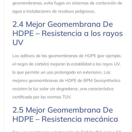
geomembranas, evita fugas en sistemas de contención de
agua o instalaciones de residuos peligrosos.
2.4 Mejor Geomembrana De
HDPE – Resistencia a los rayos
UV
Los aditivos de las geomembranas de HDPE (por ejemplo,
el negro de carbón) mejoran la estabilidad a los rayos UV,
lo que permite un uso prolongado en exteriores. Las
mejores geomembranas de HDPE de BPM Geosynthetics
resisten la luz solar sin degradarse, una característica
certificada por las normas TUV.
2.5 Mejor Geomembrana De
HDPE – Resistencia mecánica