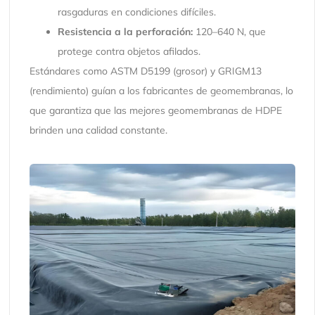
rasgaduras en condiciones difíciles.
Resistencia a la perforación:
120–640 N, que
protege contra objetos afilados.
Estándares como ASTM D5199 (grosor) y GRIGM13
(rendimiento) guían a los fabricantes de geomembranas, lo
que garantiza que las mejores geomembranas de HDPE
brinden una calidad constante.