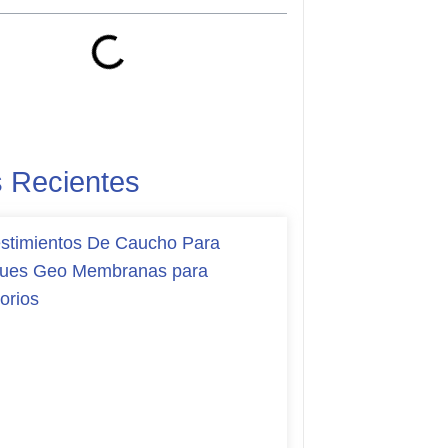
s Recientes