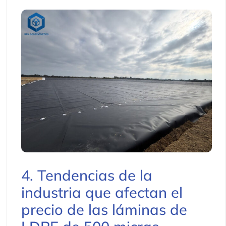
4. Tendencias de la
industria que afectan el
precio de las láminas de