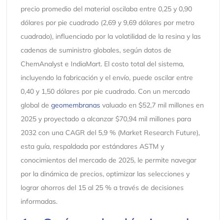
precio promedio del material oscilaba entre 0,25 y 0,90
dólares por pie cuadrado (2,69 y 9,69 dólares por metro
cuadrado), influenciado por la volatilidad de la resina y las
cadenas de suministro globales, según datos de
ChemAnalyst e IndiaMart. El costo total del sistema,
incluyendo la fabricación y el envío, puede oscilar entre
0,40 y 1,50 dólares por pie cuadrado. Con un mercado
global de
geomembranas
valuado en $52,7 mil millones en
2025 y proyectado a alcanzar $70,94 mil millones para
2032 con una CAGR del 5,9 % (Market Research Future),
esta guía, respaldada por estándares ASTM y
conocimientos del mercado de 2025, le permite navegar
por la dinámica de precios, optimizar las selecciones y
lograr ahorros del 15 al 25 % a través de decisiones
informadas.