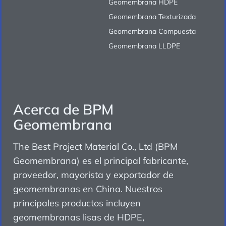
Geomembrana HDPE
Geomembrana Texturizada
Geomembrana Compuesta
Geomembrana LLDPE
Acerca de BPM
Geomembrana
The Best Project Material Co., Ltd (BPM
Geomembrana) es el principal fabricante,
proveedor, mayorista y exportador de
geomembranas en China. Nuestros
principales productos incluyen
geomembranas lisas de HDPE,