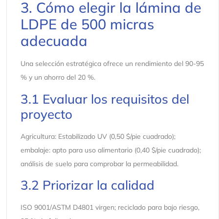
3. Cómo elegir la lámina de
LDPE de 500 micras
adecuada
Una selección estratégica ofrece un rendimiento del 90-95
% y un ahorro del 20 %.
3.1 Evaluar los requisitos del
proyecto
Agricultura: Estabilizado UV (0,50 $/pie cuadrado);
embalaje: apto para uso alimentario (0,40 $/pie cuadrado);
análisis de suelo para comprobar la permeabilidad.
3.2 Priorizar la calidad
ISO 9001/ASTM D4801 virgen; reciclado para bajo riesgo,