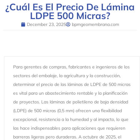
¿Cuál Es El Precio De Lámina
LDPE 500 Micras?
December 23, 2025
bpmgeomembrana.com
Para gerentes de compras, fabricantes e ingenieros de los
sectores del embalaje, la agricultura y la construcción,
determinar el precio de las láminas de LDPE de 500 micras
es vital para un abastecimiento rentable y la planificación
de proyectos. Las láminas de polietileno de baja densidad
(LDPE) de 500 micras (0,5 mm) ofrecen una flexibilidad
excepcional, resistencia a la humedad y al impacto, lo que
las hace indispensables para aplicaciones que requieren
barreras ligeras pero duraderas. A octubre de 2025, el