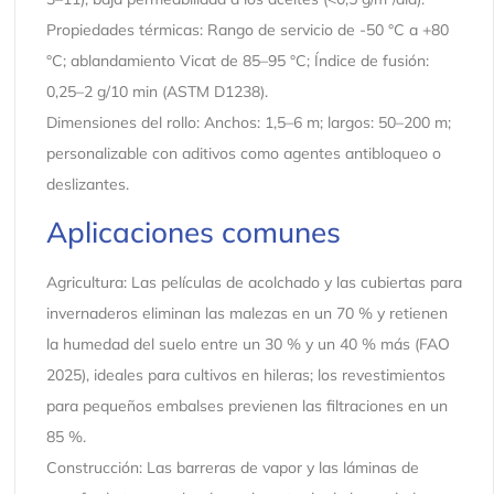
Propiedades térmicas: Rango de servicio de -50 °C a +80
°C; ablandamiento Vicat de 85–95 °C; Índice de fusión:
0,25–2 g/10 min (ASTM D1238).
Dimensiones del rollo: Anchos: 1,5–6 m; largos: 50–200 m;
personalizable con aditivos como agentes antibloqueo o
deslizantes.
Aplicaciones comunes
Agricultura: Las películas de acolchado y las cubiertas para
invernaderos eliminan las malezas en un 70 % y retienen
la humedad del suelo entre un 30 % y un 40 % más (FAO
2025), ideales para cultivos en hileras; los revestimientos
para pequeños embalses previenen las filtraciones en un
85 %.
Construcción: Las barreras de vapor y las láminas de