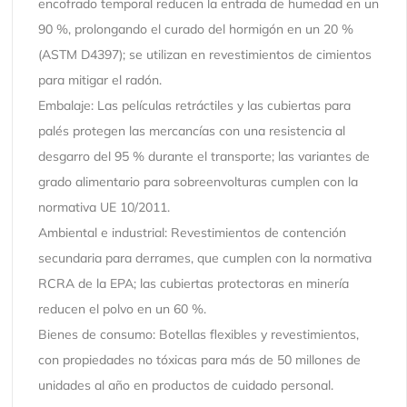
encofrado temporal reducen la entrada de humedad en un
90 %, prolongando el curado del hormigón en un 20 %
(ASTM D4397); se utilizan en revestimientos de cimientos
para mitigar el radón.
Embalaje: Las películas retráctiles y las cubiertas para
palés protegen las mercancías con una resistencia al
desgarro del 95 % durante el transporte; las variantes de
grado alimentario para sobreenvolturas cumplen con la
normativa UE 10/2011.
Ambiental e industrial: Revestimientos de contención
secundaria para derrames, que cumplen con la normativa
RCRA de la EPA; las cubiertas protectoras en minería
reducen el polvo en un 60 %.
Bienes de consumo: Botellas flexibles y revestimientos,
con propiedades no tóxicas para más de 50 millones de
unidades al año en productos de cuidado personal.