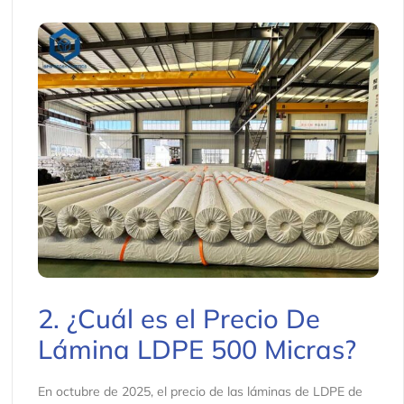
2. ¿Cuál es el Precio De
Lámina LDPE 500 Micras?
En octubre de 2025, el precio de las láminas de LDPE de