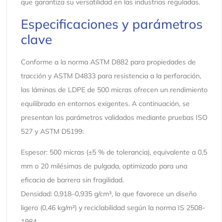
que garantiza su versatilidad en las industrias reguladas.
Especificaciones y parámetros
clave
Conforme a la norma ASTM D882 para propiedades de
tracción y ASTM D4833 para resistencia a la perforación,
las láminas de LDPE de 500 micras ofrecen un rendimiento
equilibrado en entornos exigentes. A continuación, se
presentan los parámetros validados mediante pruebas ISO
527 y ASTM D5199:
Espesor: 500 micras (±5 % de tolerancia), equivalente a 0,5
mm o 20 milésimas de pulgada, optimizado para una
eficacia de barrera sin fragilidad.
Densidad: 0,918–0,935 g/cm³, lo que favorece un diseño
ligero (0,46 kg/m²) y reciclabilidad según la norma IS 2508-
1984.