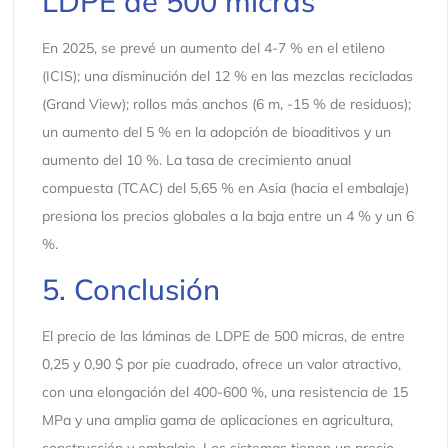
LDPE de 500 micras
En 2025, se prevé un aumento del 4-7 % en el etileno
(ICIS); una disminución del 12 % en las mezclas recicladas
(Grand View); rollos más anchos (6 m, -15 % de residuos);
un aumento del 5 % en la adopción de bioaditivos y un
aumento del 10 %. La tasa de crecimiento anual
compuesta (TCAC) del 5,65 % en Asia (hacia el embalaje)
presiona los precios globales a la baja entre un 4 % y un 6
%.
5. Conclusión
El precio de las láminas de LDPE de 500 micras, de entre
0,25 y 0,90 $ por pie cuadrado, ofrece un valor atractivo,
con una elongación del 400-600 %, una resistencia de 15
MPa y una amplia gama de aplicaciones en agricultura,