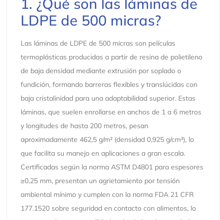
1. ¿Qué son las láminas de
LDPE de 500 micras?
Las láminas de LDPE de 500 micras son películas
termoplásticas producidas a partir de resina de polietileno
de baja densidad mediante extrusión por soplado o
fundición, formando barreras flexibles y translúcidas con
baja cristalinidad para una adaptabilidad superior. Estas
láminas, que suelen enrollarse en anchos de 1 a 6 metros
y longitudes de hasta 200 metros, pesan
aproximadamente 462,5 g/m² (densidad 0,925 g/cm³), lo
que facilita su manejo en aplicaciones a gran escala.
Certificadas según la norma ASTM D4801 para espesores
≥0,25 mm, presentan un agrietamiento por tensión
ambiental mínimo y cumplen con la norma FDA 21 CFR
177.1520 sobre seguridad en contacto con alimentos, lo