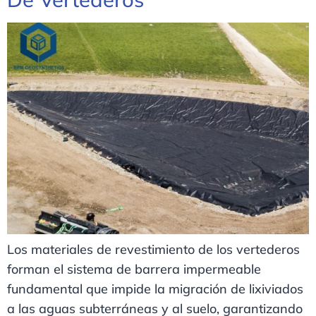
Los materiales de revestimiento de los vertederos
forman el sistema de barrera impermeable
fundamental que impide la migración de lixiviados
a las aguas subterráneas y al suelo, garantizando