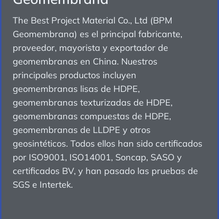
The Best Project Material Co., Ltd (BPM
Geomembrana) es el principal fabricante,
proveedor, mayorista y exportador de
geomembranas en China. Nuestros
principales productos incluyen
geomembranas lisas de HDPE,
geomembranas texturizadas de HDPE,
geomembranas compuestas de HDPE,
geomembranas de LLDPE y otros
geosintéticos. Todos ellos han sido certificados
por ISO9001, ISO14001, Soncap, SASO y
certificados BV, y han pasado las pruebas de
SGS e Intertek.