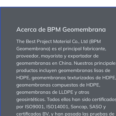
Acerca de BPM Geomembrana
The Best Project Material Co., Ltd (BPM
Geomembrana) es el principal fabricante,
proveedor, mayorista y exportador de
geomembranas en China. Nuestros principale
productos incluyen geomembranas lisas de
HDPE, geomembranas texturizadas de HDPE
geomembranas compuestas de HDPE,
geomembranas de LLDPE y otros
geosintéticos. Todos ellos han sido certificado
por ISO9001, ISO14001, Soncap, SASO y
certificados BV, y han pasado las pruebas de