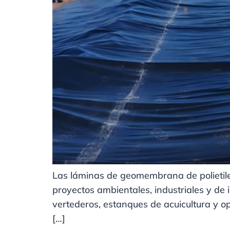
Las láminas de geomembrana de polietil
proyectos ambientales, industriales y de 
vertederos, estanques de acuicultura y 
[…]