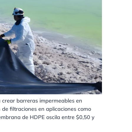
 crear barreras impermeables en
 de filtraciones en aplicaciones como
membrana de HDPE oscila entre $0,50 y