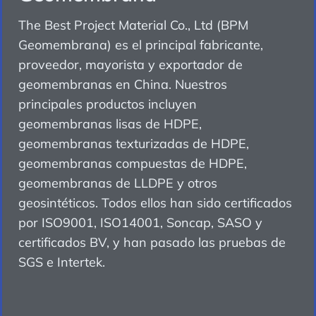
The Best Project Material Co., Ltd (BPM
Geomembrana) es el principal fabricante,
proveedor, mayorista y exportador de
geomembranas en China. Nuestros
principales productos incluyen
geomembranas lisas de HDPE,
geomembranas texturizadas de HDPE,
geomembranas compuestas de HDPE,
geomembranas de LLDPE y otros
geosintéticos. Todos ellos han sido certificados
por ISO9001, ISO14001, Soncap, SASO y
certificados BV, y han pasado las pruebas de
SGS e Intertek.