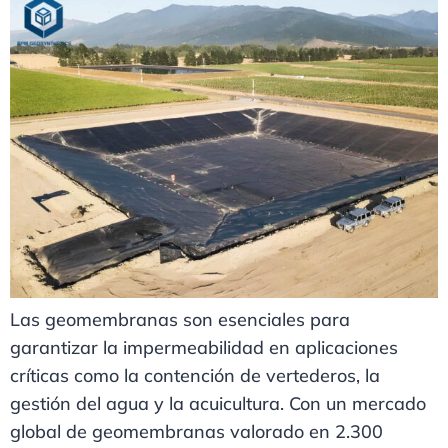
Las geomembranas son esenciales para
garantizar la impermeabilidad en aplicaciones
críticas como la contención de vertederos, la
gestión del agua y la acuicultura. Con un mercado
global de geomembranas valorado en 2.300