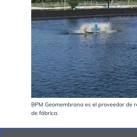
BPM Geomembrana es el proveedor de re
de fábrica.