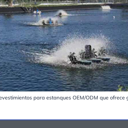
vestimientos para estanques OEM/ODM que ofrece g