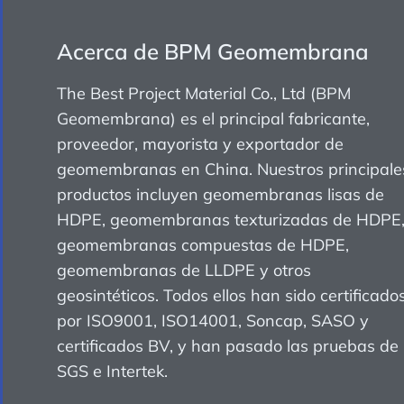
Acerca de BPM Geomembrana
The Best Project Material Co., Ltd (BPM
Geomembrana) es el principal fabricante,
proveedor, mayorista y exportador de
geomembranas en China. Nuestros principale
productos incluyen geomembranas lisas de
HDPE, geomembranas texturizadas de HDPE
geomembranas compuestas de HDPE,
geomembranas de LLDPE y otros
geosintéticos. Todos ellos han sido certificado
por ISO9001, ISO14001, Soncap, SASO y
certificados BV, y han pasado las pruebas de
SGS e Intertek.